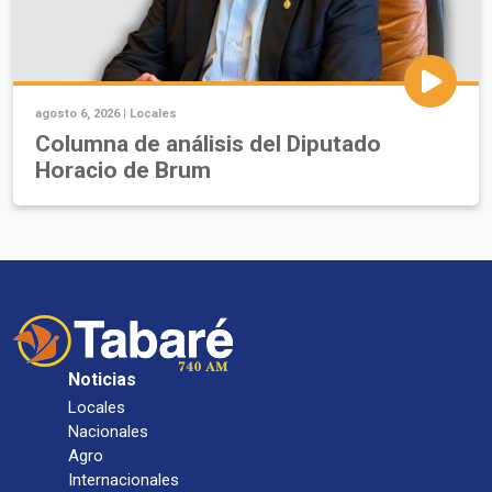
agosto 6, 2026 |
Locales
Columna de análisis del Diputado
Horacio de Brum
Noticias
Locales
Nacionales
Agro
Internacionales