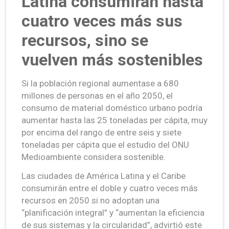
Latina consumirán hasta
cuatro veces más sus
recursos, sino se
vuelven más sostenibles
Si la población regional aumentase a 680
millones de personas en el año 2050, el
consumo de material doméstico urbano podría
aumentar hasta las 25 toneladas per cápita, muy
por encima del rango de entre seis y siete
toneladas per cápita que el estudio del ONU
Medioambiente considera sostenible.
Las ciudades de América Latina y el Caribe
consumirán entre el doble y cuatro veces más
recursos en 2050 si no adoptan una
“planificación integral” y “aumentan la eficiencia
de sus sistemas y la circularidad”, advirtió este