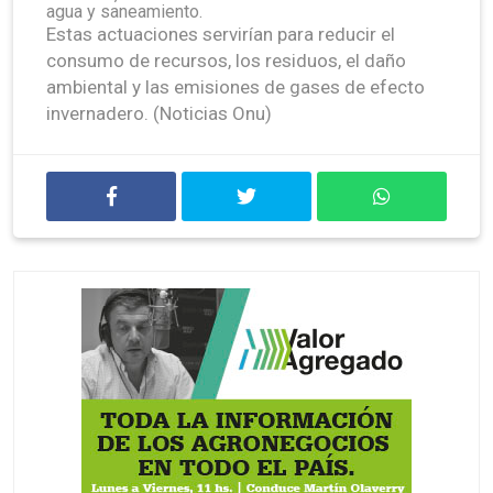
agua y saneamiento.
Estas actuaciones servirían para reducir el
consumo de recursos, los residuos, el daño
ambiental y las emisiones de gases de efecto
invernadero. (Noticias Onu)