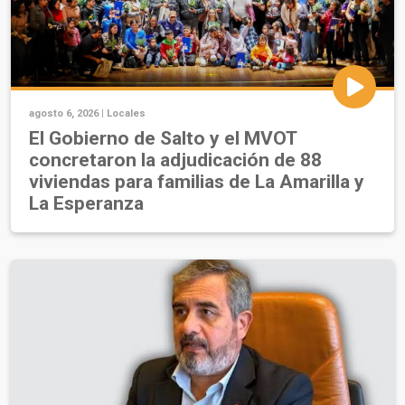
agosto 6, 2026 |
Locales
El Gobierno de Salto y el MVOT
concretaron la adjudicación de 88
viviendas para familias de La Amarilla y
La Esperanza