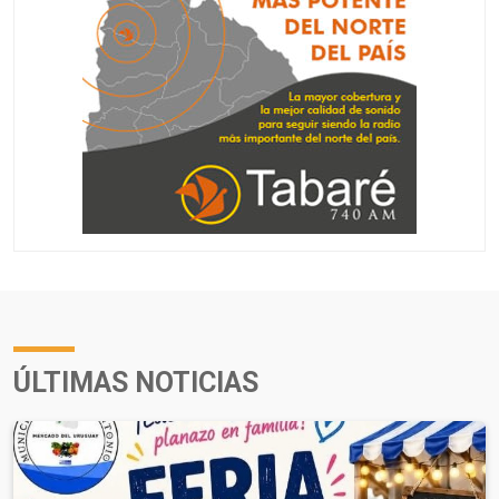
ÚLTIMAS NOTICIAS