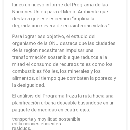
lunes un nuevo informe del Programa de las
Naciones Unida para el Medio Ambiente que
destaca que ese escenario “implica la
degradación severa de ecosistemas vitales.”
Para lograr ese objetivo, el estudio del
organismo de la ONU destaca que las ciudades
de la región necesitarán impulsar una
transformación sostenible que reduzca a la
mitad el consumo de recursos tales como los
combustibles fósiles, los minerales y los
alimentos, al tiempo que combaten la pobreza y
la desigualdad.
El análisis del Programa traza la ruta hacia una
planificación urbana deseable basándose en un
paquete de medidas en cuatro ejes:
transporte y movilidad sostenible
edificaciones eficientes
residuos,