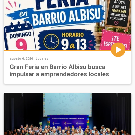
agosto 6, 2026 |
Locales
Gran Feria en Barrio Albisu busca
impulsar a emprendedores locales