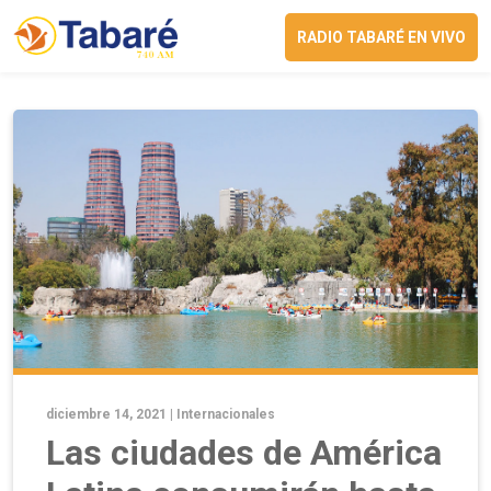
RADIO TABARÉ EN VIVO
diciembre 14, 2021 |
Internacionales
Las ciudades de América