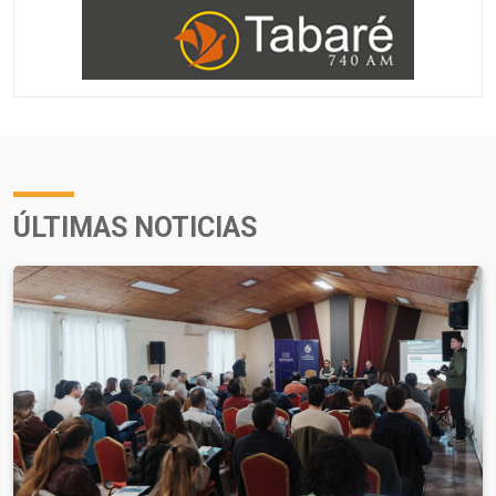
ÚLTIMAS NOTICIAS