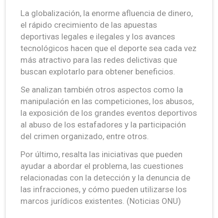
La globalización, la enorme afluencia de dinero,
el rápido crecimiento de las apuestas
deportivas legales e ilegales y los avances
tecnológicos hacen que el deporte sea cada vez
más atractivo para las redes delictivas que
buscan explotarlo para obtener beneficios.
Se analizan también otros aspectos como la
manipulación en las competiciones, los abusos,
la exposición de los grandes eventos deportivos
al abuso de los estafadores y la participación
del crimen organizado, entre otros.
Por último, resalta las iniciativas que pueden
ayudar a abordar el problema, las cuestiones
relacionadas con la detección y la denuncia de
las infracciones, y cómo pueden utilizarse los
marcos jurídicos existentes. (Noticias ONU)