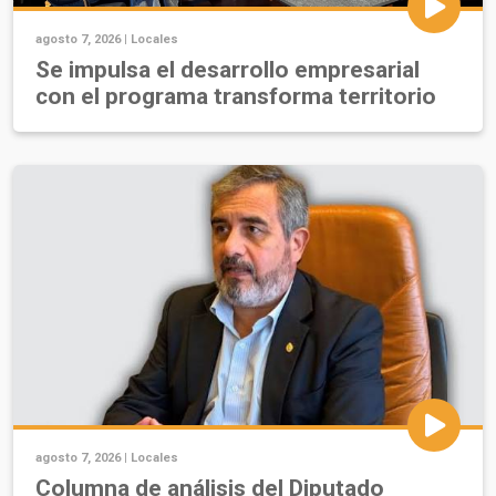
agosto 7, 2026 |
Locales
Se impulsa el desarrollo empresarial
con el programa transforma territorio
agosto 7, 2026 |
Locales
Columna de análisis del Diputado