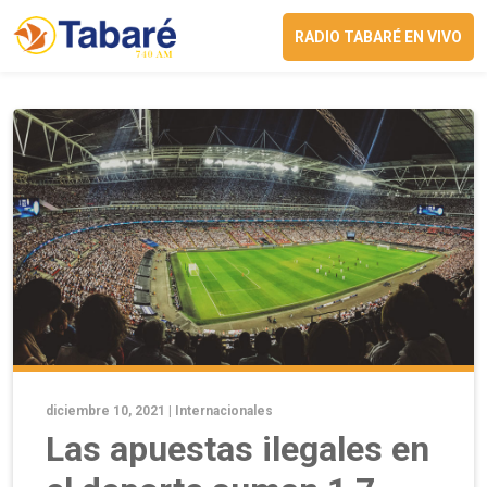
RADIO TABARÉ EN VIVO
diciembre 10, 2021 |
Internacionales
Las apuestas ilegales en