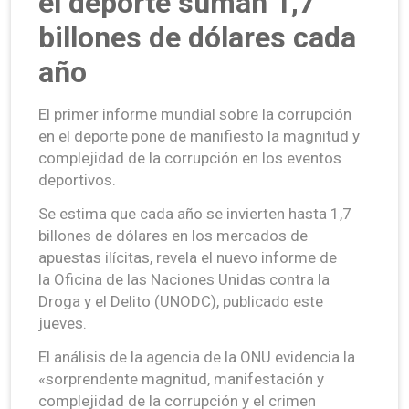
el deporte suman 1,7
billones de dólares cada
año
El primer informe mundial sobre la corrupción
en el deporte pone de manifiesto la magnitud y
complejidad de la corrupción en los eventos
deportivos.
Se estima que cada año se invierten hasta 1,7
billones de dólares en los mercados de
apuestas ilícitas, revela el nuevo informe de
la Oficina de las Naciones Unidas contra la
Droga y el Delito (UNODC), publicado este
jueves.
El análisis de la agencia de la ONU evidencia la
«sorprendente magnitud, manifestación y
complejidad de la corrupción y el crimen