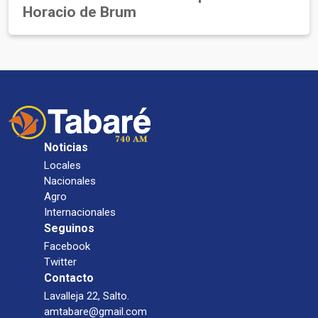
Horacio de Brum
Noticias
Locales
Nacionales
Agro
Internacionales
Seguinos
Facebook
Twitter
Contacto
Lavalleja 22, Salto.
amtabare@gmail.com