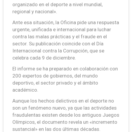
organizado en el deporte a nivel mundial,
regional y nacional».
Ante esa situación, la Oficina pide una respuesta
urgente, unificada e internacional para luchar
contra las malas prácticas y el fraude en el
sector. Su publicación coincide con el Día
Internacional contra la Corrupción, que se
celebra cada 9 de diciembre.
El informe se ha preparado en colaboración con
200 expertos de gobiernos, del mundo
deportivo, el sector privado y el ámbito
académico.
Aunque los hechos delictivos en el deporte no
son un fenómeno nuevo, ya que las actividades
fraudulentas existen desde los antiguos Juegos
Olímpicos, el documento revela un «incremento
sustancial» en las dos últimas décadas.