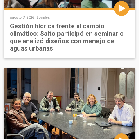
agosto 7, 2026 |
Locales
Gestión hídrica frente al cambio
climático: Salto participó en seminario
que analizó diseños con manejo de
aguas urbanas