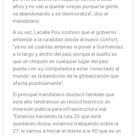
años y no van a quedar ovejas porque la gente
va abandonando y se desmoraliza”, dijo el
mandatario.
A su vez, Lacalle Pou sostuvo que el gobierno
entiende a la ruralidad desde el nuevo confort,
“ya no sé cuántas antenas vi poner a Gurméndez
a lo largo y ancho del país, porque el sueño es
que un chiquilín en cualquier lugar del país
pueda con su computadora estar conectado al
mundo: es la bendición de la globalización que
afecta positivamente”.
El principal mandatario destacó también que
este año tendremos un récord histórico en
inversión pública para infraestructura vial.
“Estamos haciendo la ruta 20 que está
quedando divina, estamos trabajando sobre la
27, le vamos a hincar el diente a la 90 que es un