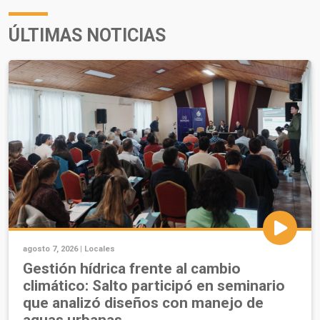
ÚLTIMAS NOTICIAS
agosto 7, 2026 |
Locales
Gestión hídrica frente al cambio
climático: Salto participó en seminario
que analizó diseños con manejo de