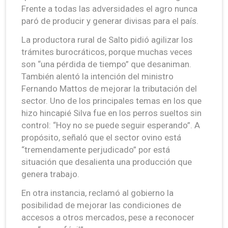
Frente a todas las adversidades el agro nunca
paró de producir y generar divisas para el país.
La productora rural de Salto pidió agilizar los
trámites burocráticos, porque muchas veces
son “una pérdida de tiempo” que desaniman.
También alentó la intención del ministro
Fernando Mattos de mejorar la tributación del
sector. Uno de los principales temas en los que
hizo hincapié Silva fue en los perros sueltos sin
control: “Hoy no se puede seguir esperando”. A
propósito, señaló que el sector ovino está
“tremendamente perjudicado” por está
situación que desalienta una producción que
genera trabajo.
En otra instancia, reclamó al gobierno la
posibilidad de mejorar las condiciones de
accesos a otros mercados, pese a reconocer