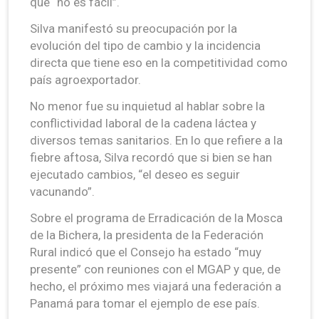
que “no es fácil”.
Silva manifestó su preocupación por la
evolución del tipo de cambio y la incidencia
directa que tiene eso en la competitividad como
país agroexportador.
No menor fue su inquietud al hablar sobre la
conflictividad laboral de la cadena láctea y
diversos temas sanitarios. En lo que refiere a la
fiebre aftosa, Silva recordó que si bien se han
ejecutado cambios, “el deseo es seguir
vacunando”.
Sobre el programa de Erradicación de la Mosca
de la Bichera, la presidenta de la Federación
Rural indicó que el Consejo ha estado “muy
presente” con reuniones con el MGAP y que, de
hecho, el próximo mes viajará una federación a
Panamá para tomar el ejemplo de ese país.