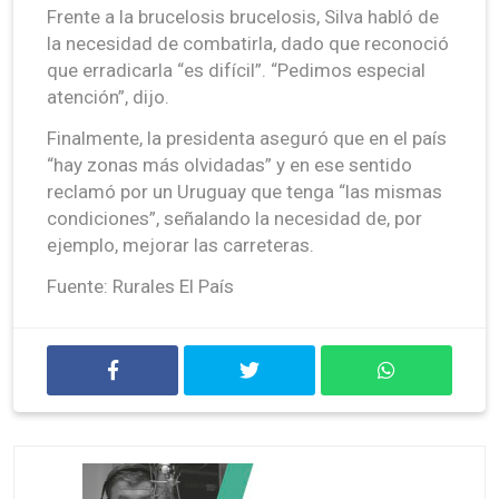
Frente a la brucelosis brucelosis, Silva habló de
la necesidad de combatirla, dado que reconoció
que erradicarla “es difícil”. “Pedimos especial
atención”, dijo.
Finalmente, la presidenta aseguró que en el país
“hay zonas más olvidadas” y en ese sentido
reclamó por un Uruguay que tenga “las mismas
condiciones”, señalando la necesidad de, por
ejemplo, mejorar las carreteras.
Fuente: Rurales El País