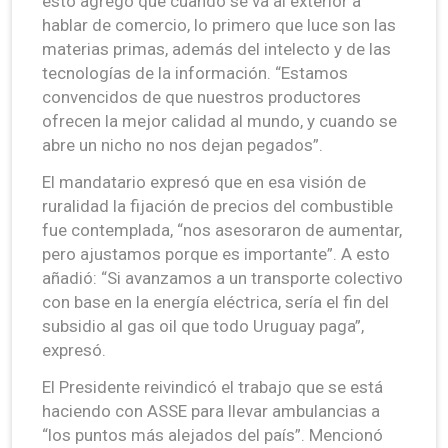
esto agregó que cuando se va al exterior a
hablar de comercio, lo primero que luce son las
materias primas, además del intelecto y de las
tecnologías de la información. “Estamos
convencidos de que nuestros productores
ofrecen la mejor calidad al mundo, y cuando se
abre un nicho no nos dejan pegados”.
El mandatario expresó que en esa visión de
ruralidad la fijación de precios del combustible
fue contemplada, “nos asesoraron de aumentar,
pero ajustamos porque es importante”. A esto
añadió: “Si avanzamos a un transporte colectivo
con base en la energía eléctrica, sería el fin del
subsidio al gas oil que todo Uruguay paga”,
expresó.
El Presidente reivindicó el trabajo que se está
haciendo con ASSE para llevar ambulancias a
“los puntos más alejados del país”. Mencionó