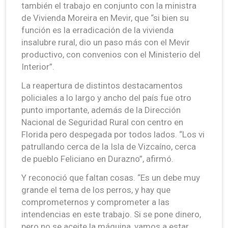
también el trabajo en conjunto con la ministra
de Vivienda Moreira en Mevir, que “si bien su
función es la erradicación de la vivienda
insalubre rural, dio un paso más con el Mevir
productivo, con convenios con el Ministerio del
Interior”.
La reapertura de distintos destacamentos
policiales a lo largo y ancho del país fue otro
punto importante, además de la Dirección
Nacional de Seguridad Rural con centro en
Florida pero despegada por todos lados. “Los vi
patrullando cerca de la Isla de Vizcaíno, cerca
de pueblo Feliciano en Durazno”, afirmó.
Y reconoció que faltan cosas. “Es un debe muy
grande el tema de los perros, y hay que
comprometernos y comprometer a las
intendencias en este trabajo. Si se pone dinero,
pero no se aceite la máquina, vamos a estar