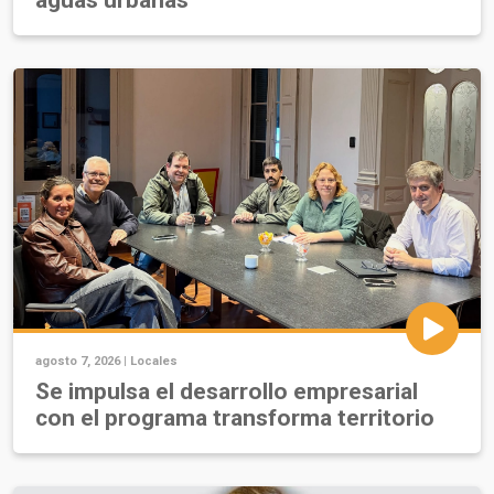
aguas urbanas
agosto 7, 2026 |
Locales
Se impulsa el desarrollo empresarial
con el programa transforma territorio