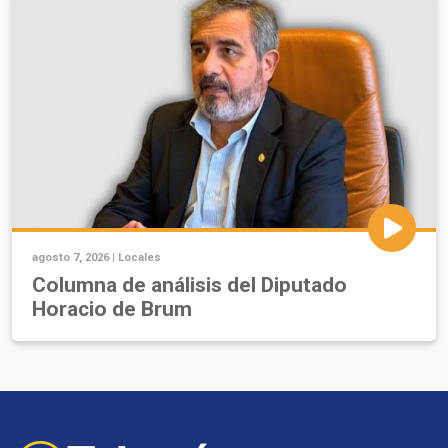
agosto 7, 2026 |
Locales
Columna de análisis del Diputado
Horacio de Brum