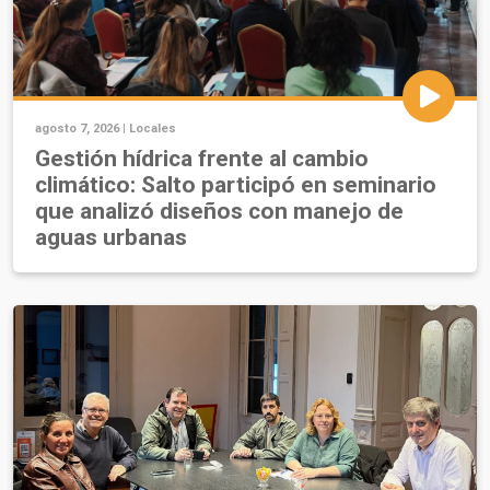
agosto 7, 2026 |
Locales
Gestión hídrica frente al cambio
climático: Salto participó en seminario
que analizó diseños con manejo de
aguas urbanas