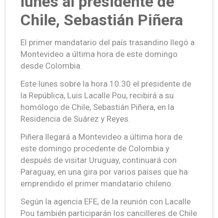
lunes al presidente de
Chile, Sebastián Piñera
El primer mandatario del país trasandino llegó a
Montevideo a última hora de este domingo
desde Colombia.
Este lunes sobre la hora 10.30 el presidente de
la República, Luis Lacalle Pou, recibirá a su
homólogo de Chile, Sebastián Piñera, en la
Residencia de Suárez y Reyes.
Piñera llegará a Montevideo a última hora de
este domingo procedente de Colombia y
después de visitar Uruguay, continuará con
Paraguay, en una gira por varios países que ha
emprendido el primer mandatario chileno.
Según la agencia EFE, de la reunión con Lacalle
Pou también participarán los cancilleres de Chile