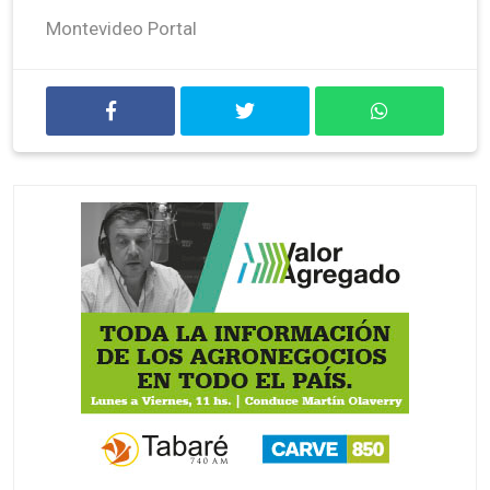
Montevideo Portal