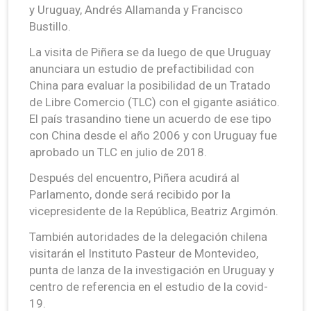
y Uruguay, Andrés Allamanda y Francisco
Bustillo.
La visita de Piñera se da luego de que Uruguay
anunciara un estudio de prefactibilidad con
China para evaluar la posibilidad de un Tratado
de Libre Comercio (TLC) con el gigante asiático.
El país trasandino tiene un acuerdo de ese tipo
con China desde el año 2006 y con Uruguay fue
aprobado un TLC en julio de 2018.
Después del encuentro, Piñera acudirá al
Parlamento, donde será recibido por la
vicepresidente de la República, Beatriz Argimón.
También autoridades de la delegación chilena
visitarán el Instituto Pasteur de Montevideo,
punta de lanza de la investigación en Uruguay y
centro de referencia en el estudio de la covid-
19.