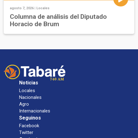
agosto 7, 2026 |
Locales
Columna de análisis del Diputado
Horacio de Brum
Noticias
Locales
Nacionales
Agro
Internacionales
Seguinos
Facebook
Twitter