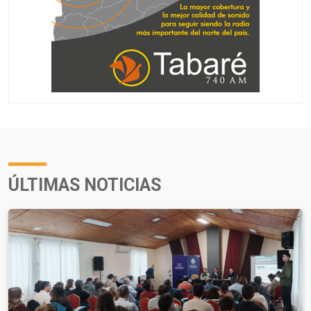
ÚLTIMAS NOTICIAS