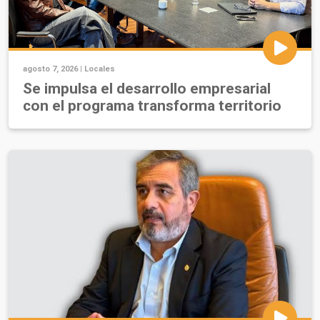
agosto 7, 2026 |
Locales
Se impulsa el desarrollo empresarial
con el programa transforma territorio