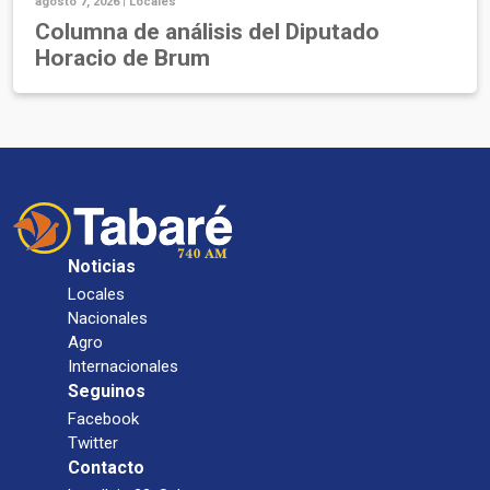
agosto 7, 2026 |
Locales
Columna de análisis del Diputado
Horacio de Brum
Noticias
Locales
Nacionales
Agro
Internacionales
Seguinos
Facebook
Twitter
Contacto