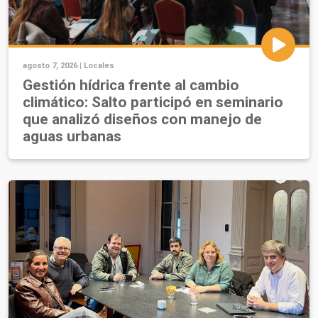
agosto 7, 2026 |
Locales
Gestión hídrica frente al cambio
climático: Salto participó en seminario
que analizó diseños con manejo de
aguas urbanas