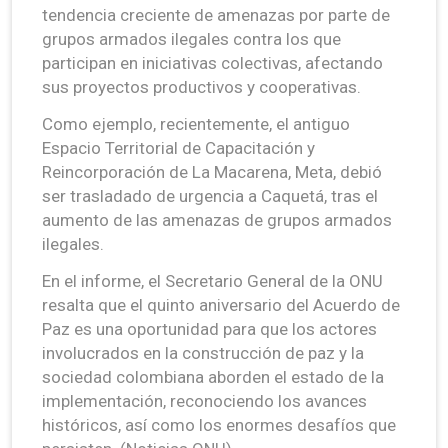
tendencia creciente de amenazas por parte de
grupos armados ilegales contra los que
participan en iniciativas colectivas, afectando
sus proyectos productivos y cooperativas.
Como ejemplo, recientemente, el antiguo
Espacio Territorial de Capacitación y
Reincorporación de La Macarena, Meta, debió
ser trasladado de urgencia a Caquetá, tras el
aumento de las amenazas de grupos armados
ilegales.
En el informe, el Secretario General de la ONU
resalta que el quinto aniversario del Acuerdo de
Paz es una oportunidad para que los actores
involucrados en la construcción de paz y la
sociedad colombiana aborden el estado de la
implementación, reconociendo los avances
históricos, así como los enormes desafíos que