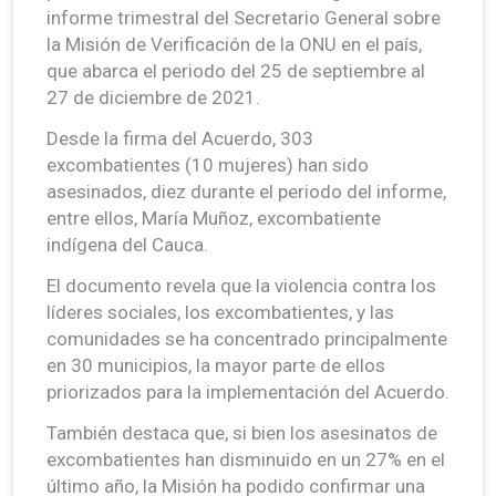
informe trimestral del Secretario General sobre
la Misión de Verificación de la ONU en el país,
que abarca el periodo del 25 de septiembre al
27 de diciembre de 2021.
Desde la firma del Acuerdo, 303
excombatientes (10 mujeres) han sido
asesinados, diez durante el periodo del informe,
entre ellos, María Muñoz, excombatiente
indígena del Cauca.
El documento revela que la violencia contra los
líderes sociales, los excombatientes, y las
comunidades se ha concentrado principalmente
en 30 municipios, la mayor parte de ellos
priorizados para la implementación del Acuerdo.
También destaca que, si bien los asesinatos de
excombatientes han disminuido en un 27% en el
último año, la Misión ha podido confirmar una