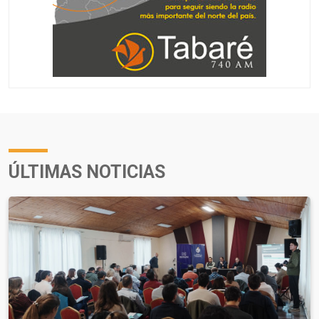
ÚLTIMAS NOTICIAS