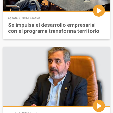
agosto 7, 2026 |
Locales
Se impulsa el desarrollo empresarial
con el programa transforma territorio