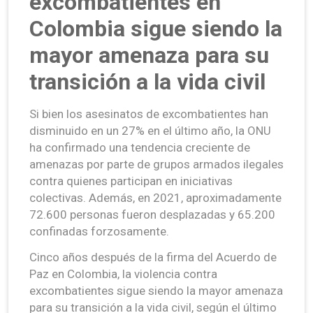
excombatientes en
Colombia sigue siendo la
mayor amenaza para su
transición a la vida civil
Si bien los asesinatos de excombatientes han
disminuido en un 27% en el último año, la ONU
ha confirmado una tendencia creciente de
amenazas por parte de grupos armados ilegales
contra quienes participan en iniciativas
colectivas. Además, en 2021, aproximadamente
72.600 personas fueron desplazadas y 65.200
confinadas forzosamente.
Cinco años después de la firma del Acuerdo de
Paz en Colombia, la violencia contra
excombatientes sigue siendo la mayor amenaza
para su transición a la vida civil, según el último