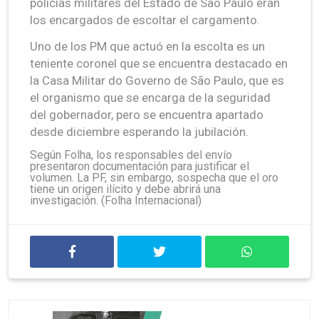
policías militares del Estado de São Paulo eran
los encargados de escoltar el cargamento.
Uno de los PM que actuó en la escolta es un
teniente coronel que se encuentra destacado en
la Casa Militar do Governo de São Paulo, que es
el organismo que se encarga de la seguridad
del gobernador, pero se encuentra apartado
desde diciembre esperando la jubilación.
Según Folha, los responsables del envío
presentaron documentación para justificar el
volumen. La PF, sin embargo, sospecha que el oro
tiene un origen ilícito y debe abrirá una
investigación. (Folha Internacional)