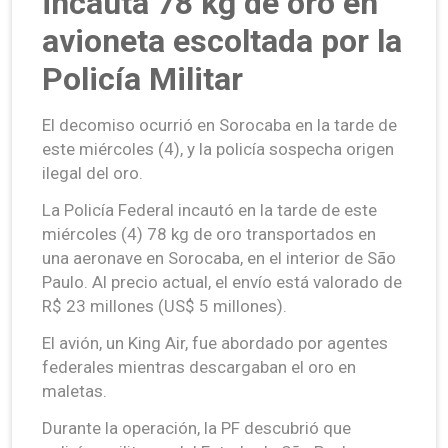
incauta 78 kg de oro en
avioneta escoltada por la
Policía Militar
El decomiso ocurrió en Sorocaba en la tarde de
este miércoles (4), y la policía sospecha origen
ilegal del oro.
La Policía Federal incautó en la tarde de este
miércoles (4) 78 kg de oro transportados en
una aeronave en Sorocaba, en el interior de São
Paulo. Al precio actual, el envío está valorado de
R$ 23 millones (US$ 5 millones).
El avión, un King Air, fue abordado por agentes
federales mientras descargaban el oro en
maletas.
Durante la operación, la PF descubrió que