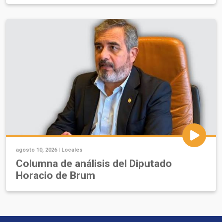
agosto 10, 2026 |
Locales
Columna de análisis del Diputado
Horacio de Brum