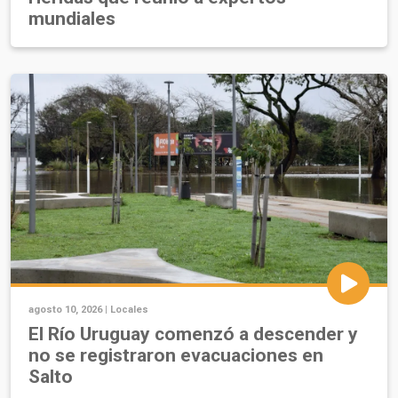
mundiales
agosto 10, 2026 |
Locales
El Río Uruguay comenzó a descender y
no se registraron evacuaciones en
Salto