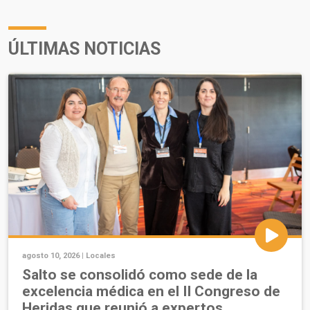
ÚLTIMAS NOTICIAS
agosto 10, 2026 |
Locales
Salto se consolidó como sede de la
excelencia médica en el II Congreso de
Heridas que reunió a expertos