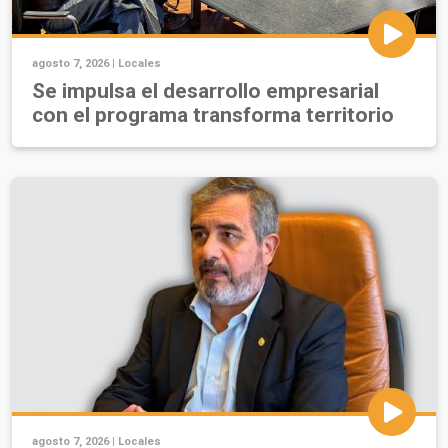
agosto 7, 2026 |
Locales
Se impulsa el desarrollo empresarial
con el programa transforma territorio
agosto 7, 2026 |
Locales