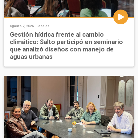
agosto 7, 2026 |
Locales
Gestión hídrica frente al cambio
climático: Salto participó en seminario
que analizó diseños con manejo de
aguas urbanas