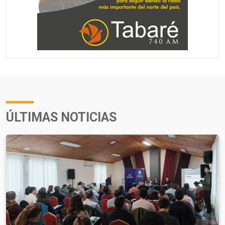
ÚLTIMAS NOTICIAS