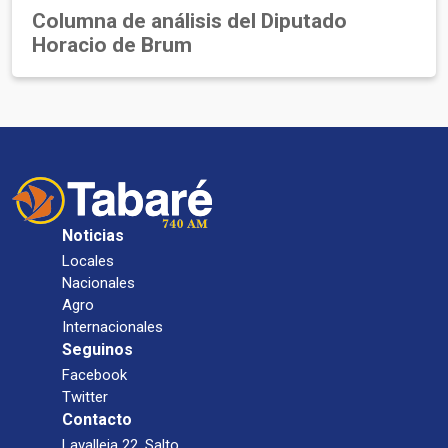
Columna de análisis del Diputado
Horacio de Brum
Noticias
Locales
Nacionales
Agro
Internacionales
Seguinos
Facebook
Twitter
Contacto
Lavalleja 22, Salto.