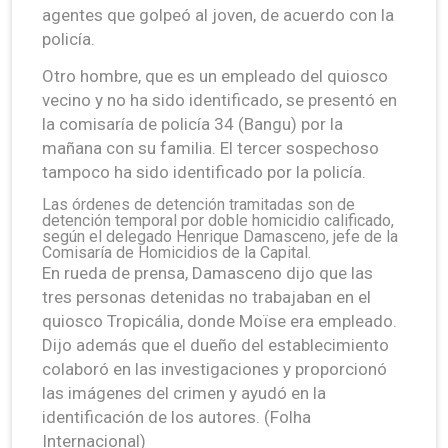
agentes que golpeó al joven, de acuerdo con la
policía.
Otro hombre, que es un empleado del quiosco
vecino y no ha sido identificado, se presentó en
la comisaría de policía 34 (Bangu) por la
mañana con su familia. El tercer sospechoso
tampoco ha sido identificado por la policía.
Las órdenes de detención tramitadas son de
detención temporal por doble homicidio calificado,
según el delegado Henrique Damasceno, jefe de la
Comisaría de Homicidios de la Capital.
En rueda de prensa, Damasceno dijo que las
tres personas detenidas no trabajaban en el
quiosco Tropicália, donde Moïse era empleado.
Dijo además que el dueño del establecimiento
colaboró ​​en las investigaciones y proporcionó
las imágenes del crimen y ayudó ​​en la
identificación de los autores. (Folha
Internacional)