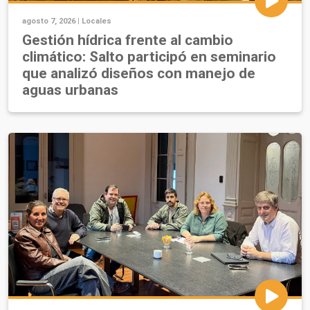
agosto 7, 2026 |
Locales
Gestión hídrica frente al cambio
climático: Salto participó en seminario
que analizó diseños con manejo de
aguas urbanas