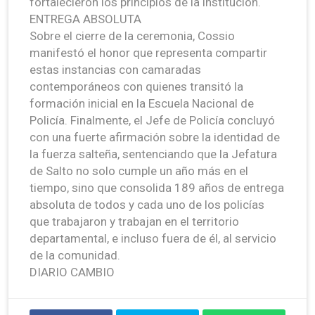
fortalecieron los principios de la institución.
ENTREGA ABSOLUTA
Sobre el cierre de la ceremonia, Cossio
manifestó el honor que representa compartir
estas instancias con camaradas
contemporáneos con quienes transitó la
formación inicial en la Escuela Nacional de
Policía. Finalmente, el Jefe de Policía concluyó
con una fuerte afirmación sobre la identidad de
la fuerza salteña, sentenciando que la Jefatura
de Salto no solo cumple un año más en el
tiempo, sino que consolida 189 años de entrega
absoluta de todos y cada uno de los policías
que trabajaron y trabajan en el territorio
departamental, e incluso fuera de él, al servicio
de la comunidad.
DIARIO CAMBIO