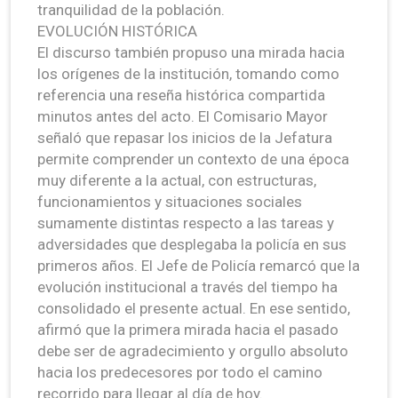
tranquilidad de la población.
EVOLUCIÓN HISTÓRICA
El discurso también propuso una mirada hacia
los orígenes de la institución, tomando como
referencia una reseña histórica compartida
minutos antes del acto. El Comisario Mayor
señaló que repasar los inicios de la Jefatura
permite comprender un contexto de una época
muy diferente a la actual, con estructuras,
funcionamientos y situaciones sociales
sumamente distintas respecto a las tareas y
adversidades que desplegaba la policía en sus
primeros años. El Jefe de Policía remarcó que la
evolución institucional a través del tiempo ha
consolidado el presente actual. En ese sentido,
afirmó que la primera mirada hacia el pasado
debe ser de agradecimiento y orgullo absoluto
hacia los predecesores por todo el camino
recorrido para llegar al día de hoy.