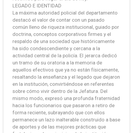
LEGADO E IDENTIDAD
La máxima autoridad policial del departamento
destacó el valor de contar con un pasado
común lleno de riqueza institucional, guiado por
doctrina, conceptos corporativos firmes y el
respaldo de una sociedad que históricamente
ha sido condescendiente y cercana a la
actividad central de la policía. El jerarca dedicó
un tramo de su oratoria a la memoria de
aquellos efectivos que ya no están físicamente,
resaltando la enseñanza y el legado que dejaron
en la institución, convirtiéndose en referentes
sobre cómo vivir dentro de la Jefatura. Del
mismo modo, expresó una profunda fraternidad
hacia los funcionarios que pasaron a retiro de
forma reciente, subrayando que con ellos
permanece un lazo inalterable construido a base
de aportes y de las mejores prácticas que