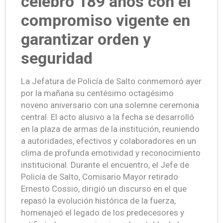
celebró 189 años con el
compromiso vigente en
garantizar orden y
seguridad
La Jefatura de Policía de Salto conmemoró ayer
por la mañana su centésimo octagésimo
noveno aniversario con una solemne ceremonia
central. El acto alusivo a la fecha se desarrolló
en la plaza de armas de la institución, reuniendo
a autoridades, efectivos y colaboradores en un
clima de profunda emotividad y reconocimiento
institucional. Durante el encuentro, el Jefe de
Policía de Salto, Comisario Mayor retirado
Ernesto Cossio, dirigió un discurso en el que
repasó la evolución histórica de la fuerza,
homenajeó el legado de los predecesores y