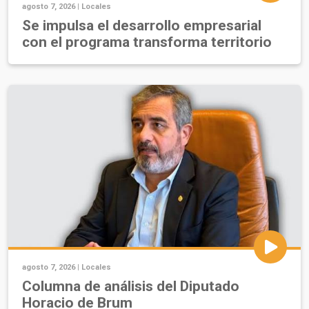
agosto 7, 2026 |
Locales
Se impulsa el desarrollo empresarial
con el programa transforma territorio
agosto 7, 2026 |
Locales
Columna de análisis del Diputado
Horacio de Brum