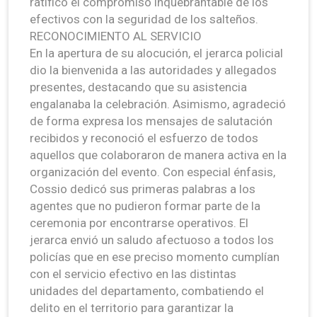
ratificó el compromiso inquebrantable de los
efectivos con la seguridad de los salteños.
RECONOCIMIENTO AL SERVICIO
En la apertura de su alocución, el jerarca policial
dio la bienvenida a las autoridades y allegados
presentes, destacando que su asistencia
engalanaba la celebración. Asimismo, agradeció
de forma expresa los mensajes de salutación
recibidos y reconoció el esfuerzo de todos
aquellos que colaboraron de manera activa en la
organización del evento. Con especial énfasis,
Cossio dedicó sus primeras palabras a los
agentes que no pudieron formar parte de la
ceremonia por encontrarse operativos. El
jerarca envió un saludo afectuoso a todos los
policías que en ese preciso momento cumplían
con el servicio efectivo en las distintas
unidades del departamento, combatiendo el
delito en el territorio para garantizar la