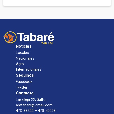
Noticias
Locales
Nacionales
Agro
Internacionales
Seguinos
Facebook
Twitter
Contacto
Lavalleja 22, Salto.
amtabare@gmail.com
473-33222 – 473-40298