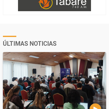
ÚLTIMAS NOTICIAS