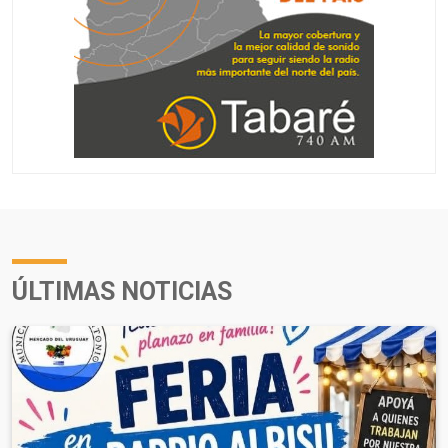
ÚLTIMAS NOTICIAS