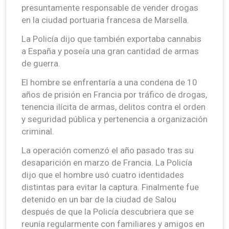
presuntamente responsable de vender drogas
en la ciudad portuaria francesa de Marsella.
La Policía dijo que también exportaba cannabis
a España y poseía una gran cantidad de armas
de guerra.
El hombre se enfrentaría a una condena de 10
años de prisión en Francia por tráfico de drogas,
tenencia ilícita de armas, delitos contra el orden
y seguridad pública y pertenencia a organización
criminal.
La operación comenzó el año pasado tras su
desaparición en marzo de Francia. La Policía
dijo que el hombre usó cuatro identidades
distintas para evitar la captura. Finalmente fue
detenido en un bar de la ciudad de Salou
después de que la Policía descubriera que se
reunía regularmente con familiares y amigos en