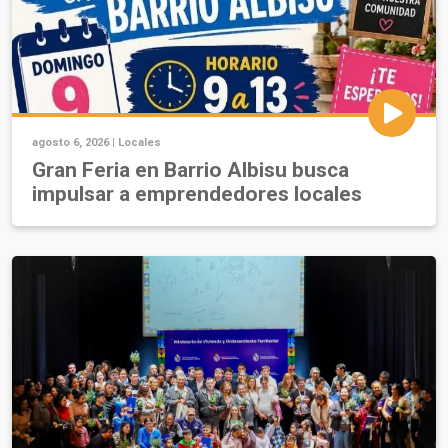
agosto 6, 2026 |
Locales
Gran Feria en Barrio Albisu busca
impulsar a emprendedores locales