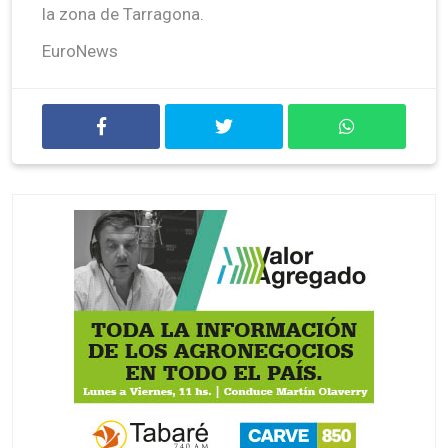
la zona de Tarragona.
EuroNews