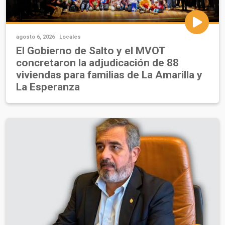
agosto 6, 2026 |
Locales
El Gobierno de Salto y el MVOT
concretaron la adjudicación de 88
viviendas para familias de La Amarilla y
La Esperanza