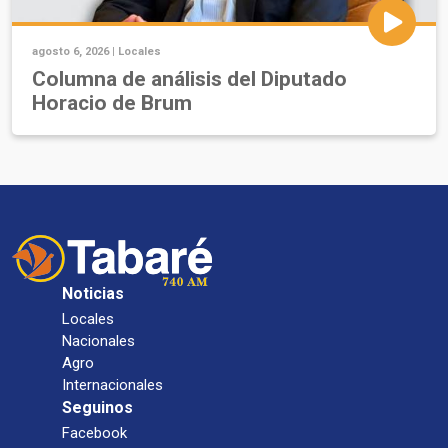
agosto 6, 2026 |
Locales
Columna de análisis del Diputado
Horacio de Brum
Noticias
Locales
Nacionales
Agro
Internacionales
Seguinos
Facebook