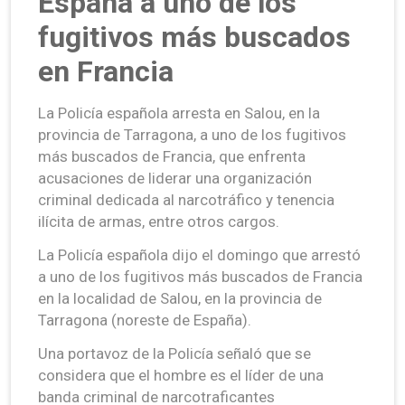
España a uno de los
fugitivos más buscados
en Francia
La Policía española arresta en Salou, en la
provincia de Tarragona, a uno de los fugitivos
más buscados de Francia, que enfrenta
acusaciones de liderar una organización
criminal dedicada al narcotráfico y tenencia
ilícita de armas, entre otros cargos.
La Policía española dijo el domingo que arrestó
a uno de los fugitivos más buscados de Francia
en la localidad de Salou, en la provincia de
Tarragona (noreste de España).
Una portavoz de la Policía señaló que se
considera que el hombre es el líder de una
banda criminal de narcotraficantes