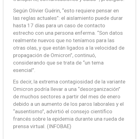
Según Olivier Guérin, “esto requiere pensar en
las reglas actuales”: el aislamiento puede durar
hasta 17 días para un caso de contacto
estrecho con una persona enferma. “Son datos
realmente nuevos que no teníamos para las
otras olas, y que están ligados a la velocidad de
propagación de Omicron”, continuó,
considerando que se trata de “un tema
esencial”.
Es decir, la extrema contagiosidad de la variante
Omicron podría llevar a una “desorganización”
de muchos sectores a partir del mes de enero
debido a un aumento de los paros laborales y el
“ausentismo”, advirtió el consejo científico
francés sobre la epidemia durante una rueda de
prensa virtual. (INFOBAE)