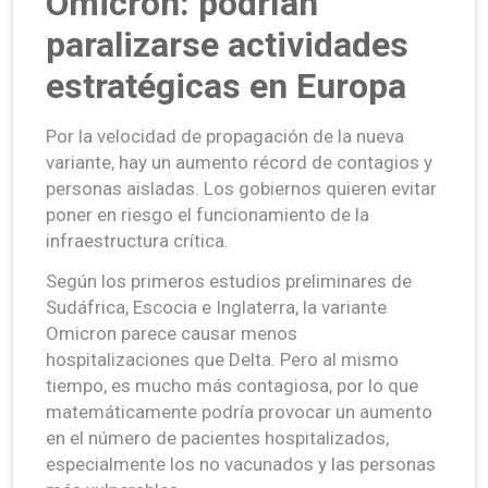
Ómicron: podrían
paralizarse actividades
estratégicas en Europa
Por la velocidad de propagación de la nueva
variante, hay un aumento récord de contagios y
personas aisladas. Los gobiernos quieren evitar
poner en riesgo el funcionamiento de la
infraestructura crítica.
Según los primeros estudios preliminares de
Sudáfrica, Escocia e Inglaterra, la variante
Omicron parece causar menos
hospitalizaciones que Delta. Pero al mismo
tiempo, es mucho más contagiosa, por lo que
matemáticamente podría provocar un aumento
en el número de pacientes hospitalizados,
especialmente los no vacunados y las personas