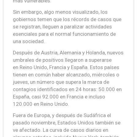
más vulnerables.
Sin embargo, algo menos visualizado, los
gobiernos temen que los récords de casos que
se registran, lleguen a paralizar actividades
esenciales para el normal funcionamiento de
una sociedad.
Después de Austria, Alemania y Holanda, nuevos
umbrales de positivos llegaron a superarse
en Reino Unido, Francia y España. Estos países
tienen en común haber alcanzado, miércoles o
jueves, un número que supera la marca de
contagios identificados en 24 horas: 50.000 en
España, casi 92.000 en Francia e incluso
120.000 en Reino Unido.
Fuera de Europa, y después de Sudáfrica el
pasado noviembre, Estados Unidos también se
ve afectado. La curva de casos diarios en