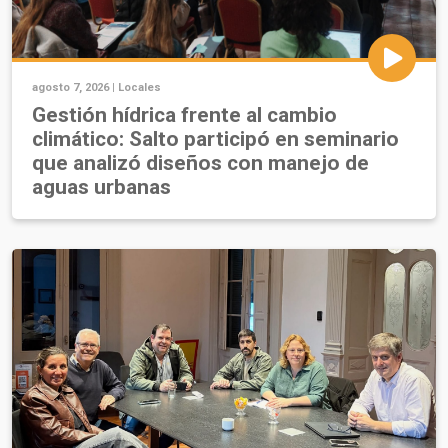
agosto 7, 2026 |
Locales
Gestión hídrica frente al cambio
climático: Salto participó en seminario
que analizó diseños con manejo de
aguas urbanas