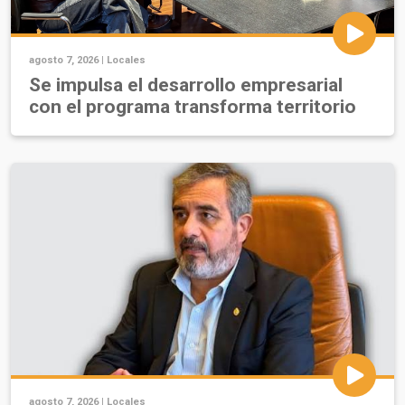
agosto 7, 2026 |
Locales
Se impulsa el desarrollo empresarial
con el programa transforma territorio
agosto 7, 2026 |
Locales