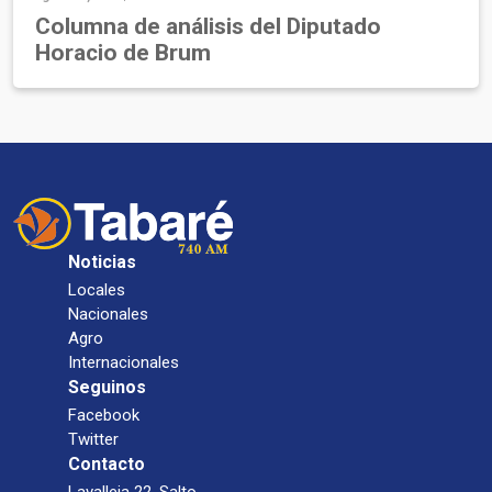
Columna de análisis del Diputado
Horacio de Brum
Noticias
Locales
Nacionales
Agro
Internacionales
Seguinos
Facebook
Twitter
Contacto