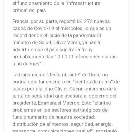
el funcionamiento de la “infraestructura
crítica” del país.
Francia, por su parte, reportó 84.272 nuevos
casos de Covid-19 el miércoles, lo que es un
récord desde el inicio de la pandemia. El
ministro de Salud, Oliver Veran, ya había
advertido que el país superaría “muy
probablemente las 100.000 infecciones diarias
a fin de mes” .
La transmisión “deslumbrante” de Omicron
podría resultar en enero en “cientos de miles” de
casos por día, dijo Olivier Guérin, miembro de la
junta de seguridad que asesora el gobierno del
presidente, Emmanuel Macron. Esto “plantea
problemas en los sectores estratégicos del
funcionamiento de nuestra sociedad:
distribución de alimentos, seguridad, energía,
transporte, comunicaciones y salud” , prosiguió.