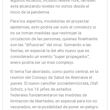
algunos estados, incluido Nueva York, también
está alcanzando niveles no vistos desde el
inicio de la pandemia.
Para los expertos, modelistas en proyectar
epidemias, esto podría ser solo el comienzo si
no se toman medidas que restrinjan la
circulación de las personas, quienes finalmente
son las “difusoras” del virus. Sumando a las
fiestas, en especial la del año nuevo que es
considerado un evento “super propagador”,
enero podría ser un mes complejo.
El tema fue abordado, como punto central, en la
reunión del Consejo de Salud de Alemania el
jueves. El nuevo canciller socialdemócrata, Olaf
Scholz, y los 16 jefes de estados
federales fundamentaron las medidas de
limitación de libertades, en especial para los no
vacunados, en la posibilidad de poner en peligro