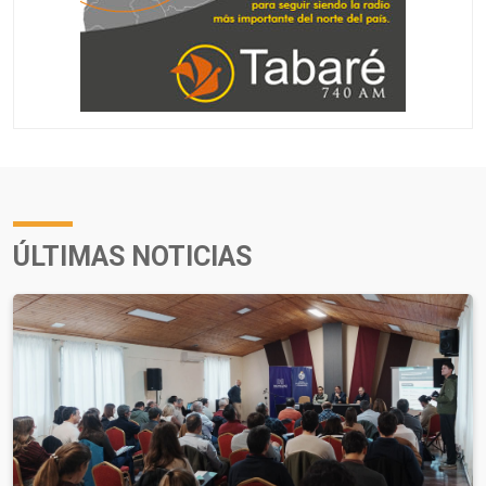
ÚLTIMAS NOTICIAS