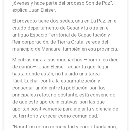
jóvenes y hace parte del proceso Son de Paz”,
explica Juan Eleiser.
El proyecto tiene dos sedes, una en La Paz, en el
citado departamento de Cesar y la otra en el
antiguo Espacio Territorial de Capacitación y
Reincorporación, de Tierra Grata, vereda del
municipio de Manaure, también en esa provincia.
Mientras mira a sus muchachos —como les dice
de cariño—, Juan Eleiser recuerda que llegar
hasta donde están, no ha sido una tarea
fácil. Luchar contra la estigmatización y
conseguir unión entre la población, son los
principales retos, no obstante, está convencido
de que este tipo de iniciativas, son las que
aportan positivamente para alejar la violencia de
su territorio y crecer como comunidad.
“Nosotros como comunidad y como fundación,