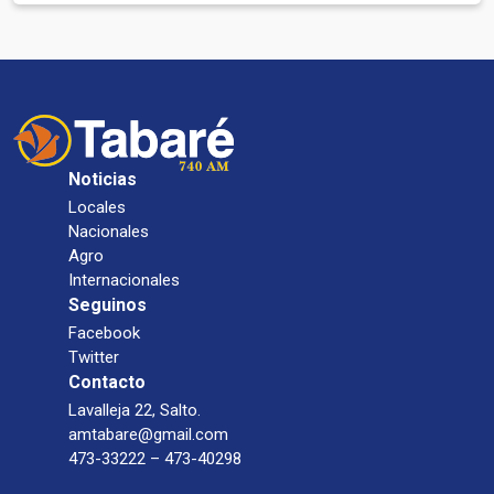
Noticias
Locales
Nacionales
Agro
Internacionales
Seguinos
Facebook
Twitter
Contacto
Lavalleja 22, Salto.
amtabare@gmail.com
473-33222 – 473-40298