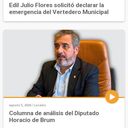
Edil Julio Flores solicitó declarar la
emergencia del Vertedero Municipal
agosto 5, 2026 |
Locales
Columna de análisis del Diputado
Horacio de Brum