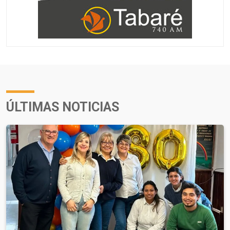
ÚLTIMAS NOTICIAS