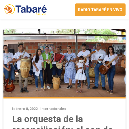
RADIO TABARÉ EN VIVO
febrero 8, 2022 |
Internacionales
La orquesta de la