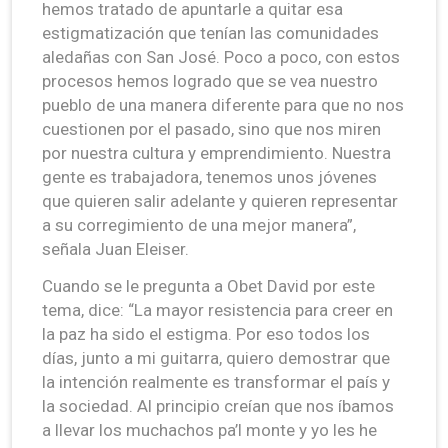
hemos tratado de apuntarle a quitar esa
estigmatización que tenían las comunidades
aledañas con San José. Poco a poco, con estos
procesos hemos logrado que se vea nuestro
pueblo de una manera diferente para que no nos
cuestionen por el pasado, sino que nos miren
por nuestra cultura y emprendimiento. Nuestra
gente es trabajadora, tenemos unos jóvenes
que quieren salir adelante y quieren representar
a su corregimiento de una mejor manera”,
señala Juan Eleiser.
Cuando se le pregunta a Obet David por este
tema, dice: “La mayor resistencia para creer en
la paz ha sido el estigma. Por eso todos los
días, junto a mi guitarra, quiero demostrar que
la intención realmente es transformar el país y
la sociedad. Al principio creían que nos íbamos
a llevar los muchachos pa’l monte y yo les he