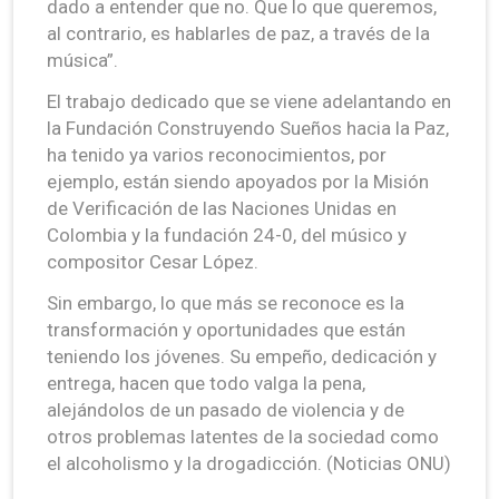
dado a entender que no. Que lo que queremos,
al contrario, es hablarles de paz, a través de la
música”.
El trabajo dedicado que se viene adelantando en
la Fundación Construyendo Sueños hacia la Paz,
ha tenido ya varios reconocimientos, por
ejemplo, están siendo apoyados por la Misión
de Verificación de las Naciones Unidas en
Colombia y la fundación 24-0, del músico y
compositor Cesar López.
Sin embargo, lo que más se reconoce es la
transformación y oportunidades que están
teniendo los jóvenes. Su empeño, dedicación y
entrega, hacen que todo valga la pena,
alejándolos de un pasado de violencia y de
otros problemas latentes de la sociedad como
el alcoholismo y la drogadicción. (Noticias ONU)