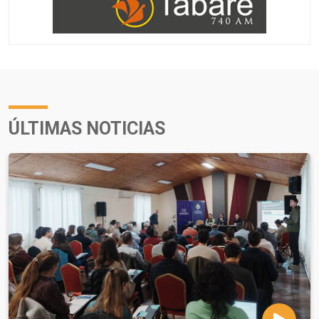
ÚLTIMAS NOTICIAS