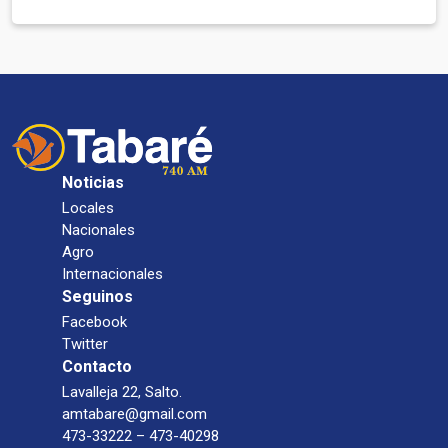
Noticias
Locales
Nacionales
Agro
Internacionales
Seguinos
Facebook
Twitter
Contacto
Lavalleja 22, Salto.
amtabare@gmail.com
473-33222 – 473-40298