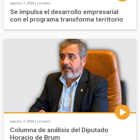
agosto 7, 2026 |
Locales
Se impulsa el desarrollo empresarial
con el programa transforma territorio
agosto 7, 2026 |
Locales
Columna de análisis del Diputado
Horacio de Brum