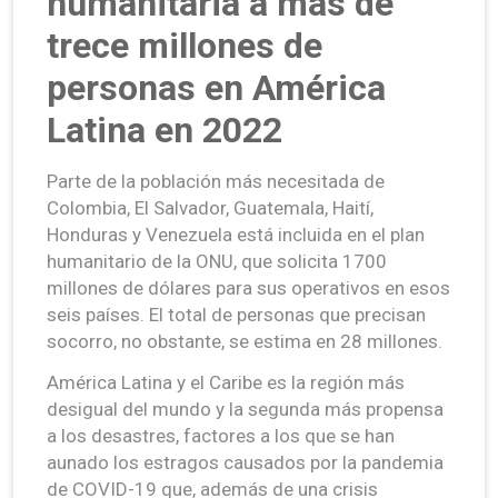
humanitaria a más de
trece millones de
personas en América
Latina en 2022
Parte de la población más necesitada de
Colombia, El Salvador, Guatemala, Haití,
Honduras y Venezuela está incluida en el plan
humanitario de la ONU, que solicita 1700
millones de dólares para sus operativos en esos
seis países. El total de personas que precisan
socorro, no obstante, se estima en 28 millones.
América Latina y el Caribe es la región más
desigual del mundo y la segunda más propensa
a los desastres, factores a los que se han
aunado los estragos causados por la pandemia
de
COVID-19
que, además de una crisis