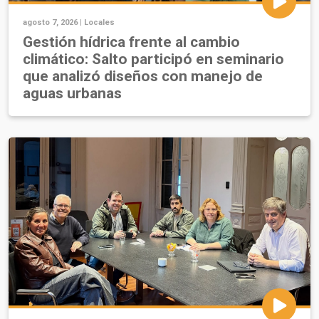
agosto 7, 2026 |
Locales
Gestión hídrica frente al cambio
climático: Salto participó en seminario
que analizó diseños con manejo de
aguas urbanas