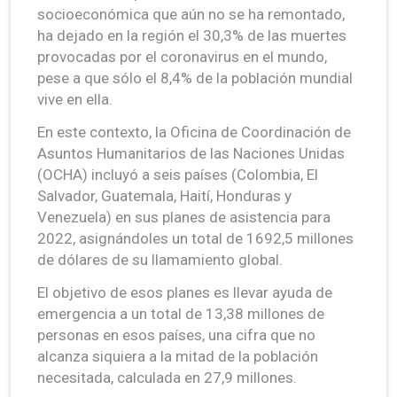
socioeconómica que aún no se ha remontado,
ha dejado en la región el 30,3% de las muertes
provocadas por el coronavirus en el mundo,
pese a que sólo el 8,4% de la población mundial
vive en ella.
En este contexto, la Oficina de Coordinación de
Asuntos Humanitarios de las Naciones Unidas
(OCHA) incluyó a seis países (Colombia, El
Salvador, Guatemala, Haití, Honduras y
Venezuela) en sus planes de asistencia para
2022, asignándoles un total de 1692,5 millones
de dólares de su llamamiento global.
El objetivo de esos planes es llevar ayuda de
emergencia a un total de 13,38 millones de
personas en esos países, una cifra que no
alcanza siquiera a la mitad de la población
necesitada, calculada en 27,9 millones.