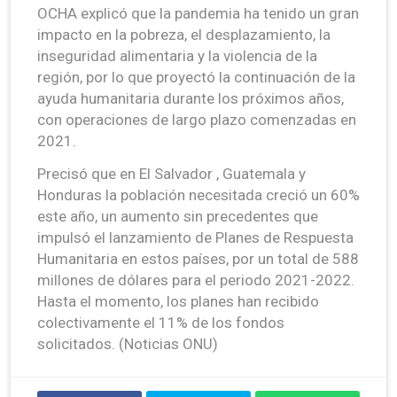
OCHA explicó que la pandemia ha tenido un gran
impacto en la pobreza, el desplazamiento, la
inseguridad alimentaria y la violencia de la
región, por lo que proyectó la continuación de la
ayuda humanitaria durante los próximos años,
con operaciones de largo plazo comenzadas en
2021.
Precisó que en El Salvador , Guatemala y
Honduras la población necesitada creció un 60%
este año, un aumento sin precedentes que
impulsó el lanzamiento de Planes de Respuesta
Humanitaria en estos países, por un total de 588
millones de dólares para el periodo 2021-2022.
Hasta el momento, los planes han recibido
colectivamente el 11% de los fondos
solicitados. (Noticias ONU)