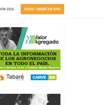
ÓN 2026
RADIO TABARÉ EN VIVO