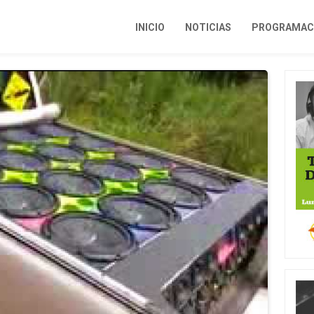
INICIO
NOTICIAS
PROGRAMACI