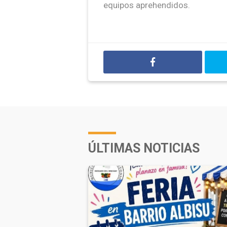
equipos aprehendidos.
ÚLTIMAS NOTICIAS