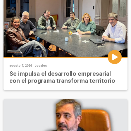
agosto 7, 2026 |
Locales
Se impulsa el desarrollo empresarial
con el programa transforma territorio