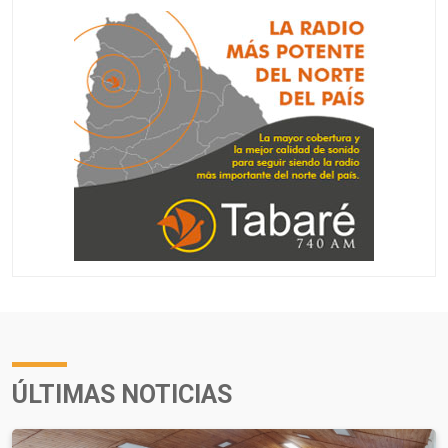
ÚLTIMAS NOTICIAS