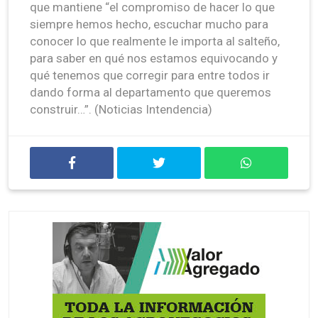
que mantiene “el compromiso de hacer lo que
siempre hemos hecho, escuchar mucho para
conocer lo que realmente le importa al salteño,
para saber en qué nos estamos equivocando y
qué tenemos que corregir para entre todos ir
dando forma al departamento que queremos
construir…”. (Noticias Intendencia)