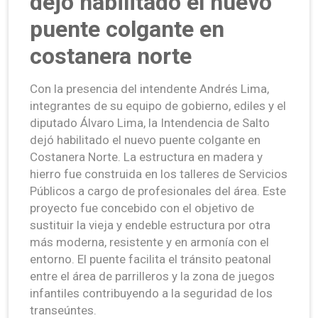
dejó habilitado el nuevo
puente colgante en
costanera norte
Con la presencia del intendente Andrés Lima,
integrantes de su equipo de gobierno, ediles y el
diputado Álvaro Lima, la Intendencia de Salto
dejó habilitado el nuevo puente colgante en
Costanera Norte. La estructura en madera y
hierro fue construida en los talleres de Servicios
Públicos a cargo de profesionales del área. Este
proyecto fue concebido con el objetivo de
sustituir la vieja y endeble estructura por otra
más moderna, resistente y en armonía con el
entorno. El puente facilita el tránsito peatonal
entre el área de parrilleros y la zona de juegos
infantiles contribuyendo a la seguridad de los
transeúntes.