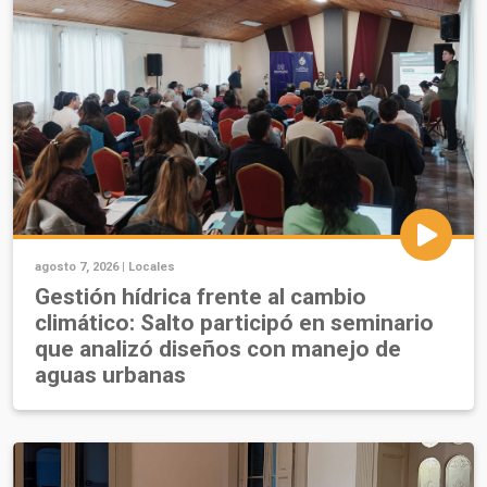
agosto 7, 2026 |
Locales
Gestión hídrica frente al cambio
climático: Salto participó en seminario
que analizó diseños con manejo de
aguas urbanas