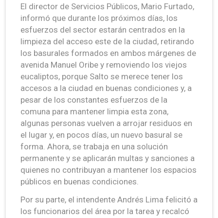
El director de Servicios Públicos, Mario Furtado,
informó que durante los próximos días, los
esfuerzos del sector estarán centrados en la
limpieza del acceso este de la ciudad, retirando
los basurales formados en ambos márgenes de
avenida Manuel Oribe y removiendo los viejos
eucaliptos, porque Salto se merece tener los
accesos a la ciudad en buenas condiciones y, a
pesar de los constantes esfuerzos de la
comuna para mantener limpia esta zona,
algunas personas vuelven a arrojar residuos en
el lugar y, en pocos días, un nuevo basural se
forma. Ahora, se trabaja en una solución
permanente y se aplicarán multas y sanciones a
quienes no contribuyan a mantener los espacios
públicos en buenas condiciones.
Por su parte, el intendente Andrés Lima felicitó a
los funcionarios del área por la tarea y recalcó