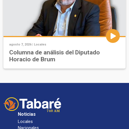
agosto 7, 2026 |
Locales
Columna de análisis del Diputado
Horacio de Brum
Noticias
Locales
Nacionales