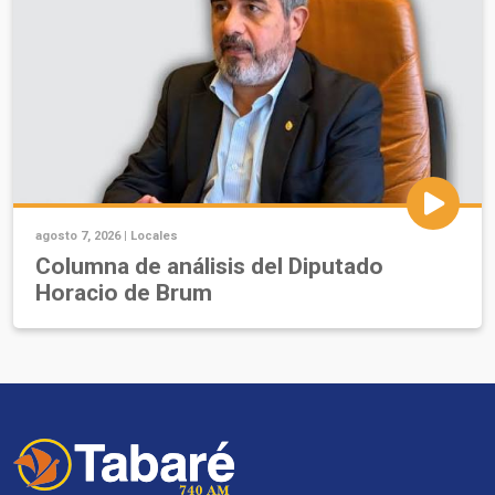
agosto 7, 2026 |
Locales
Columna de análisis del Diputado
Horacio de Brum