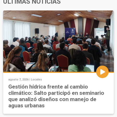
ÚLTIMAS NOTICIAS
agosto 7, 2026 |
Locales
Gestión hídrica frente al cambio
climático: Salto participó en seminario
que analizó diseños con manejo de
aguas urbanas