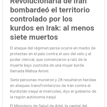
Revolucionaria de Irán
bombardeó el territorio
controlado por los
kurdos en Irak: al menos
siete muertos
El ataque del régimen persa ocurre en medio de
protestas en el país contra el uso del velo y el
poder clerical, que comenzaron a raíz de la
muerte bajo custodia de una mujer kurda
llamada Mahsa Amini.
Siete personas murieron y 28 resultaron heridas
en ataques transfronterizos de Irán contra el
Kurdistán iraquí el miércoles, dijo el gobierno de
la región autónoma iraquí.
El Ministerio de Salud de Arbil, la capital del