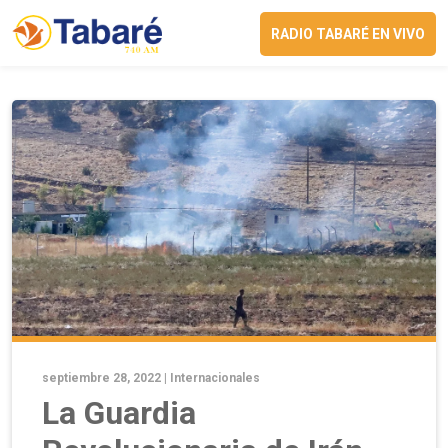
RADIO TABARÉ EN VIVO
septiembre 28, 2022 |
Internacionales
La Guardia