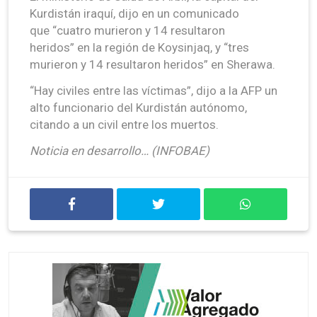
Kurdistán iraquí, dijo en un comunicado
que “cuatro murieron y 14 resultaron
heridos” en la región de Koysinjaq, y “tres
murieron y 14 resultaron heridos” en Sherawa.
“Hay civiles entre las víctimas”, dijo a la AFP un
alto funcionario del Kurdistán autónomo,
citando a un civil entre los muertos.
Noticia en desarrollo… (INFOBAE)