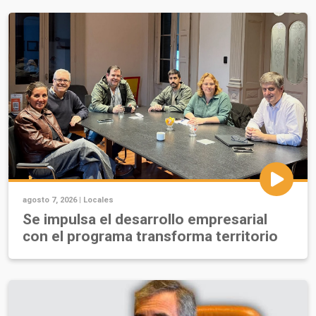
agosto 7, 2026 |
Locales
Se impulsa el desarrollo empresarial
con el programa transforma territorio