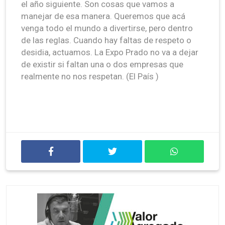
el año siguiente. Son cosas que vamos a
manejar de esa manera. Queremos que acá
venga todo el mundo a divertirse, pero dentro
de las reglas. Cuando hay faltas de respeto o
desidia, actuamos. La Expo Prado no va a dejar
de existir si faltan una o dos empresas que
realmente no nos respetan. (El País )