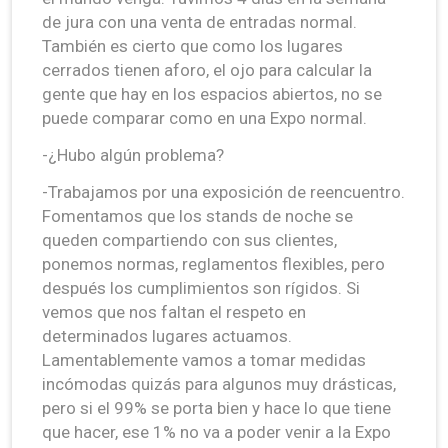
de jura con una venta de entradas normal.
También es cierto que como los lugares
cerrados tienen aforo, el ojo para calcular la
gente que hay en los espacios abiertos, no se
puede comparar como en una Expo normal.
-¿Hubo algún problema?
-Trabajamos por una exposición de reencuentro.
Fomentamos que los stands de noche se
queden compartiendo con sus clientes,
ponemos normas, reglamentos flexibles, pero
después los cumplimientos son rígidos. Si
vemos que nos faltan el respeto en
determinados lugares actuamos.
Lamentablemente vamos a tomar medidas
incómodas quizás para algunos muy drásticas,
pero si el 99% se porta bien y hace lo que tiene
que hacer, ese 1% no va a poder venir a la Expo