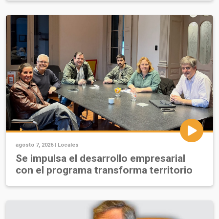
agosto 7, 2026 |
Locales
Se impulsa el desarrollo empresarial
con el programa transforma territorio