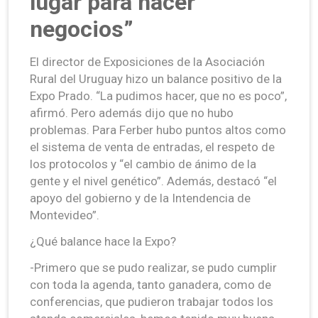
lugar para hacer
negocios”
El director de Exposiciones de la Asociación
Rural del Uruguay hizo un balance positivo de la
Expo Prado. “La pudimos hacer, que no es poco”,
afirmó. Pero además dijo que no hubo
problemas. Para Ferber hubo puntos altos como
el sistema de venta de entradas, el respeto de
los protocolos y “el cambio de ánimo de la
gente y el nivel genético”. Además, destacó “el
apoyo del gobierno y de la Intendencia de
Montevideo”.
¿Qué balance hace la Expo?
-Primero que se pudo realizar, se pudo cumplir
con toda la agenda, tanto ganadera, como de
conferencias, que pudieron trabajar todos los