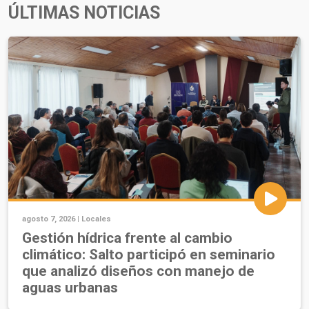
ÚLTIMAS NOTICIAS
agosto 7, 2026 |
Locales
Gestión hídrica frente al cambio
climático: Salto participó en seminario
que analizó diseños con manejo de
aguas urbanas