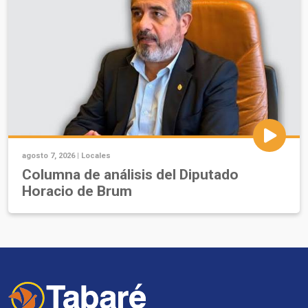
agosto 7, 2026 |
Locales
Columna de análisis del Diputado
Horacio de Brum