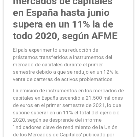
mercados de capitales
en España hasta junio
supera en un 11% la de
todo 2020, según AFME
El país experimentó una reducción de
préstamos transferidos a instrumentos del
mercado de capitales durante el primer
semestre debido a que se redujo en un 12% la
venta de carteras de activos problemáticos.
La emisión de instrumentos en los mercados de
capitales en España ascendió a 21.500 millones
de euros en el primer semestre de 2021, lo que
supone superar en un 11% el total del ejercicio
2020, según se desprende del informe
‘Indicadores clave de rendimiento de la Unión
de los Mercados de Capitales’ publicado por