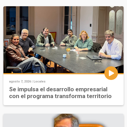
agosto 7, 2026 |
Locales
Se impulsa el desarrollo empresarial
con el programa transforma territorio