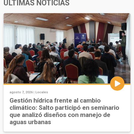
ÚLTIMAS NOTICIAS
agosto 7, 2026 |
Locales
Gestión hídrica frente al cambio
climático: Salto participó en seminario
que analizó diseños con manejo de
aguas urbanas