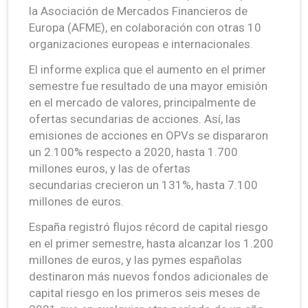
la Asociación de Mercados Financieros de
Europa (AFME), en colaboración con otras 10
organizaciones europeas e internacionales.
El informe explica que el aumento en el primer
semestre fue resultado de una mayor emisión
en el mercado de valores, principalmente de
ofertas secundarias de acciones. Así, las
emisiones de acciones en OPVs se dispararon
un 2.100% respecto a 2020, hasta 1.700
millones euros, y las de ofertas
secundarias crecieron un 131%, hasta 7.100
millones de euros.
España registró flujos récord de capital riesgo
en el primer semestre, hasta alcanzar los 1.200
millones de euros, y las pymes españolas
destinaron más nuevos fondos adicionales de
capital riesgo en los primeros seis meses de