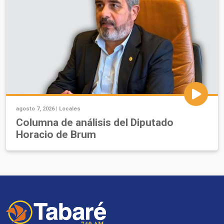
agosto 7, 2026 |
Locales
Columna de análisis del Diputado
Horacio de Brum