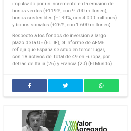
impulsado por un incremento en la emisión de
bonos verdes (+119%, con 9.700 millones),
bonos sostenibles (+139%, con 4.000 millones)
y bonos sociales (+26%, con 1.600 millones).
Respecto a los fondos de inversión a largo
plazo de la UE (ELTIF), el informe de AFME
refleja que España se situó en tercer lugar,
con 18 activos del total de 49 en Europa, por
detrás de Italia (26) y Francia (20) (El Mundo)