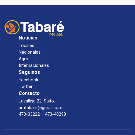
Noticias
Locales
Nacionales
Agro
Internacionales
Seguinos
Facebook
Twitter
Contacto
Lavalleja 22, Salto.
amtabare@gmail.com
473-33222 – 473-40298