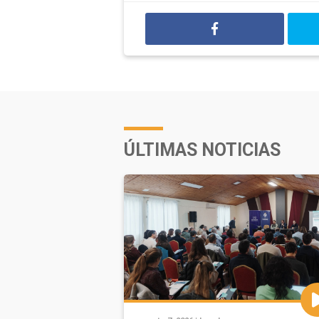
ÚLTIMAS NOTICIAS