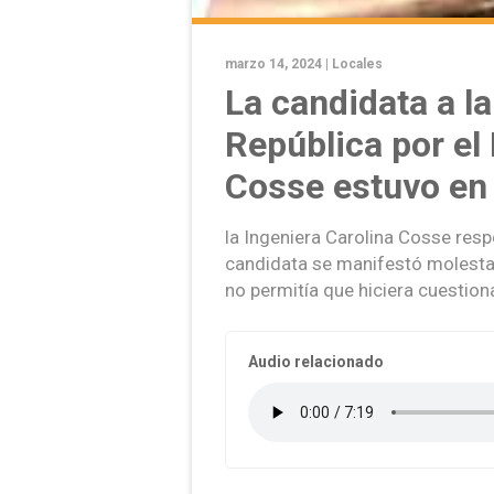
marzo 14, 2024 |
Locales
La candidata a la
República por el
Cosse estuvo en 
la Ingeniera Carolina Cosse resp
candidata se manifestó molesta 
no permitía que hiciera cuestio
Audio relacionado