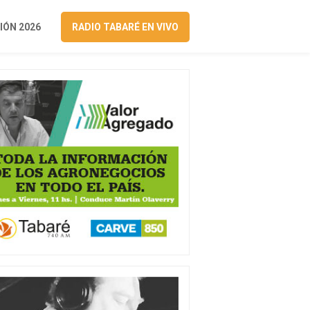
ÓN 2026
RADIO TABARÉ EN VIVO