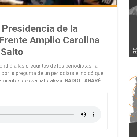
 Presidencia de la
 Frente Amplio Carolina
Salto
ondió a las preguntas de los periodistas, la
por la pregunta de un periodista e indicó que
namientos de esa naturaleza.
RADIO TABARÉ