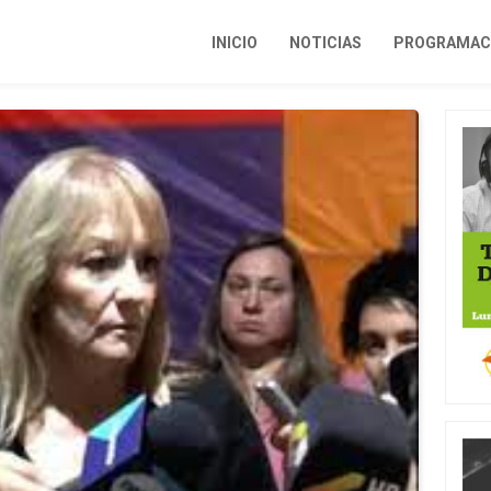
INICIO
NOTICIAS
PROGRAMACI