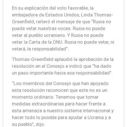
En su explicación del voto favorable, la
embajadora de Estados Unidos, Linda Thomas-
Greenfield, reiteró el mensaje de que “Rusia no
puede vetar nuestras voces. Rusia no puede
vetar al pueblo ucraniano. Y Rusia no puede
vetar la Carta de la ONU. Rusia no puede vetar, ni
vetará, la responsabilidad”.
Thomas-Greenfield aplaudió la aprobación de la
resolución en el Consejo e indicó que “ha dado
un paso importante hacia esa responsabilidad”.
“Los miembros del Consejo que han apoyado
esta resolución reconocen que este no es un
momento ordinario. Tenemos que tomar
medidas extraordinarias para hacer frente a
esta amenaza a nuestro sistema internacional y
hacer todo lo posible para ayudar a Ucrania y a
su pueblo”, dijo.