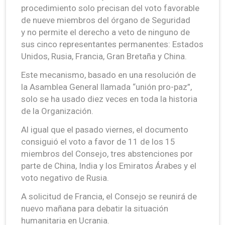
procedimiento solo precisan del voto favorable
de nueve miembros del órgano de Seguridad
y no permite el derecho a veto de ninguno de
sus cinco representantes permanentes: Estados
Unidos, Rusia, Francia, Gran Bretaña y China.
Este mecanismo, basado en una resolución de
la Asamblea General llamada “unión pro-paz”,
solo se ha usado diez veces en toda la historia
de la Organización.
Al igual que el pasado viernes, el documento
consiguió el voto a favor de 11 de los 15
miembros del Consejo, tres abstenciones por
parte de China, India y los Emiratos Árabes y el
voto negativo de Rusia.
A solicitud de Francia, el Consejo se reunirá de
nuevo mañana para debatir la situación
humanitaria en Ucrania.