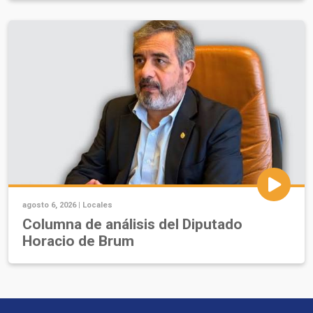
agosto 6, 2026 |
Locales
Columna de análisis del Diputado
Horacio de Brum