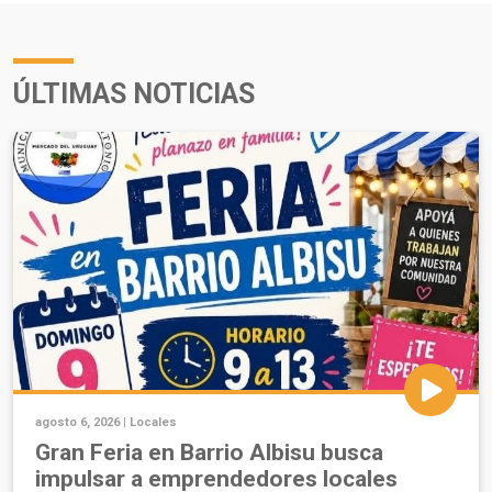
ÚLTIMAS NOTICIAS
agosto 6, 2026 |
Locales
Gran Feria en Barrio Albisu busca
impulsar a emprendedores locales