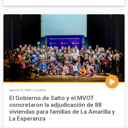
agosto 6, 2026 |
Locales
El Gobierno de Salto y el MVOT
concretaron la adjudicación de 88
viviendas para familias de La Amarilla y
La Esperanza