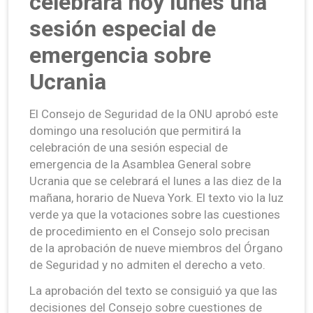
celebrará hoy lunes una
sesión especial de
emergencia sobre
Ucrania
El Consejo de Seguridad de la ONU aprobó este
domingo una resolución que permitirá la
celebración de una sesión especial de
emergencia de la Asamblea General sobre
Ucrania que se celebrará el lunes a las diez de la
mañana, horario de Nueva York. El texto vio la luz
verde ya que la votaciones sobre las cuestiones
de procedimiento en el Consejo solo precisan
de la aprobación de nueve miembros del Órgano
de Seguridad y no admiten el derecho a veto.
La aprobación del texto se consiguió ya que las
decisiones del Consejo sobre cuestiones de