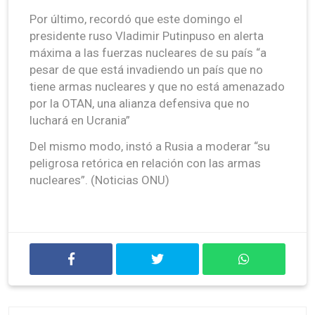
Por último, recordó que este domingo el
presidente ruso Vladimir Putinpuso en alerta
máxima a las fuerzas nucleares de su país “a
pesar de que está invadiendo un país que no
tiene armas nucleares y que no está amenazado
por la OTAN, una alianza defensiva que no
luchará en Ucrania”
Del mismo modo, instó a Rusia a moderar “su
peligrosa retórica en relación con las armas
nucleares”. (Noticias ONU)