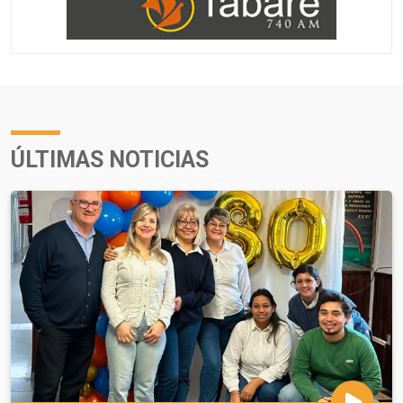
ÚLTIMAS NOTICIAS