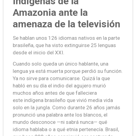
indígenas de la
Amazonia ante la
amenaza de la televisión
Se hablan unos 126 idiomas nativos en la parte
brasileña, que ha visto extinguirse 25 lenguas
desde el inicio del XXI.
Cuando solo queda un único hablante, una
lengua ya está muerta porque perdió su función.
Ya no sirve para comunicarse. Quizá la que
habló en su día el indio del agujero murió
muchos años antes de que falleciera
este indígena brasileño que vivió media vida
solo en la jungla. Como durante 26 años jamás
pronunció una palabra ante los blancos, el
mundo desconoce —ni sabrá nunca— qué
idioma hablaba o a qué etnia pertenecía. Brasil,