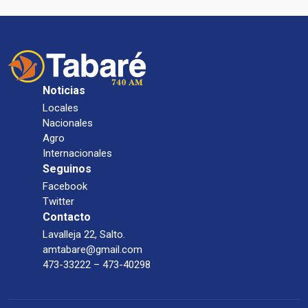
Noticias
Locales
Nacionales
Agro
Internacionales
Seguinos
Facebook
Twitter
Contacto
Lavalleja 22, Salto.
amtabare@gmail.com
473-33222 – 473-40298