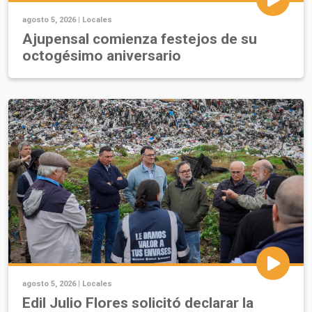
agosto 5, 2026 |
Locales
Ajupensal comienza festejos de su
octogésimo aniversario
agosto 5, 2026 |
Locales
Edil Julio Flores solicitó declarar la