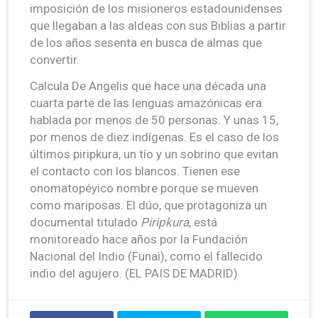
imposición de los misioneros estadounidenses
que llegaban a las aldeas con sus Biblias a partir
de los años sesenta en busca de almas que
convertir.
Calcula De Angelis que hace una década una
cuarta parte de las lenguas amazónicas era
hablada por menos de 50 personas. Y unas 15,
por menos de diez indígenas. Es el caso de los
últimos piripkura, un tío y un sobrino que evitan
el contacto con los blancos. Tienen ese
onomatopéyico nombre porque se mueven
como mariposas. El dúo, que protagoniza un
documental titulado
Piripkura
, está
monitoreado hace años por la Fundación
Nacional del Indio (Funai), como el fallecido
indio del agujero. (EL PAIS DE MADRID)