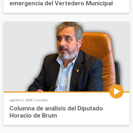
emergencia del Vertedero Municipal
agosto 5, 2026 |
Locales
Columna de análisis del Diputado
Horacio de Brum