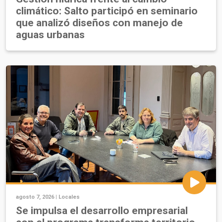
climático: Salto participó en seminario
que analizó diseños con manejo de
aguas urbanas
agosto 7, 2026 |
Locales
Se impulsa el desarrollo empresarial