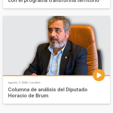
con el programa transforma territorio
agosto 7, 2026 |
Locales
Columna de análisis del Diputado
Horacio de Brum