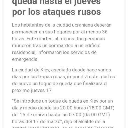
queda hasta el jueves
por los ataques rusos
Los habitantes de la ciudad ucraniana deberán
permanecer en sus hogares por al menos 36
horas. Este martes, al menos dos personas
murieron tras un bombardeo a un edificio
residencial, informaron los servicios de
emergencia.
La ciudad de Kiev, asediada desde hace varios
días por las tropas rusas, impondrá este martes
de nuevo un toque de queda que finalizará el
próximo jueves 17.
“Se introduce un toque de queda en Kiev por un
día y medio desde las 20:00 horas (18:00 GMT)
del 15 de marzo hasta las 07:00 (05:00 GMT)
horas del 17 de marzo”, dijo el alcalde de la