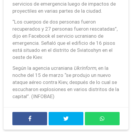
servicios de emergencia luego de impactos de
proyectiles en varias partes de la ciudad.
“Los cuerpos de dos personas fueron
recuperados y 27 personas fueron rescatadas”,
dijo en Facebook el servicio ucraniano de
emergencia. Señaló que el edificio de 16 pisos
está situado en el distrito de Sviatoshyn en el
oeste de Kiev.
Según la agencia ucraniana
Ukrinform
, en la
noche del 15 de marzo “se produjo un nuevo
ataque aéreo contra Kiev, después de lo cual se
escucharon explosiones en varios distritos de la
capital”. (INFOBAE)