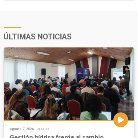
ÚLTIMAS NOTICIAS
agosto 7, 2026 |
Locales
Gestión hídrica frente al cambio