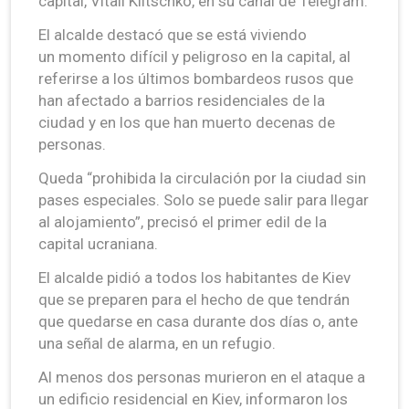
capital, Vitali Klitschko, en su canal de Telegram.
El alcalde destacó que se está viviendo
un momento difícil y peligroso en la capital, al
referirse a los últimos bombardeos rusos que
han afectado a barrios residenciales de la
ciudad y en los que han muerto decenas de
personas.
Queda “prohibida la circulación por la ciudad sin
pases especiales. Solo se puede salir para llegar
al alojamiento”, precisó el primer edil de la
capital ucraniana.
El alcalde pidió a todos los habitantes de Kiev
que se preparen para el hecho de que tendrán
que quedarse en casa durante dos días o, ante
una señal de alarma, en un refugio.
Al menos dos personas murieron en el ataque a
un edificio residencial en Kiev, informaron los