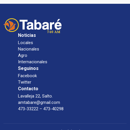
Noticias
Locales
Nacionales
Agro
Internacionales
Seguinos
Facebook
Twitter
Contacto
Lavalleja 22, Salto.
amtabare@gmail.com
473-33222 – 473-40298