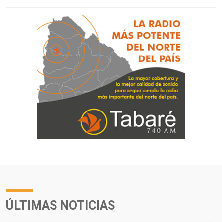
ÚLTIMAS NOTICIAS