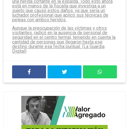
una herida cortante en la espalda. Todo esto ahora
está en manos de la fiscalía que investiga a un
sujeto que causó estos daños, ya que sería un
luchador profesional que aplicó sus técnicas de
peleas con ambos heridos.
Aunque la preocupación de las víctimas y otros
visitantes, radicó en la ausencia de personal de
seguridad en el centro termal, teniendo en cuenta la
cantidad de personas que llegaron hasta ese
destino durante esa fecha puntual. (La Guardia
Digital)