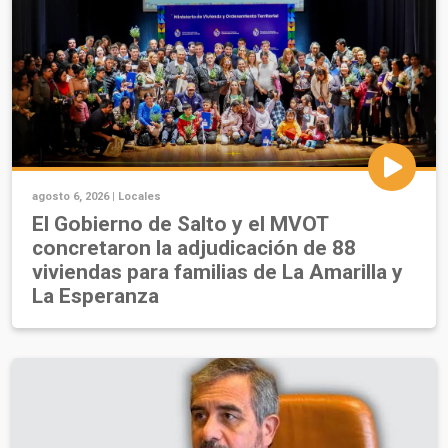
agosto 6, 2026 |
Locales
El Gobierno de Salto y el MVOT
concretaron la adjudicación de 88
viviendas para familias de La Amarilla y
La Esperanza