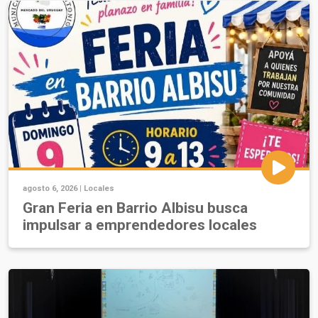
agosto 6, 2026 |
Locales
Gran Feria en Barrio Albisu busca
impulsar a emprendedores locales