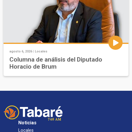
agosto 6, 2026 |
Locales
Columna de análisis del Diputado
Horacio de Brum
Noticias
Locales