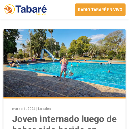
RADIO TABARÉ EN VIVO
marzo 1, 2024 |
Locales
Joven internado luego de