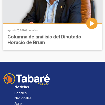
agosto 7, 2026 |
Locales
Columna de análisis del Diputado
Horacio de Brum
Noticias
Locales
Nacionales
Agro