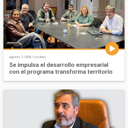
agosto 7, 2026 |
Locales
Se impulsa el desarrollo empresarial
con el programa transforma territorio