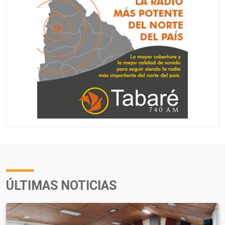
ÚLTIMAS NOTICIAS