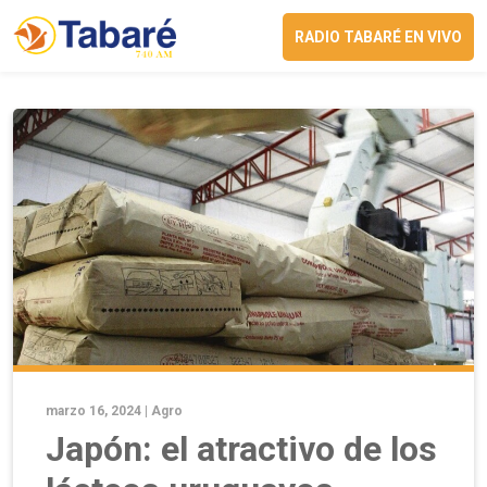
RADIO TABARÉ EN VIVO
marzo 16, 2024 |
Agro
Japón: el atractivo de los