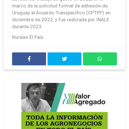
marco de la solicitud formal de adhesión de
Uruguay al Acuerdo Transpacífico (CPTPP) en
diciembre de 2022, y fue realizada por INALE
durante 2023.
Rurales El País