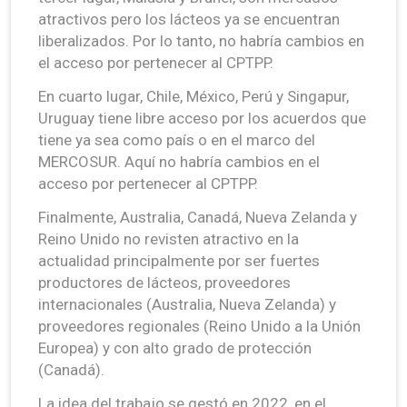
atractivos pero los lácteos ya se encuentran
liberalizados. Por lo tanto, no habría cambios en
el acceso por pertenecer al CPTPP.
En cuarto lugar, Chile, México, Perú y Singapur,
Uruguay tiene libre acceso por los acuerdos que
tiene ya sea como país o en el marco del
MERCOSUR. Aquí no habría cambios en el
acceso por pertenecer al CPTPP.
Finalmente, Australia, Canadá, Nueva Zelanda y
Reino Unido no revisten atractivo en la
actualidad principalmente por ser fuertes
productores de lácteos, proveedores
internacionales (Australia, Nueva Zelanda) y
proveedores regionales (Reino Unido a la Unión
Europea) y con alto grado de protección
(Canadá).
La idea del trabajo se gestó en 2022, en el