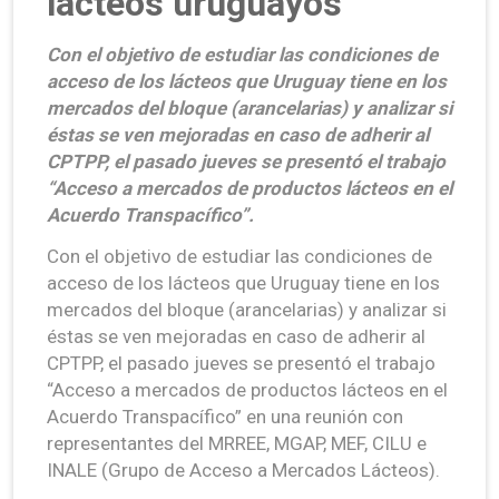
lácteos uruguayos
Con el objetivo de estudiar las condiciones de
acceso de los lácteos que Uruguay tiene en los
mercados del bloque (arancelarias) y analizar si
éstas se ven mejoradas en caso de adherir al
CPTPP, el pasado jueves se presentó el trabajo
“Acceso a mercados de productos lácteos en el
Acuerdo Transpacífico”.
Con el objetivo de estudiar las condiciones de
acceso de los lácteos que Uruguay tiene en los
mercados del bloque (arancelarias) y analizar si
éstas se ven mejoradas en caso de adherir al
CPTPP, el pasado jueves se presentó el trabajo
“Acceso a mercados de productos lácteos en el
Acuerdo Transpacífico” en una reunión con
representantes del MRREE, MGAP, MEF, CILU e
INALE (Grupo de Acceso a Mercados Lácteos).