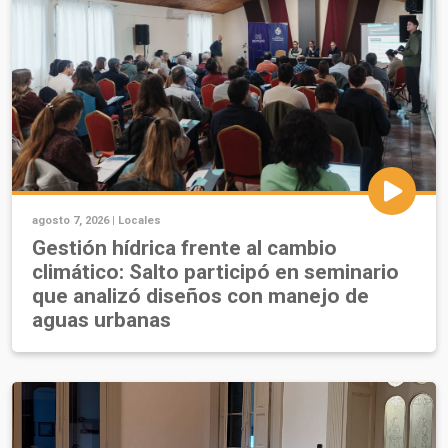
agosto 7, 2026 |
Locales
Gestión hídrica frente al cambio
climático: Salto participó en seminario
que analizó diseños con manejo de
aguas urbanas