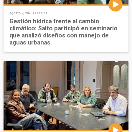
agosto 7, 2026 |
Locales
Gestión hídrica frente al cambio
climático: Salto participó en seminario
que analizó diseños con manejo de
aguas urbanas