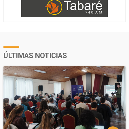
ÚLTIMAS NOTICIAS