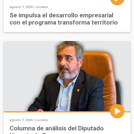
agosto 7, 2026 |
Locales
Se impulsa el desarrollo empresarial
con el programa transforma territorio
agosto 7, 2026 |
Locales
Columna de análisis del Diputado