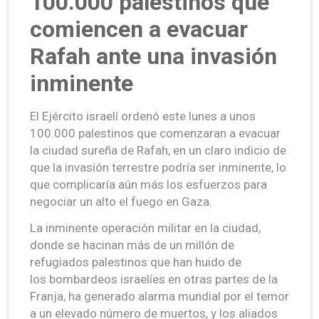
100.000 palestinos que
comiencen a evacuar
Rafah ante una invasión
inminente
El Ejército israelí ordenó este lunes a unos
100.000 palestinos que comenzaran a evacuar
la ciudad sureña de Rafah, en un claro indicio de
que la invasión terrestre podría ser inminente, lo
que complicaría aún más los esfuerzos para
negociar un alto el fuego en Gaza.
La inminente operación militar en la ciudad,
donde se hacinan más de un millón de
refugiados palestinos que han huido de
los bombardeos israelíes en otras partes de la
Franja, ha generado alarma mundial por el temor
a un elevado número de muertos, y los aliados