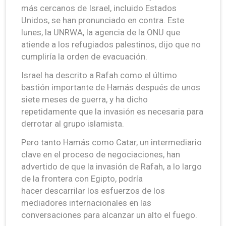
más cercanos de Israel, incluido Estados
Unidos, se han pronunciado en contra. Este
lunes, la UNRWA, la agencia de la ONU que
atiende a los refugiados palestinos, dijo que no
cumpliría la orden de evacuación.
Israel ha descrito a Rafah como el último
bastión importante de Hamás después de unos
siete meses de guerra, y ha dicho
repetidamente que la invasión es necesaria para
derrotar al grupo islamista.
Pero tanto Hamás como Catar, un intermediario
clave en el proceso de negociaciones, han
advertido de que la invasión de Rafah, a lo largo
de la frontera con Egipto, podría
hacer descarrilar los esfuerzos de los
mediadores internacionales en las
conversaciones para alcanzar un alto el fuego.