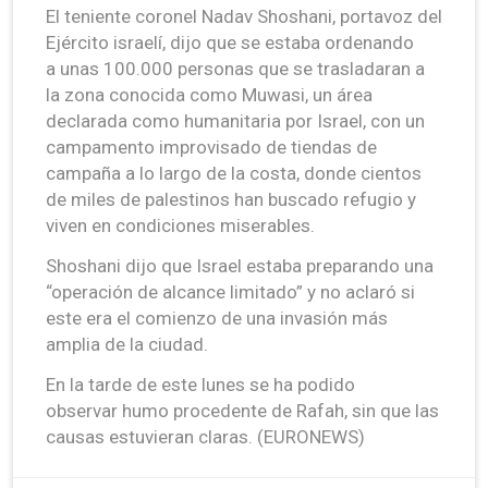
El teniente coronel Nadav Shoshani, portavoz del
Ejército israelí, dijo que se estaba ordenando
a unas 100.000 personas que se trasladaran a
la zona conocida como Muwasi, un área
declarada como humanitaria por Israel, con un
campamento improvisado de tiendas de
campaña a lo largo de la costa, donde cientos
de miles de palestinos han buscado refugio y
viven en condiciones miserables.
Shoshani dijo que Israel estaba preparando una
“operación de alcance limitado” y no aclaró si
este era el comienzo de una invasión más
amplia de la ciudad.
En la tarde de este lunes se ha podido
observar humo procedente de Rafah, sin que las
causas estuvieran claras. (EURONEWS)