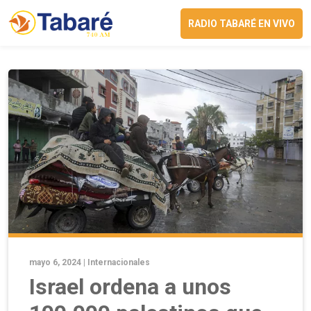
RADIO TABARÉ EN VIVO
mayo 6, 2024 |
Internacionales
Israel ordena a unos