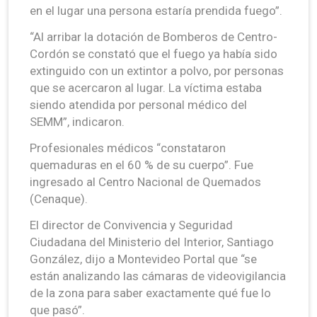
en el lugar una persona estaría prendida fuego”.
“Al arribar la dotación de Bomberos de Centro-
Cordón se constató que el fuego ya había sido
extinguido con un extintor a polvo, por personas
que se acercaron al lugar. La víctima estaba
siendo atendida por personal médico del
SEMM”, indicaron.
Profesionales médicos “constataron
quemaduras en el 60 % de su cuerpo”. Fue
ingresado al Centro Nacional de Quemados
(Cenaque).
El director de Convivencia y Seguridad
Ciudadana del Ministerio del Interior, Santiago
González, dijo a Montevideo Portal que “se
están analizando las cámaras de videovigilancia
de la zona para saber exactamente qué fue lo
que pasó”.