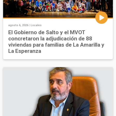
agosto 6, 2026 |
Locales
El Gobierno de Salto y el MVOT
concretaron la adjudicación de 88
viviendas para familias de La Amarilla y
La Esperanza