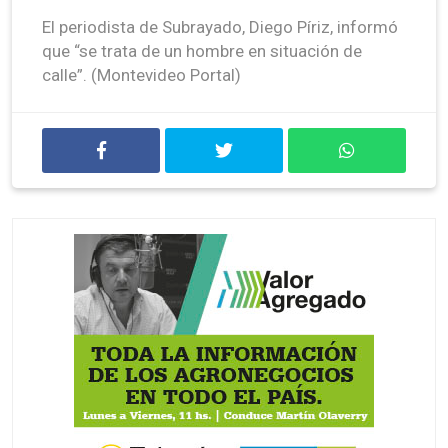
El periodista de Subrayado, Diego Píriz, informó
que “se trata de un hombre en situación de
calle”. (Montevideo Portal)