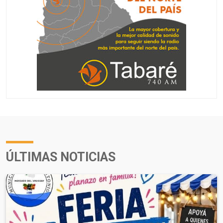
ÚLTIMAS NOTICIAS