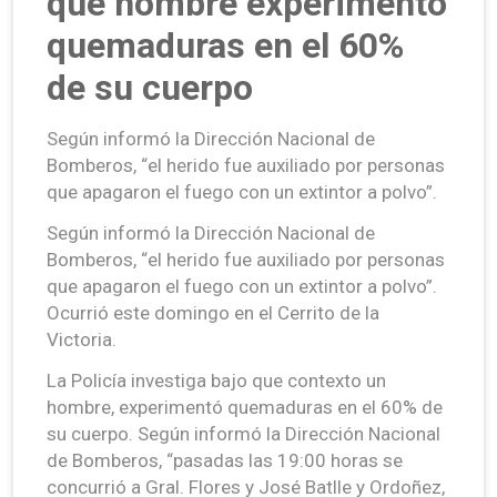
que hombre experimentó
quemaduras en el 60%
de su cuerpo
Según informó la Dirección Nacional de
Bomberos, “el herido fue auxiliado por personas
que apagaron el fuego con un extintor a polvo”.
Según informó la Dirección Nacional de
Bomberos, “el herido fue auxiliado por personas
que apagaron el fuego con un extintor a polvo”.
Ocurrió este domingo en el Cerrito de la
Victoria.
La Policía investiga bajo que contexto un
hombre, experimentó quemaduras en el 60% de
su cuerpo. Según informó la Dirección Nacional
de Bomberos, “pasadas las 19:00 horas se
concurrió a Gral. Flores y José Batlle y Ordoñez,