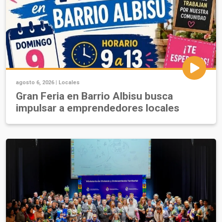
agosto 6, 2026 |
Locales
Gran Feria en Barrio Albisu busca
impulsar a emprendedores locales