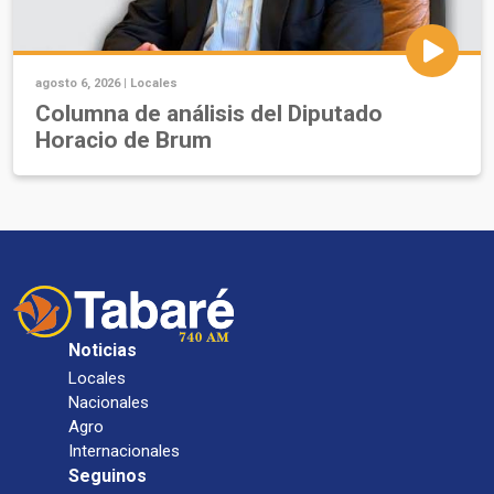
agosto 6, 2026 |
Locales
Columna de análisis del Diputado
Horacio de Brum
Noticias
Locales
Nacionales
Agro
Internacionales
Seguinos