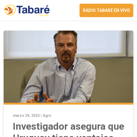
RADIO TABARÉ EN VIVO
marzo 29, 2022 |
Agro
Investigador asegura que