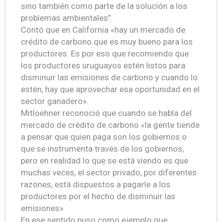
sino también como parte de la solución a los
problemas ambientales”.
Contó que en California «hay un mercado de
crédito de carbono que es muy bueno para los
productores. Es por eso que recomiendo que
los productores uruguayos estén listos para
disminuir las emisiones de carbono y cuando lo
estén, hay que aprovechar esa oportunidad en el
sector ganadero».
Mitloehner reconoció que cuando se habla del
mercado de crédito de carbono «la gente tiende
a pensar que quien paga son los gobiernos o
que se instrumenta través de los gobiernos,
pero en realidad lo que se está viendo es que
muchas veces, el sector privado, por diferentes
razones, está dispuestos a pagarle a los
productores por el hecho de disminuir las
emisiones»
En ese sentido puso como ejemplo que