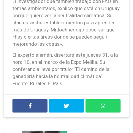
El investigador que también trabajó con FAO en
temas ambientales, explicó que está en Uruguay
porque quiere ver la neutralidad climática. Su
plan es visitar establecimientos para aprender
más de Uruguay. Mitloehner dijo observar que
«hay ciertas áreas donde se pueden seguir
mejorando las cosas».
El experto alemán, disertará este jueves 31, a la
hora 10, en el marco de la Expo Melilla. Su
conferencia lleva por título: “El camino de la
ganadería hacia la neutralidad climática”…
Fuente: Rurales El País