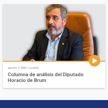
agosto 7, 2026 |
Locales
Columna de análisis del Diputado
Horacio de Brum