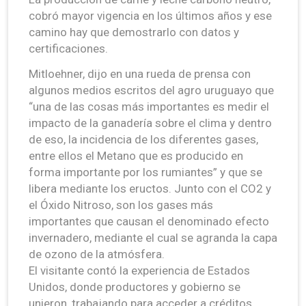
cobró mayor vigencia en los últimos años y ese
camino hay que demostrarlo con datos y
certificaciones.
Mitloehner, dijo en una rueda de prensa con
algunos medios escritos del agro uruguayo que
“una de las cosas más importantes es medir el
impacto de la ganadería sobre el clima y dentro
de eso, la incidencia de los diferentes gases,
entre ellos el Metano que es producido en
forma importante por los rumiantes” y que se
libera mediante los eructos. Junto con el CO2 y
el Óxido Nitroso, son los gases más
importantes que causan el denominado efecto
invernadero, mediante el cual se agranda la capa
de ozono de la atmósfera.
El visitante contó la experiencia de Estados
Unidos, donde productores y gobierno se
unieron, trabajando para acceder a créditos