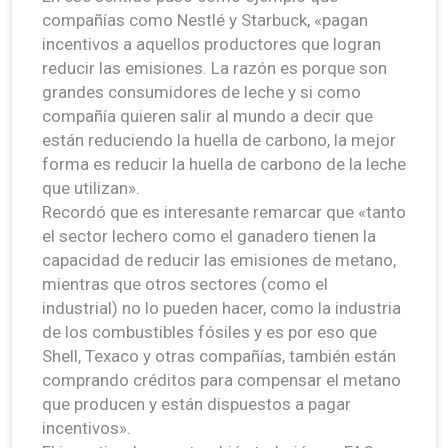
compañías como Nestlé y Starbuck, «pagan
incentivos a aquellos productores que logran
reducir las emisiones. La razón es porque son
grandes consumidores de leche y si como
compañía quieren salir al mundo a decir que
están reduciendo la huella de carbono, la mejor
forma es reducir la huella de carbono de la leche
que utilizan».
Recordó que es interesante remarcar que «tanto
el sector lechero como el ganadero tienen la
capacidad de reducir las emisiones de metano,
mientras que otros sectores (como el
industrial) no lo pueden hacer, como la industria
de los combustibles fósiles y es por eso que
Shell, Texaco y otras compañías, también están
comprando créditos para compensar el metano
que producen y están dispuestos a pagar
incentivos».