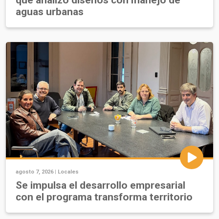
que analizó diseños con manejo de
aguas urbanas
agosto 7, 2026 |
Locales
Se impulsa el desarrollo empresarial
con el programa transforma territorio