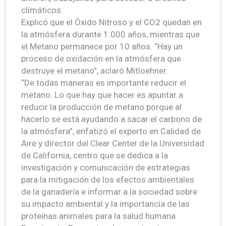
climáticos.
Explicó que el Óxido Nitroso y el CO2 quedan en
la atmósfera durante 1.000 años, mientras que
el Metano permanece por 10 años. “Hay un
proceso de oxidación en la atmósfera que
destruye el metano”, aclaró Mitloehner.
“De todas maneras es importante reducir el
metano. Lo que hay que hacer es apuntar a
reducir la producción de metano porque al
hacerlo se está ayudando a sacar el carbono de
la atmósfera”, enfatizó el experto en Calidad de
Aire y director del Clear Center de la Universidad
de California, centro que se dedica a la
investigación y comunicación de estrategias
para la mitigación de los efectos ambientales
de la ganadería e informar a la sociedad sobre
su impacto ambiental y la importancia de las
proteínas animales para la salud humana.