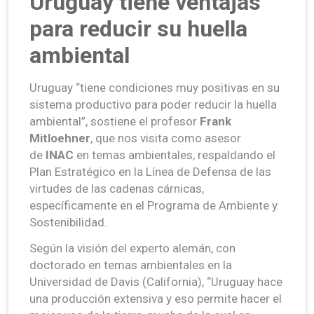
Uruguay tiene ventajas
para reducir su huella
ambiental
Uruguay “tiene condiciones muy positivas en su
sistema productivo para poder reducir la huella
ambiental”, sostiene el profesor
Frank
Mitloehner
, que nos visita como asesor
de
INAC
en temas ambientales, respaldando el
Plan Estratégico en la Línea de Defensa de las
virtudes de las cadenas cárnicas,
específicamente en el Programa de Ambiente y
Sostenibilidad.
Según la visión del experto alemán, con
doctorado en temas ambientales en la
Universidad de Davis (California), “Uruguay hace
una producción extensiva y eso permite hacer el