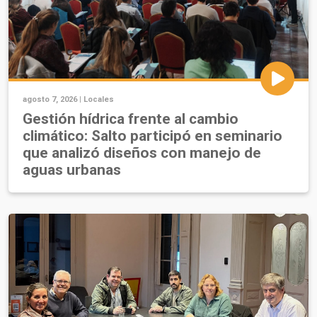
agosto 7, 2026 |
Locales
Gestión hídrica frente al cambio
climático: Salto participó en seminario
que analizó diseños con manejo de
aguas urbanas