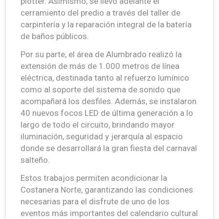
plotter. Asimismo, se llevó adelante el
cerramiento del predio a través del taller de
carpintería y la reparación integral de la batería
de baños públicos.
Por su parte, el área de Alumbrado realizó la
extensión de más de 1.000 metros de línea
eléctrica, destinada tanto al refuerzo lumínico
como al soporte del sistema de sonido que
acompañará los desfiles. Además, se instalaron
40 nuevos focos LED de última generación a lo
largo de todo el circuito, brindando mayor
iluminación, seguridad y jerarquía al espacio
donde se desarrollará la gran fiesta del carnaval
salteño.
Estos trabajos permiten acondicionar la
Costanera Norte, garantizando las condiciones
necesarias para el disfrute de uno de los
eventos más importantes del calendario cultural