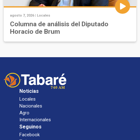
agosto 7, 2026 |
Locales
Columna de análisis del Diputado
Horacio de Brum
Noticias
Locales
Nacionales
Agro
Internacionales
Seguinos
Facebook