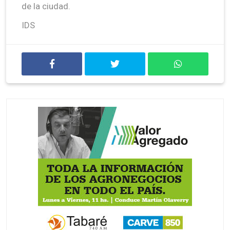
de la ciudad.
IDS