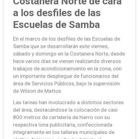
Costanera Norte de cara
a los desfiles de las
Escuelas de Samba
En el marco de los desfiles de las Escuelas de
Samba que se desarrollarán este viernes,
sábado y domingo en la Costanera Norte, desde
hace varios días se vienen realizando diversos
trabajos de acondicionamiento en la zona, con
un importante despliegue de funcionarios del
área de Servicios Públicos, bajo la supervisión
de Wilson de Mattos.
Las tareas han involucrado a distintos sectores
del área, destacándose la colocación de casi
800 metros de cartelería de hierro con su
respectiva lona publicitaria, confeccionada
íntegramente en los talleres municipales de