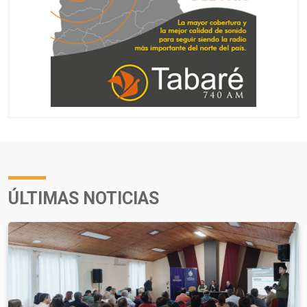
ÚLTIMAS NOTICIAS