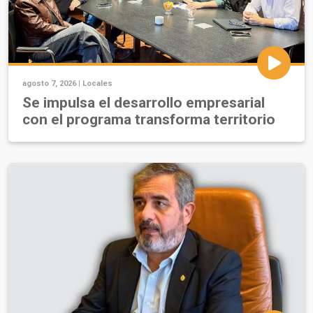
agosto 7, 2026 |
Locales
Se impulsa el desarrollo empresarial
con el programa transforma territorio