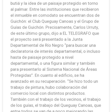
butiá y la idea de un paisaje protegido en torno
al palmar. Entre las instituciones que recibieron
el inmueble en comodato se encuentran dos de
Guichón: el Club Queguay Canoas y el Grupo de
Guías de Guichón. Precisamente, Carlos Urruty,
de este último grupo, dijo a EL TELEGRAFO que
el proyecto será presentado a la Junta
Departamental de Río Negro “para buscar una
declaratoria de interés departamental, o incluso
hasta de paisaje protegido a nivel
departamental, o una figura similar y también
para presentarlo al Sistema Nacional de Áreas
Protegidas”. En cuanto al edificio, se ha
avanzado en su recuperación. “Se hizo todo un
trabajo de pintura, hubo colaboración del
comercio local con distintos productos.
También con el trabajo de los vecinos, el trabajo
de los guías, el trabajo del Queguay Canoas, que
entre todos se van de a poco mejorando las