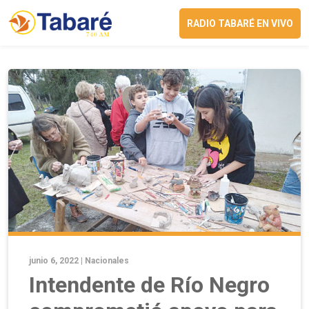
RADIO TABARÉ EN VIVO
junio 6, 2022 |
Nacionales
Intendente de Río Negro