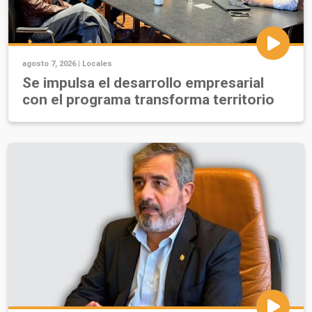
agosto 7, 2026 |
Locales
Se impulsa el desarrollo empresarial
con el programa transforma territorio