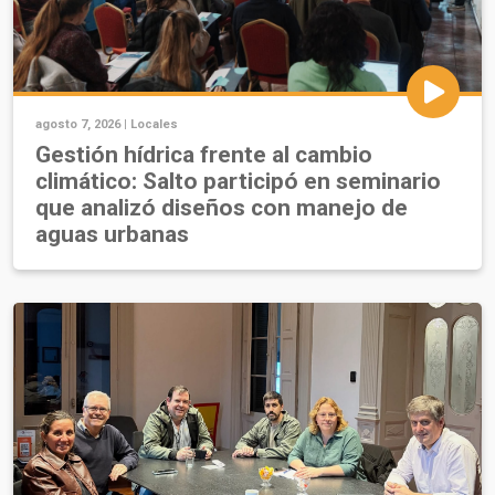
agosto 7, 2026 |
Locales
Gestión hídrica frente al cambio
climático: Salto participó en seminario
que analizó diseños con manejo de
aguas urbanas