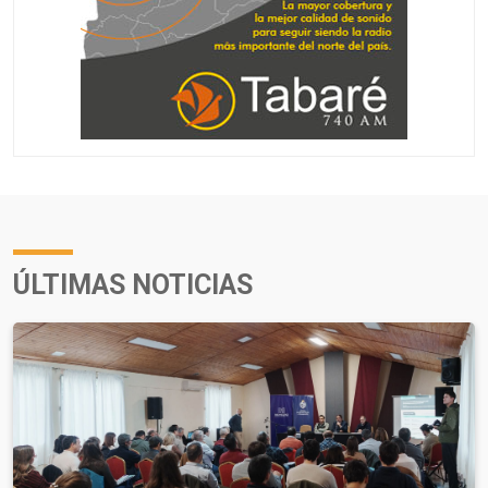
ÚLTIMAS NOTICIAS