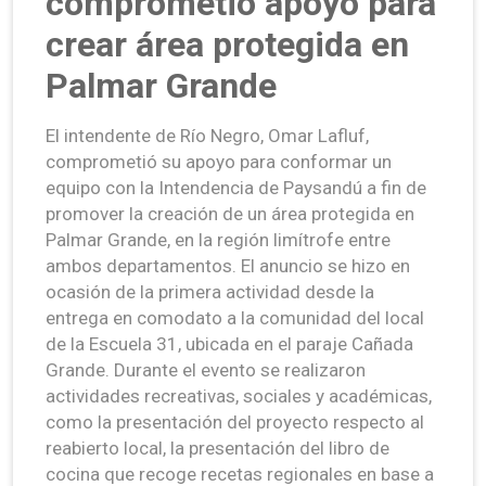
comprometió apoyo para
crear área protegida en
Palmar Grande
El intendente de Río Negro, Omar Lafluf,
comprometió su apoyo para conformar un
equipo con la Intendencia de Paysandú a fin de
promover la creación de un área protegida en
Palmar Grande, en la región limítrofe entre
ambos departamentos. El anuncio se hizo en
ocasión de la primera actividad desde la
entrega en comodato a la comunidad del local
de la Escuela 31, ubicada en el paraje Cañada
Grande. Durante el evento se realizaron
actividades recreativas, sociales y académicas,
como la presentación del proyecto respecto al
reabierto local, la presentación del libro de
cocina que recoge recetas regionales en base a