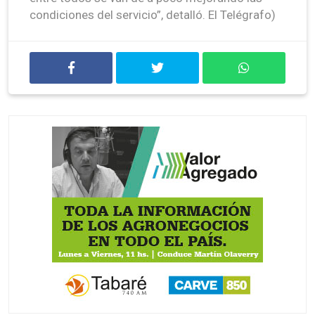
condiciones del servicio”, detalló. El Telégrafo)