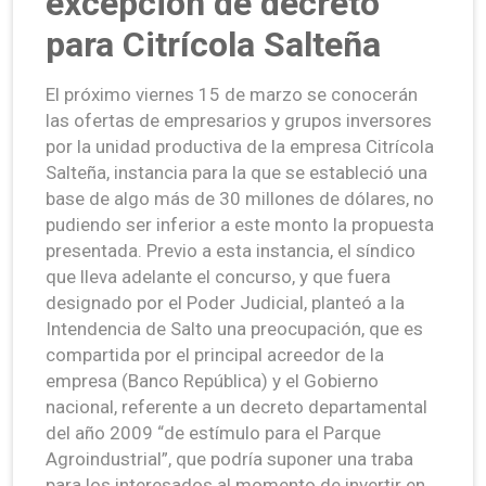
excepción de decreto
para Citrícola Salteña
El próximo viernes 15 de marzo se conocerán
las ofertas de empresarios y grupos inversores
por la unidad productiva de la empresa Citrícola
Salteña, instancia para la que se estableció una
base de algo más de 30 millones de dólares, no
pudiendo ser inferior a este monto la propuesta
presentada. Previo a esta instancia, el síndico
que lleva adelante el concurso, y que fuera
designado por el Poder Judicial, planteó a la
Intendencia de Salto una preocupación, que es
compartida por el principal acreedor de la
empresa (Banco República) y el Gobierno
nacional, referente a un decreto departamental
del año 2009 “de estímulo para el Parque
Agroindustrial”, que podría suponer una traba
para los interesados al momento de invertir en