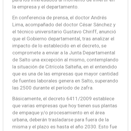
la empresa y el departamento.
En conferencia de prensa, el doctor Andrés
Lima, acompañado del doctor César Sánchez y
el técnico universitario Gustavo Chiriff, anunció
que el Gobierno departamental, tras analizar el
impacto de lo establecido en el decreto, se
compromete a enviar a la Junta Departamental
de Salto una excepción al mismo, contemplando
la situación de Citrícola Salteña, en el entendido
que es una de las empresas que mayor cantidad
de fuentes laborales genera en Salto, superando
las 2500 durante el período de zafra.
Básicamente, el decreto 6411/2009 establece
que varias empresas que hoy tienen sus plantas
de empaque y/o procesamiento en el área
urbana, deberán trasladarse para fuera de la
misma y el plazo es hasta el año 2030. Esto fue