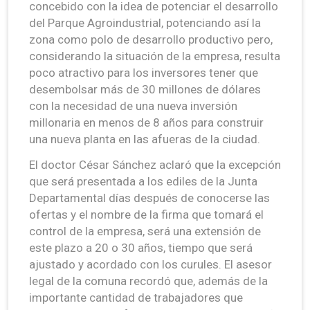
concebido con la idea de potenciar el desarrollo
del Parque Agroindustrial, potenciando así la
zona como polo de desarrollo productivo pero,
considerando la situación de la empresa, resulta
poco atractivo para los inversores tener que
desembolsar más de 30 millones de dólares
con la necesidad de una nueva inversión
millonaria en menos de 8 años para construir
una nueva planta en las afueras de la ciudad.
El doctor César Sánchez aclaró que la excepción
que será presentada a los ediles de la Junta
Departamental días después de conocerse las
ofertas y el nombre de la firma que tomará el
control de la empresa, será una extensión de
este plazo a 20 o 30 años, tiempo que será
ajustado y acordado con los curules. El asesor
legal de la comuna recordó que, además de la
importante cantidad de trabajadores que