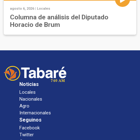
agosto 6, 2026 |
Locales
Columna de análisis del Diputado
Horacio de Brum
Noticias
Locales
Nacionales
Agro
Internacionales
Seguinos
Facebook
Twitter