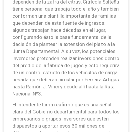
dependen de la zafra del citrus, Citrícola Salteña
tiene personal que trabaja todo el año y también
conforman una plantilla importante de familias
que dependen de esta fuente de ingresos;
algunos trabajan hace décadas en el lugar,
configurando ésto la base fundamental de la
decisión de plantear la extensión del plazo a la
Junta Departamental. A su vez, los potenciales
inversores pretenden realizar inversiones dentro
del predio de la fábrica de jugos y esto requerirá
de un control estricto de los vehículos de carga
pesada que deberán circular por Ferreira Artigas
hasta Ramón J. Vinci y desde allí hasta la Ruta
Nacional Nº3.
El intendente Lima reafirmó que es una señal
clara del Gobierno departamental para todos los
empresarios o grupos inversores que estén
dispuestos a aportar esos 30 millones de