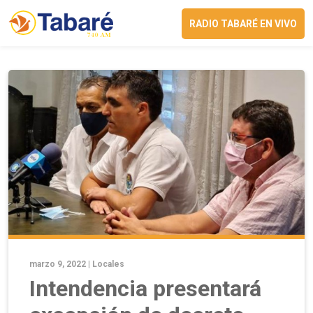
RADIO TABARÉ EN VIVO
marzo 9, 2022 |
Locales
Intendencia presentará