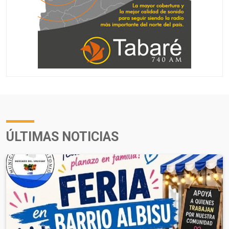
ÚLTIMAS NOTICIAS