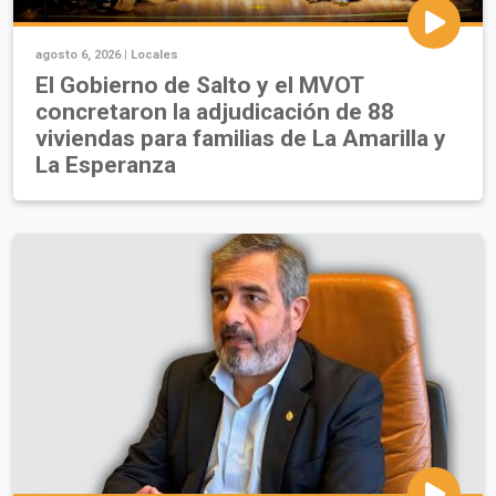
agosto 6, 2026 |
Locales
El Gobierno de Salto y el MVOT
concretaron la adjudicación de 88
viviendas para familias de La Amarilla y
La Esperanza