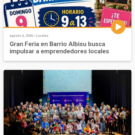
agosto 6, 2026 |
Locales
Gran Feria en Barrio Albisu busca
impulsar a emprendedores locales