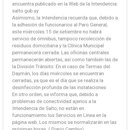
encuentra publicado en la Web de la Intendencia:
salto.gub.uy
Asimismo, la Intendencia recuerda que, debido a
la adhesión de funcionarios al Paro General,
este miércoles 15 de setiembre no habrá
servicio de ómnibus, tampoco recolección de
residuos domiciliaria y la Clínica Municipal
permanecerá cerrada. Las oficinas centrales
permanecerán abiertas, así como también las de
la División Tránsito. En el caso de Termas del
Daymán, los días miércoles se encuentran
cerradas, ya que es el día que se realiza la
desinfección profunda de las instalaciones
En otro orden, se informa que, debido a
problemas de conectividad ajenos a la
Intendencia de Salto, no están en
funcionamiento los Servicios en Línea en la
página web. Los mismos se normalizarán en las
próximas horas. ( Diario Cambio)