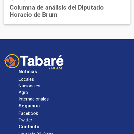
Columna de análisis del Diputado
Horacio de Brum
Noticias
Locales
Nacionales
Agro
Internacionales
Seguinos
Facebook
Twitter
Contacto