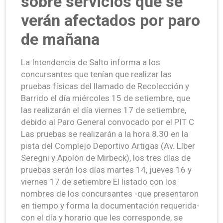
sobre servicios que se
verán afectados por paro
de mañana
La Intendencia de Salto informa a los
concursantes que tenían que realizar las
pruebas físicas del llamado de Recolección y
Barrido el día miércoles 15 de setiembre, que
las realizarán el día viernes 17 de setiembre,
debido al Paro General convocado por el PIT C
Las pruebas se realizarán a la hora 8.30 en la
pista del Complejo Deportivo Artigas (Av. Líber
Seregni y Apolón de Mirbeck), los tres días de
pruebas serán los días martes 14, jueves 16 y
viernes 17 de setiembre El listado con los
nombres de los concursantes -que presentaron
en tiempo y forma la documentación requerida-
con el día y horario que les corresponde, se