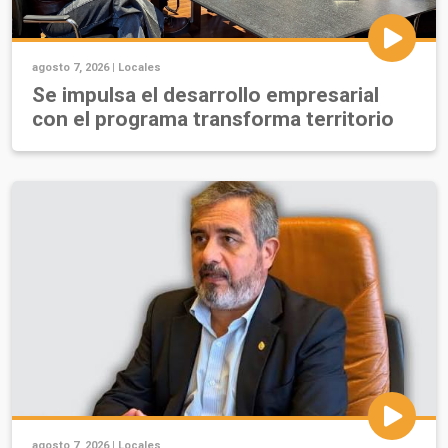
agosto 7, 2026 |
Locales
Se impulsa el desarrollo empresarial
con el programa transforma territorio
agosto 7, 2026 |
Locales