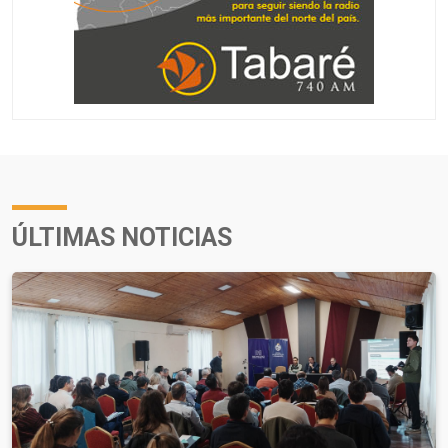
ÚLTIMAS NOTICIAS