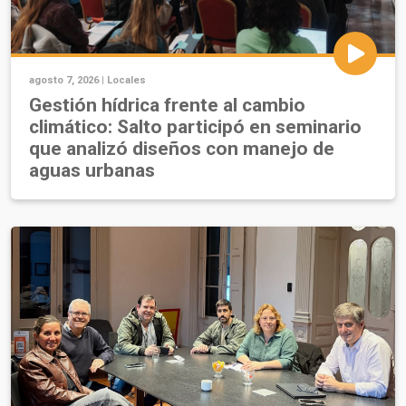
agosto 7, 2026 |
Locales
Gestión hídrica frente al cambio
climático: Salto participó en seminario
que analizó diseños con manejo de
aguas urbanas