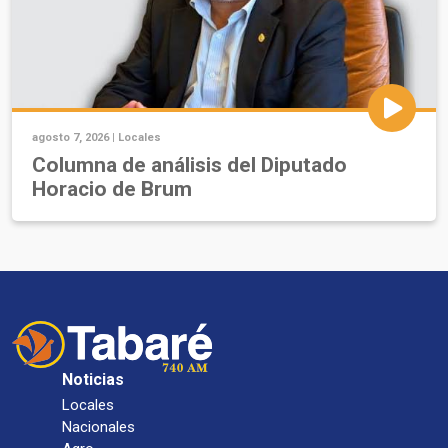
agosto 7, 2026 |
Locales
Columna de análisis del Diputado
Horacio de Brum
Noticias
Locales
Nacionales