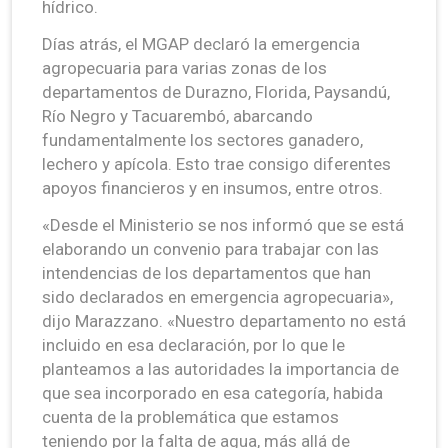
hídrico.
Días atrás, el MGAP declaró la emergencia
agropecuaria para varias zonas de los
departamentos de Durazno, Florida, Paysandú,
Río Negro y Tacuarembó, abarcando
fundamentalmente los sectores ganadero,
lechero y apícola. Esto trae consigo diferentes
apoyos financieros y en insumos, entre otros.
«Desde el Ministerio se nos informó que se está
elaborando un convenio para trabajar con las
intendencias de los departamentos que han
sido declarados en emergencia agropecuaria»,
dijo Marazzano. «Nuestro departamento no está
incluido en esa declaración, por lo que le
planteamos a las autoridades la importancia de
que sea incorporado en esa categoría, habida
cuenta de la problemática que estamos
teniendo por la falta de agua, más allá de