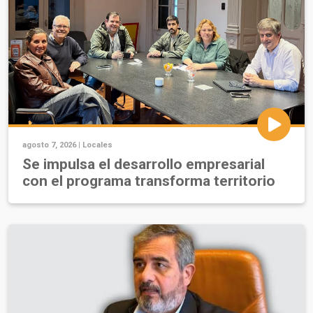
agosto 7, 2026 |
Locales
Se impulsa el desarrollo empresarial
con el programa transforma territorio