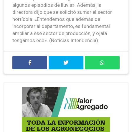
algunos episodios de lluvia». Además, la
directora dijo que se solicitó sumar el sector
hortícola. «Entendemos que además de
incorporar al departamento, es fundamental
ampliar a ese sector de producción, y ojalá
tengamos eco». (Noticias Intendencia)