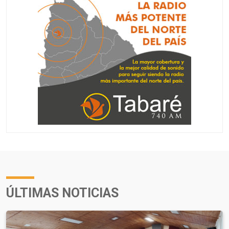
ÚLTIMAS NOTICIAS