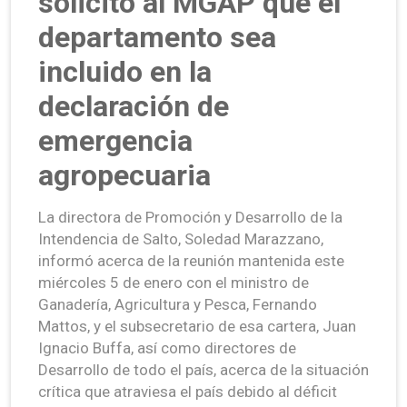
solicitó al MGAP que el
departamento sea
incluido en la
declaración de
emergencia
agropecuaria
La directora de Promoción y Desarrollo de la
Intendencia de Salto, Soledad Marazzano,
informó acerca de la reunión mantenida este
miércoles 5 de enero con el ministro de
Ganadería, Agricultura y Pesca, Fernando
Mattos, y el subsecretario de esa cartera, Juan
Ignacio Buffa, así como directores de
Desarrollo de todo el país, acerca de la situación
crítica que atraviesa el país debido al déficit