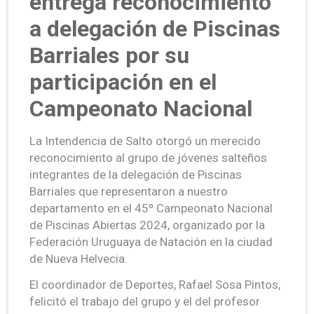
entrega reconocimiento
a delegación de Piscinas
Barriales por su
participación en el
Campeonato Nacional
La Intendencia de Salto otorgó un merecido
reconocimiento al grupo de jóvenes salteños
integrantes de la delegación de Piscinas
Barriales que representaron a nuestro
departamento en el 45º Campeonato Nacional
de Piscinas Abiertas 2024, organizado por la
Federación Uruguaya de Natación en la ciudad
de Nueva Helvecia.
El coordinador de Deportes, Rafael Sosa Pintos,
felicitó el trabajo del grupo y el del profesor