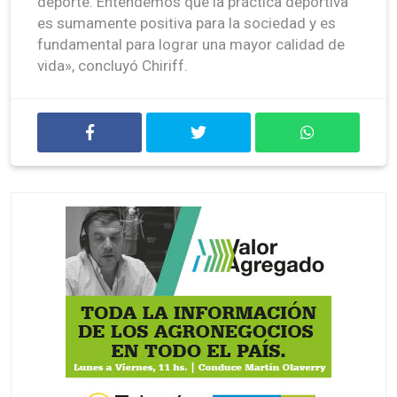
deporte. Entendemos que la práctica deportiva
es sumamente positiva para la sociedad y es
fundamental para lograr una mayor calidad de
vida», concluyó Chiriff.