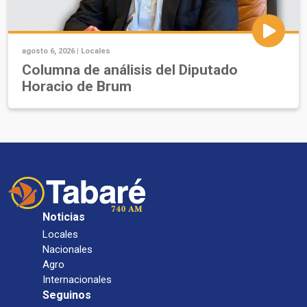
agosto 6, 2026 |
Locales
Columna de análisis del Diputado
Horacio de Brum
Noticias
Locales
Nacionales
Agro
Internacionales
Seguinos