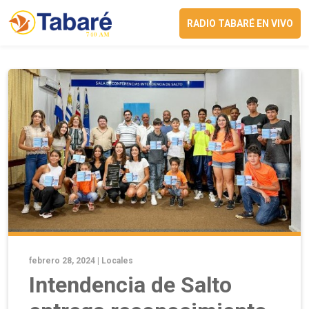
RADIO TABARÉ EN VIVO
febrero 28, 2024 |
Locales
Intendencia de Salto