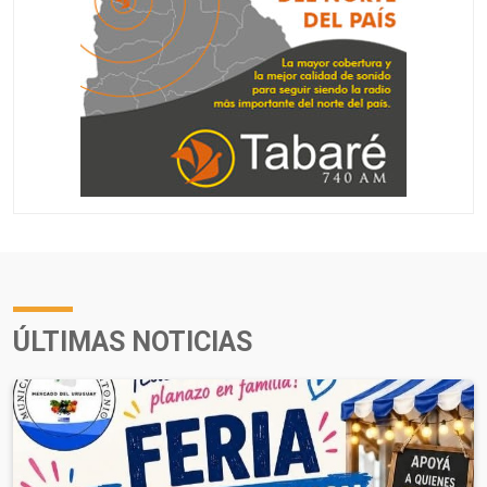
ÚLTIMAS NOTICIAS