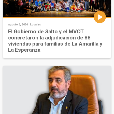
agosto 6, 2026 |
Locales
El Gobierno de Salto y el MVOT
concretaron la adjudicación de 88
viviendas para familias de La Amarilla y
La Esperanza