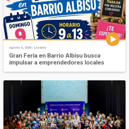
agosto 6, 2026 |
Locales
Gran Feria en Barrio Albisu busca
impulsar a emprendedores locales