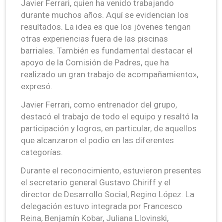
Javier Ferrari, quien ha venido trabajando
durante muchos años. Aquí se evidencian los
resultados. La idea es que los jóvenes tengan
otras experiencias fuera de las piscinas
barriales. También es fundamental destacar el
apoyo de la Comisión de Padres, que ha
realizado un gran trabajo de acompañamiento»,
expresó.
Javier Ferrari, como entrenador del grupo,
destacó el trabajo de todo el equipo y resaltó la
participación y logros, en particular, de aquellos
que alcanzaron el podio en las diferentes
categorías.
Durante el reconocimiento, estuvieron presentes
el secretario general Gustavo Chiriff y el
director de Desarrollo Social, Regino López. La
delegación estuvo integrada por Francesco
Reina, Benjamín Kobar, Juliana Llovinski,