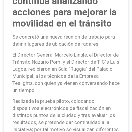
continúa analizando
acciones para mejorar la
movilidad en el tránsito
Se concretó una nueva reunión de trabajo para
definir lugares de ubicación de radares.
El Director General Marcelo Linale, el Director de
Tránsito Nazario Pomi y el Director de TIC´s Luis
Lagos, recibieron en Sala “Ruggia” del Palacio
Municipal, a los técnicos de la Empresa
Teslights, con quien ya vienen conversando hace
un tiempo.
Realizada la prueba piloto, colocando
dispositivos electrónicos de fiscalización en
distintos puntos de la ciudad y tras evaluar los
resultados, se pretende dar continuidad a la
iniciativa; por tal motivo se visualizan diferentes