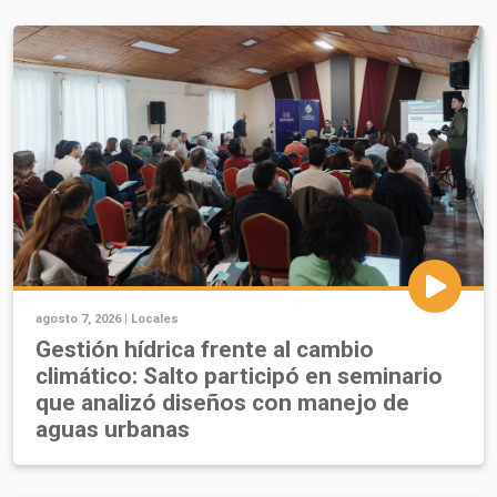
agosto 7, 2026 |
Locales
Gestión hídrica frente al cambio
climático: Salto participó en seminario
que analizó diseños con manejo de
aguas urbanas