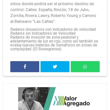
sitios donde podría ser el próximo destino de
control. Calles: España, Rincón, 18 de Julio,
Zorrilla, Rivera, Lawry, Roberto Young y Camino
al Balneario “Las Cañas”.
Radares disuasivos con indicadores de velocidad
Radares sin indicadores de Velocidad
Radares de invasión de zona peatonal y
adelantamiento de luz en rojo, como así también se
evalúa nuevas baterías de Semáforos en zonas de
complejidad. (El Rionegrense)