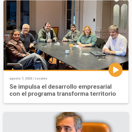
agosto 7, 2026 |
Locales
Se impulsa el desarrollo empresarial
con el programa transforma territorio