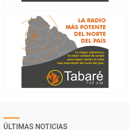
ÚLTIMAS NOTICIAS