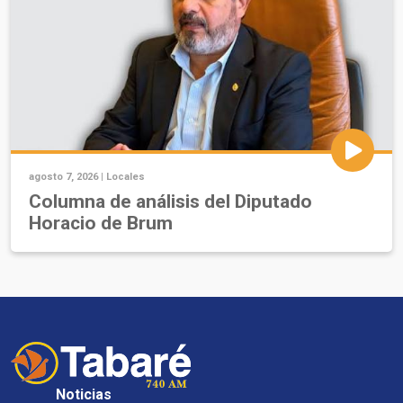
agosto 7, 2026 |
Locales
Columna de análisis del Diputado
Horacio de Brum
Noticias