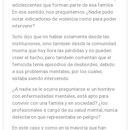
adolescentes que forman parte de esa familia.
En ese sentido, nos preguntamos ¿Nadie pudo
notar indicadores de violencia como para poder
intervenir?
Soto dijo que no hablar solamente desde las
instituciones, sino también desde la comunidad
misma que hoy llora las pérdidas y no pueden
creer el hecho, pero también comentan que el
femicida tenía episodios de desbordes, debido
a sus problemas mentales, por los cuales
estaba siendo intervenido.
¿A nadie se le ocurre preguntarse si un hombre
con enfermedades mentales, está apto para
convivir con una familia y en sociedad? ¿los
profesionales a cargo de su salud mental, nunca
detectaron que representaba un peligro?
En este caso y como en la mayoría que han