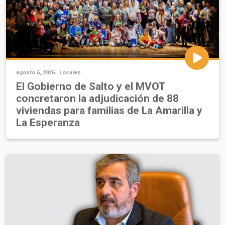
agosto 6, 2026 |
Locales
El Gobierno de Salto y el MVOT
concretaron la adjudicación de 88
viviendas para familias de La Amarilla y
La Esperanza