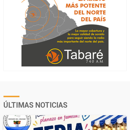
ÚLTIMAS NOTICIAS