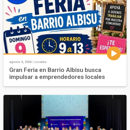
agosto 6, 2026 |
Locales
Gran Feria en Barrio Albisu busca
impulsar a emprendedores locales