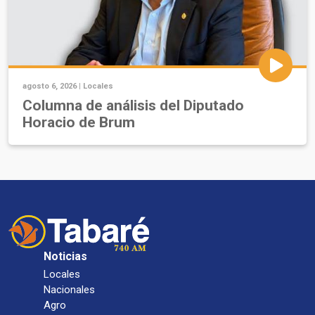
agosto 6, 2026 |
Locales
Columna de análisis del Diputado
Horacio de Brum
Noticias
Locales
Nacionales
Agro