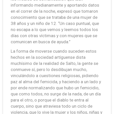
informando medianamente y aportando datos
en el correr de la noche, expresó que tomaron
conocimiento que se trataba de una mujer de
38 años y un niño de 12. “Un caso puntual, que
no escapa a lo que vemos y leemos todos los
días con otras víctimas y con mujeres que se
comunican en busca de ayuda.”
La forma de moverse cuando suceden estos
hechos en la sociedad artíguense dista
muchísimo de la realidad de Salto, la gente se
conmueve sí, pero lo desdibujan mucho,
vinculándolo a cuestiones religiosas, pidiendo
paz al alma del femicida, y haciendo a un lado y
por ende normalizando que hubo un femicidio,
que como todos, no surge de la nada, de un día
para el otro, o porque el diablo te entra al
cuerpo, sino que atraviesa todo un ciclo de
violencia, que lo vive la mujer y los niños, niñas y