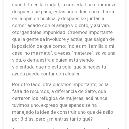
sucedido en la ciudad, la sociedad se conmueve
después que pasa, están unos días con el tema
en la opinión pública, y después se juntan a
comer asado con el amigo violento, y así van,
otorgándoles impunidad. Creemos importante
que la gente se involucre y actúe, que salgan de
la posición de que como; “no es mi familia o mi
casa, no me meto”, a veces “meterse”, salva una
vida, o demuestra a quien está siendo
violentada que no está sola, que si necesita
ayuda puede contar con alguien.
Por otro lado, otra cuestión importante, es la
falta de recursos, a diferencia de Salto, que
cerraron los refugios de mujeres, acá nunca
tuvimos uno, expresó que apenas se ha
manejado la idea de construir uno que dé asilo
por 3 días, pero ¿mientras tanto qué?