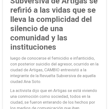
Subversiva de Artigas se
refirió a las vidas que se
lleva la complicidad del
silencio de una
comunidad y las
instituciones
luego de conocerse el femicidio e infanticidio,
con posterior suicidio del agresor, ocurrido en la
ciudad de Artigas, CAMBIO entrevistó a la
integrante de la Revuelta Subversiva de aquella
ciudad Ana Soto.
La activista dijo que en Artigas se está viviendo
una conmoción como sociedad, todos en la
ciudad, se fueron enterando de los hechos por
los medios de comunicación que iban