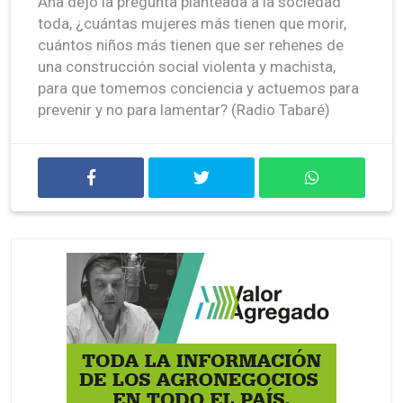
Ana dejó la pregunta planteada a la sociedad
toda, ¿cuántas mujeres más tienen que morir,
cuántos niños más tienen que ser rehenes de
una construcción social violenta y machista,
para que tomemos conciencia y actuemos para
prevenir y no para lamentar? (Radio Tabaré)