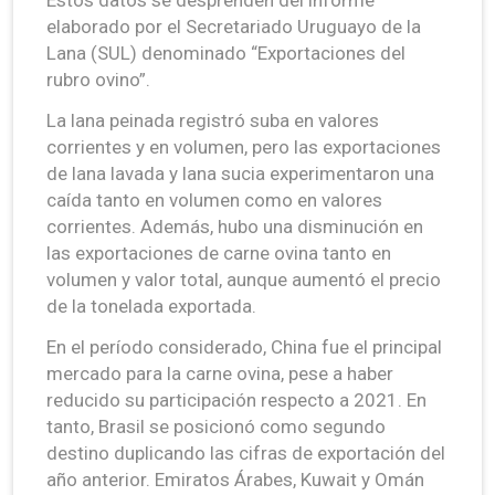
elaborado por el Secretariado Uruguayo de la
Lana (SUL) denominado “Exportaciones del
rubro ovino”.
La lana peinada registró suba en valores
corrientes y en volumen, pero las exportaciones
de lana lavada y lana sucia experimentaron una
caída tanto en volumen como en valores
corrientes. Además, hubo una disminución en
las exportaciones de carne ovina tanto en
volumen y valor total, aunque aumentó el precio
de la tonelada exportada.
En el período considerado, China fue el principal
mercado para la carne ovina, pese a haber
reducido su participación respecto a 2021. En
tanto, Brasil se posicionó como segundo
destino duplicando las cifras de exportación del
año anterior. Emiratos Árabes, Kuwait y Omán