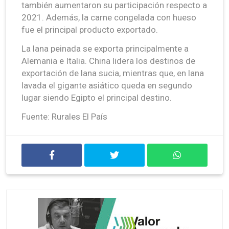
también aumentaron su participación respecto a
2021. Además, la carne congelada con hueso
fue el principal producto exportado.
La lana peinada se exporta principalmente a
Alemania e Italia. China lidera los destinos de
exportación de lana sucia, mientras que, en lana
lavada el gigante asiático queda en segundo
lugar siendo Egipto el principal destino.
Fuente: Rurales El País