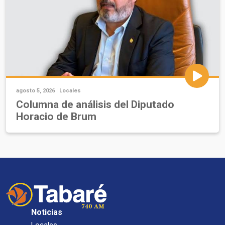
agosto 5, 2026 |
Locales
Columna de análisis del Diputado
Horacio de Brum
Noticias