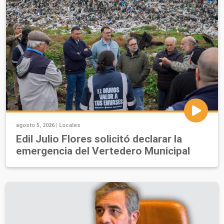
agosto 5, 2026 |
Locales
Edil Julio Flores solicitó declarar la
emergencia del Vertedero Municipal