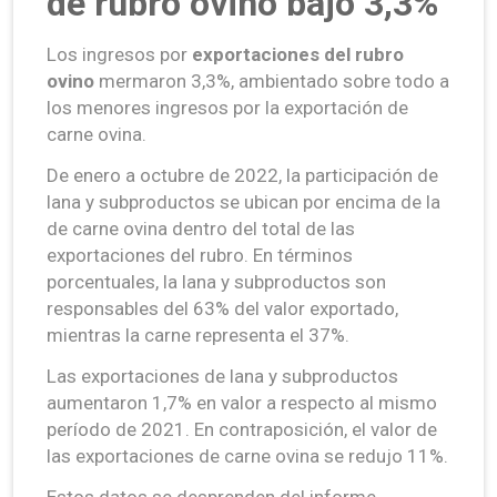
de rubro ovino bajó 3,3%
Los ingresos por
exportaciones del rubro
ovino
mermaron 3,3%, ambientado sobre todo a
los menores ingresos por la exportación de
carne ovina.
De enero a octubre de 2022, la participación de
lana y subproductos se ubican por encima de la
de carne ovina dentro del total de las
exportaciones del rubro. En términos
porcentuales, la lana y subproductos son
responsables del 63% del valor exportado,
mientras la carne representa el 37%.
Las exportaciones de lana y subproductos
aumentaron 1,7% en valor a respecto al mismo
período de 2021. En contraposición, el valor de
las exportaciones de carne ovina se redujo 11%.
Estos datos se desprenden del informe