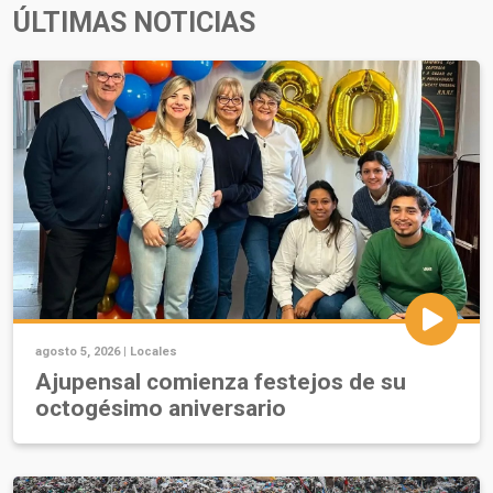
ÚLTIMAS NOTICIAS
agosto 5, 2026 |
Locales
Ajupensal comienza festejos de su
octogésimo aniversario