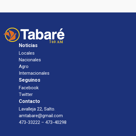
Noticias
Locales
Nacionales
Agro
Internacionales
Seguinos
Facebook
Twitter
Contacto
Lavalleja 22, Salto.
amtabare@gmail.com
473-33222 – 473-40298