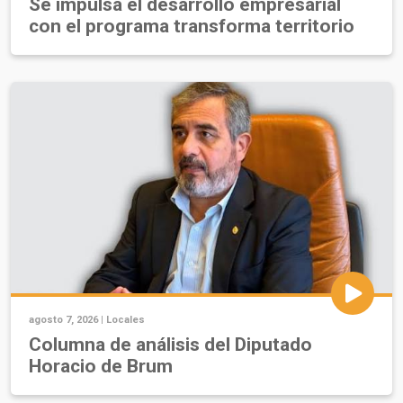
Se impulsa el desarrollo empresarial
con el programa transforma territorio
agosto 7, 2026 |
Locales
Columna de análisis del Diputado
Horacio de Brum