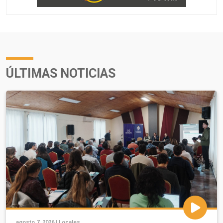
ÚLTIMAS NOTICIAS
agosto 7, 2026 |
Locales