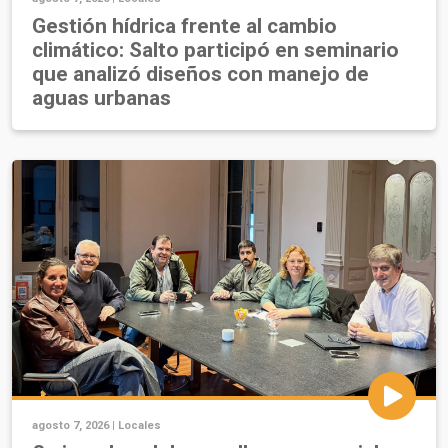
Gestión hídrica frente al cambio
climático: Salto participó en seminario
que analizó diseños con manejo de
aguas urbanas
agosto 7, 2026 |
Locales