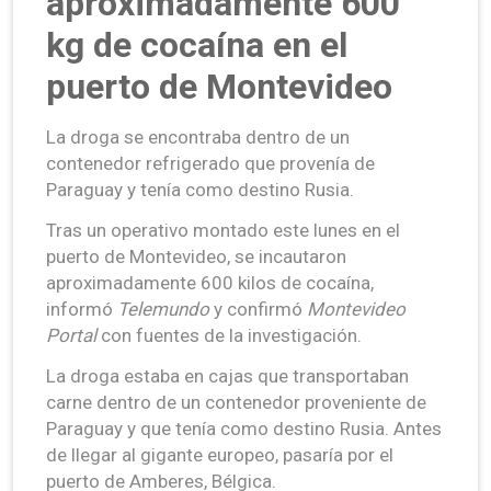
aproximadamente 600
kg de cocaína en el
puerto de Montevideo
La droga se encontraba dentro de un
contenedor refrigerado que provenía de
Paraguay y tenía como destino Rusia.
Tras un operativo montado este lunes en el
puerto de Montevideo, se incautaron
aproximadamente 600 kilos de cocaína,
informó
Telemundo
y confirmó
Montevideo
Portal
con fuentes de la investigación.
La droga estaba en cajas que transportaban
carne dentro de un contenedor proveniente de
Paraguay y que tenía como destino Rusia. Antes
de llegar al gigante europeo, pasaría por el
puerto de Amberes, Bélgica.