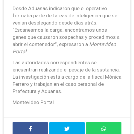
Desde Aduanas indicaron que el operativo
formaba parte de tareas de inteligencia que se
venían desplegando desde días atrás.
“Escaneamos la carga, encontramos unos
genes que causaron sospechas y procedimos a
abrir el contenedor”, expresaron a
Montevideo
Portal
.
Las autoridades correspondientes se
encuentran realizando el pesaje de la sustancia.
La investigación está a cargo de la fiscal Mónica
Ferrero y trabajan en el caso personal de
Prefectura y Aduanas.
Montevideo Portal