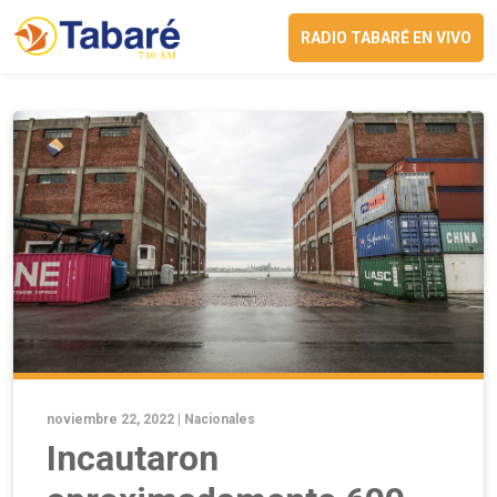
RADIO TABARÉ EN VIVO
noviembre 22, 2022 |
Nacionales
Incautaron