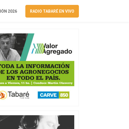
ÓN 2026
RADIO TABARÉ EN VIVO