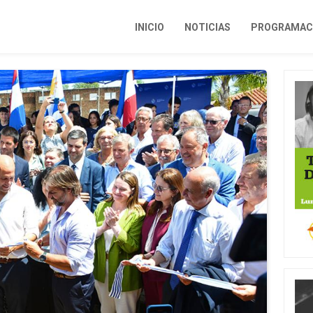
INICIO
NOTICIAS
PROGRAMACI