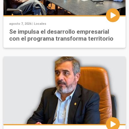
agosto 7, 2026 |
Locales
Se impulsa el desarrollo empresarial
con el programa transforma territorio