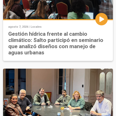
agosto 7, 2026 |
Locales
Gestión hídrica frente al cambio
climático: Salto participó en seminario
que analizó diseños con manejo de
aguas urbanas