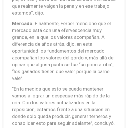
que realmente valgan la pena y en ese trabajo
estamos”, dijo.
Mercado.
Finalmente, Ferber mencionó que el
mercado está con una efervescencia muy
grande, en la que los valores acompañan. A
diferencia de años atrás, dijo, en esta
oportunidad los fundamentos del mercado
acompañan los valores del gordo y, más allá de
opinar que alguna punta se fue “un poco arriba”,
“los ganados tienen que valer porque la carne
vale”.
“En la medida que esto se pueda mantener
vamos a lograr un despegue más rápido de la
cría. Con los valores actualizados en la
reposición, estamos frente a una situación en
donde solo queda producir, generar terneros y
consolidar esto para seguir adelante”, concluyó.