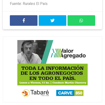
Fuente: Rurales El País