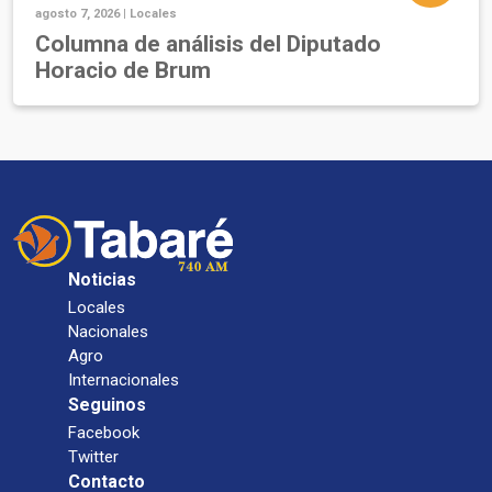
agosto 7, 2026 |
Locales
Columna de análisis del Diputado
Horacio de Brum
Noticias
Locales
Nacionales
Agro
Internacionales
Seguinos
Facebook
Twitter
Contacto