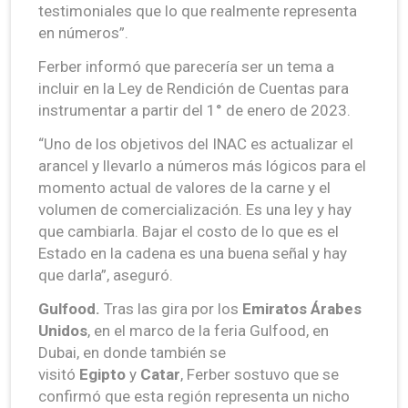
testimoniales que lo que realmente representa
en números”.
Ferber informó que parecería ser un tema a
incluir en la Ley de Rendición de Cuentas para
instrumentar a partir del 1° de enero de 2023.
“Uno de los objetivos del INAC es actualizar el
arancel y llevarlo a números más lógicos para el
momento actual de valores de la carne y el
volumen de comercialización. Es una ley y hay
que cambiarla. Bajar el costo de lo que es el
Estado en la cadena es una buena señal y hay
que darla”, aseguró.
Gulfood.
Tras las gira por los
Emiratos Árabes
Unidos
, en el marco de la feria Gulfood, en
Dubai, en donde también se
visitó
Egipto
y
Catar
, Ferber sostuvo que se
confirmó que esta región representa un nicho