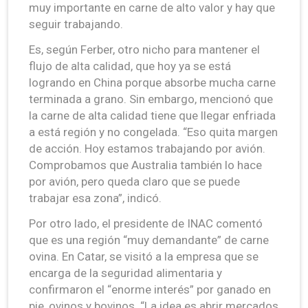
muy importante en carne de alto valor y hay que
seguir trabajando.
Es, según Ferber, otro nicho para mantener el
flujo de alta calidad, que hoy ya se está
logrando en China porque absorbe mucha carne
terminada a grano. Sin embargo, mencionó que
la carne de alta calidad tiene que llegar enfriada
a está región y no congelada. “Eso quita margen
de acción. Hoy estamos trabajando por avión.
Comprobamos que Australia también lo hace
por avión, pero queda claro que se puede
trabajar esa zona”, indicó.
Por otro lado, el presidente de INAC comentó
que es una región “muy demandante” de carne
ovina. En Catar, se visitó a la empresa que se
encarga de la seguridad alimentaria y
confirmaron el “enorme interés” por ganado en
pie, ovinos y bovinos. “La idea es abrir mercados