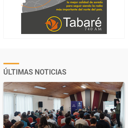
ÚLTIMAS NOTICIAS