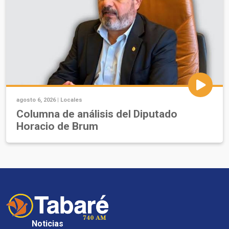
agosto 6, 2026 |
Locales
Columna de análisis del Diputado
Horacio de Brum
Noticias