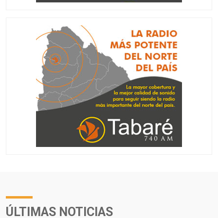
ÚLTIMAS NOTICIAS