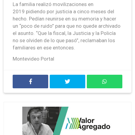
La familia realizó movilizaciones en
2019 pidiendo por justicia a cinco meses del
hecho. Pedían reunirse en su memoria y hacer
un “poco de ruido” para que no quede archivado
el asunto. “Que la fiscal, la Justicia y la Policía
no se olviden de lo que pasó”, reclamaban los
familiares en ese entonces.
Montevideo Portal