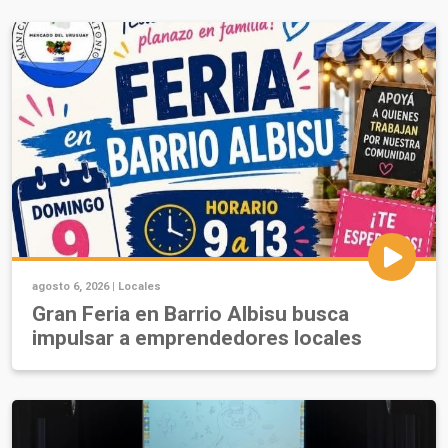
agosto 6, 2026 |
Locales
Gran Feria en Barrio Albisu busca
impulsar a emprendedores locales