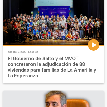
agosto 6, 2026 |
Locales
El Gobierno de Salto y el MVOT
concretaron la adjudicación de 88
viviendas para familias de La Amarilla y
La Esperanza