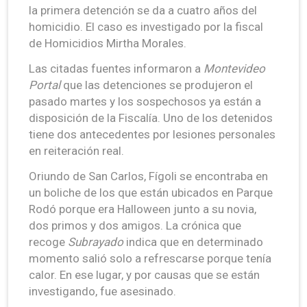
la primera detención se da a cuatro años del
homicidio. El caso es investigado por la fiscal
de Homicidios Mirtha Morales.
Las citadas fuentes informaron a
Montevideo
Portal
que las detenciones se produjeron el
pasado martes y los sospechosos ya están a
disposición de la Fiscalía. Uno de los detenidos
tiene dos antecedentes por lesiones personales
en reiteración real.
Oriundo de San Carlos, Fígoli se encontraba en
un boliche de los que están ubicados en Parque
Rodó porque era Halloween junto a su novia,
dos primos y dos amigos. La crónica que
recoge
Subrayado
indica que en determinado
momento salió solo a refrescarse porque tenía
calor. En ese lugar, y por causas que se están
investigando, fue asesinado.