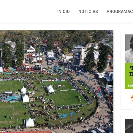
INICIO
NOTICIAS
PROGRAMACI