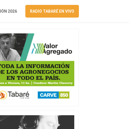
ÓN 2026
RADIO TABARÉ EN VIVO