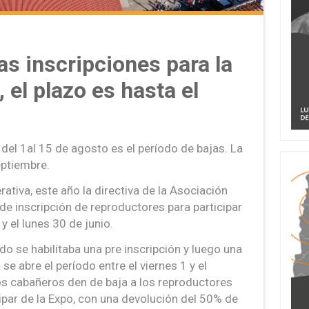
s inscripciones para la
 el plazo es hasta el
 del 1al 15 de agosto es el período de bajas. La
eptiembre.
erativa, este año la directiva de la Asociación
 de inscripción de reproductores para participar
y el lunes 30 de junio.
do se habilitaba una pre inscripción y luego una
e abre el período entre el viernes 1 y el
os cabañeros den de baja a los reproductores
ipar de la Expo, con una devolución del 50% de