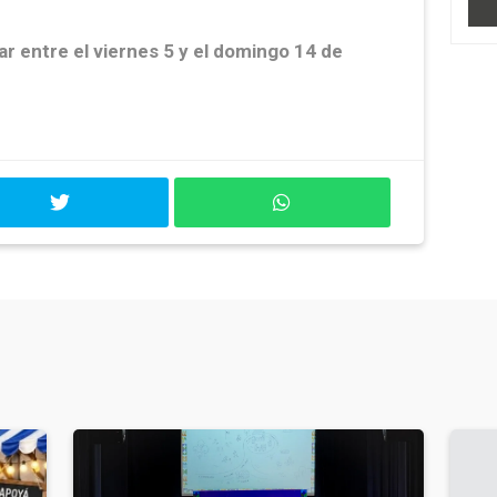
r entre el viernes 5 y el domingo 14 de