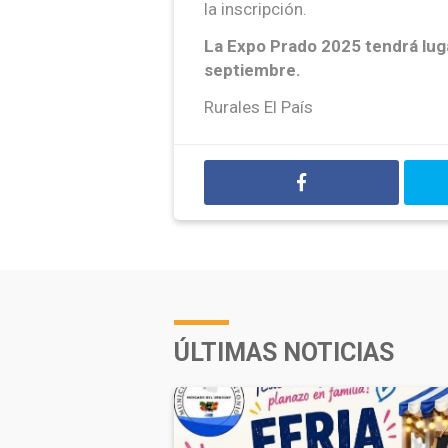
la inscripción.
La Expo Prado 2025 tendrá luga
septiembre.
Rurales El País
ÚLTIMAS NOTICIAS