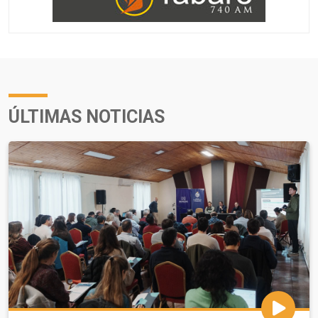
ÚLTIMAS NOTICIAS