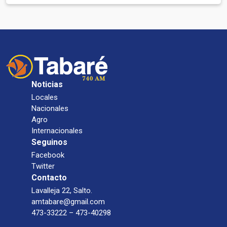
Noticias
Locales
Nacionales
Agro
Internacionales
Seguinos
Facebook
Twitter
Contacto
Lavalleja 22, Salto.
amtabare@gmail.com
473-33222 – 473-40298