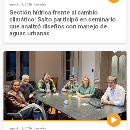
agosto 7, 2026 |
Locales
Gestión hídrica frente al cambio
climático: Salto participó en seminario
que analizó diseños con manejo de
aguas urbanas
agosto 7, 2026 |
Locales