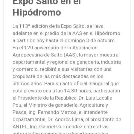
Expo Salto en el
Hipódromo
La 113ª edición de la Expo Salto, se lleva
adelante en el predio de la AAS en el Hipódromo
a partir de hoy hasta el domingo 3 de octubre.
En el 120 aniversario de la Asociación
Agropecuaria de Salto (AAS), la mayor muestra
departamental y regional de ganadería, industria
y comercio, recibirá a sus visitantes con una
propuesta de las más destacadas en los
últimos años. Para su acto oficial inaugural que
está previsto sea a las 14:30 horas, participarán
el Presidente de la República, Dr. Luis Lacalle
Pou, el Ministro de ganadería, Agricultura y
Pesca, Ing. Fernando Mattos, el intendente
departamental, Dr. Andrés Lima, el presidente de
ANTEL, Ing. Gabriel Gurméndez entre otras
autoridades nacionales y departamentales.