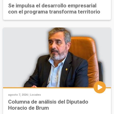
Se impulsa el desarrollo empresarial
con el programa transforma territorio
agosto 7, 2026 |
Locales
Columna de análisis del Diputado
Horacio de Brum