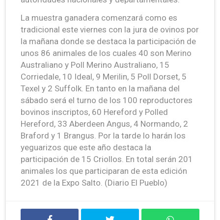
La muestra ganadera comenzará como es
tradicional este viernes con la jura de ovinos por
la mañana donde se destaca la participación de
unos 86 animales de los cuales 40 son Merino
Australiano y Poll Merino Australiano, 15
Corriedale, 10 Ideal, 9 Merilin, 5 Poll Dorset, 5
Texel y 2 Suffolk. En tanto en la mañana del
sábado será el turno de los 100 reproductores
bovinos inscriptos, 60 Hereford y Polled
Hereford, 33 Aberdeen Angus, 4 Normando, 2
Braford y 1 Brangus. Por la tarde lo harán los
yeguarizos que este año destaca la
participación de 15 Criollos. En total serán 201
animales los que participaran de esta edición
2021 de la Expo Salto. (Diario El Pueblo)