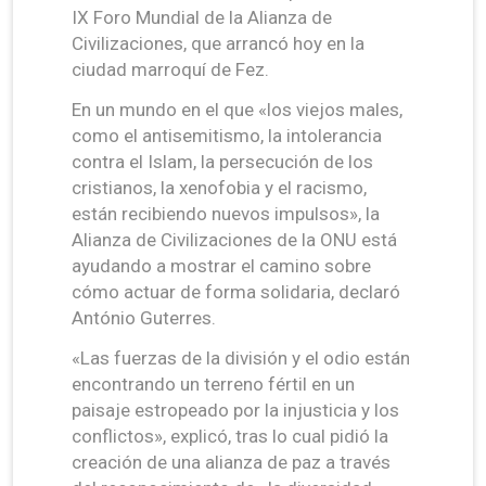
IX Foro Mundial de la Alianza de
Civilizaciones, que arrancó hoy en la
ciudad marroquí de Fez.
En un mundo en el que «los viejos males,
como el antisemitismo, la intolerancia
contra el Islam, la persecución de los
cristianos, la xenofobia y el racismo,
están recibiendo nuevos impulsos», la
Alianza de Civilizaciones de la ONU está
ayudando a mostrar el camino sobre
cómo actuar de forma solidaria, declaró
António Guterres.
«Las fuerzas de la división y el odio están
encontrando un terreno fértil en un
paisaje estropeado por la injusticia y los
conflictos», explicó, tras lo cual pidió la
creación de una alianza de paz a través