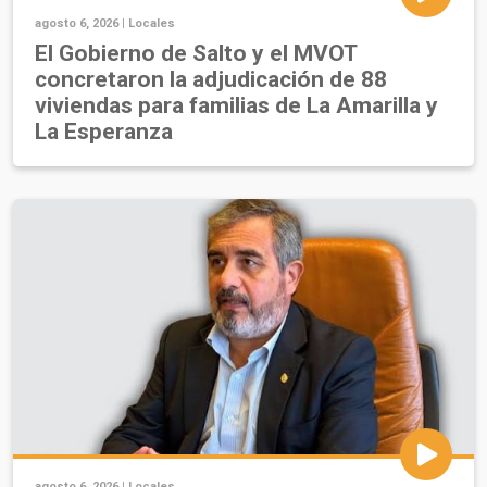
agosto 6, 2026 |
Locales
El Gobierno de Salto y el MVOT
concretaron la adjudicación de 88
viviendas para familias de La Amarilla y
La Esperanza
agosto 6, 2026 |
Locales