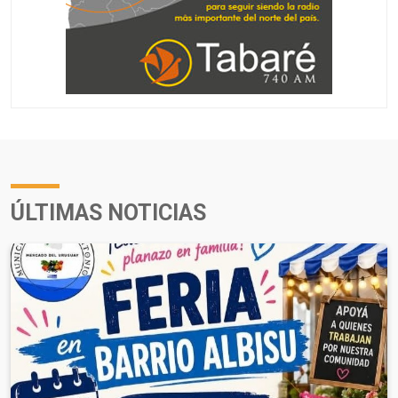
ÚLTIMAS NOTICIAS