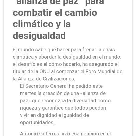
“alianza de paz” para
combatir el cambio
climático y la
desigualdad
El mundo sabe qué hacer para frenar la crisis
climática y abordar la desigualdad en el mundo,
el desafío es el cómo hacerlo, ha asegurado el
titular de la ONU al comenzar el Foro Mundial de
la Alianza de Civilizaciones.
El Secretario General ha pedido este
martes la creación de una «alianza de
paz» que reconozca la diversidad como
riqueza y garantice que todos puedan
vivir en dignidad e igualdad de
oportunidades.
António Guterres hizo esa petición en el