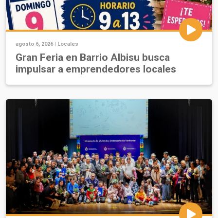
agosto 6, 2026 |
Locales
Gran Feria en Barrio Albisu busca
impulsar a emprendedores locales