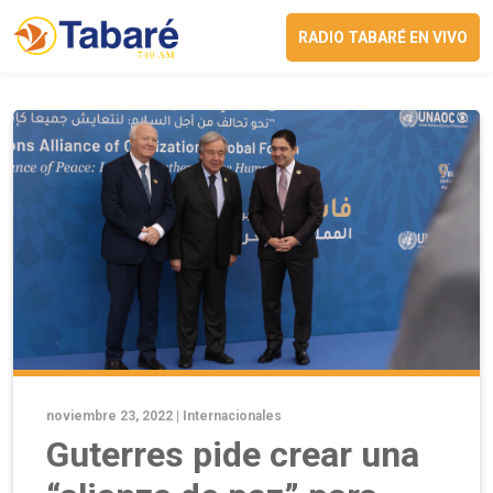
RADIO TABARÉ EN VIVO
noviembre 23, 2022 |
Internacionales
Guterres pide crear una