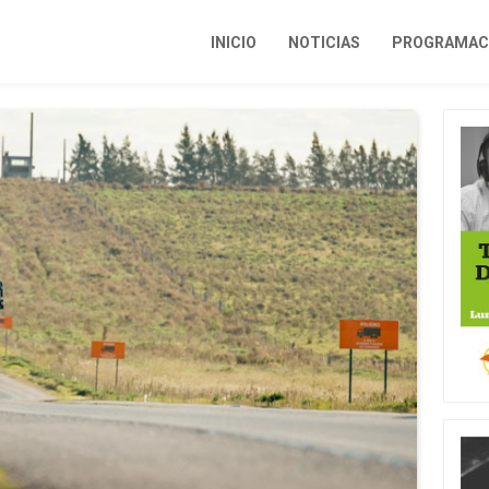
INICIO
NOTICIAS
PROGRAMACI