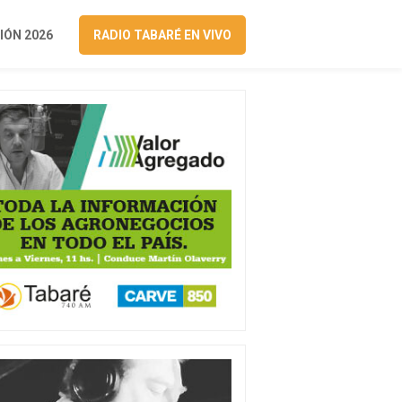
ÓN 2026
RADIO TABARÉ EN VIVO