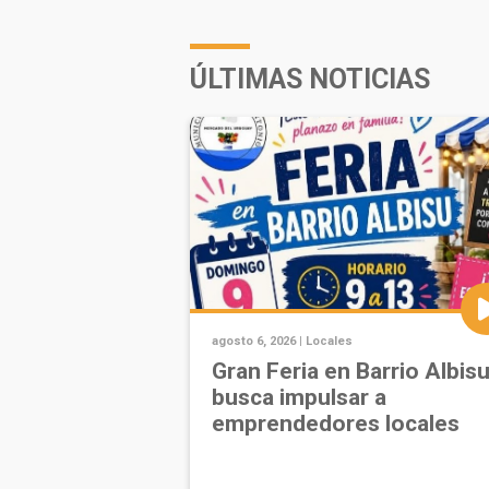
ÚLTIMAS NOTICIAS
agosto 6, 2026 |
Locales
Gran Feria en Barrio Albis
busca impulsar a
emprendedores locales