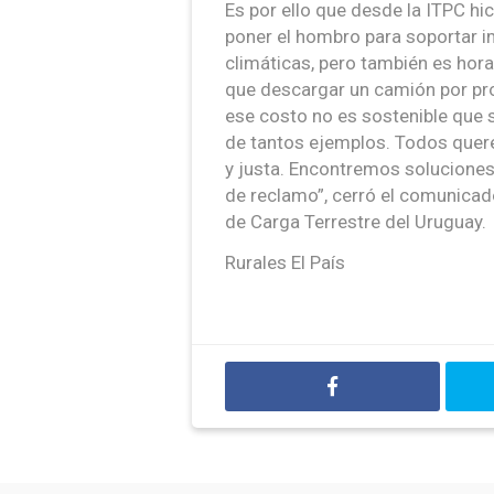
Es por ello que desde la ITPC h
poner el hombro para soportar i
climáticas, pero también es hora
que descargar un camión por pr
ese costo no es sostenible que s
de tantos ejemplos. Todos quer
y justa. Encontremos soluciones
de reclamo”, cerró el comunicad
de Carga Terrestre del Uruguay.
Rurales El País