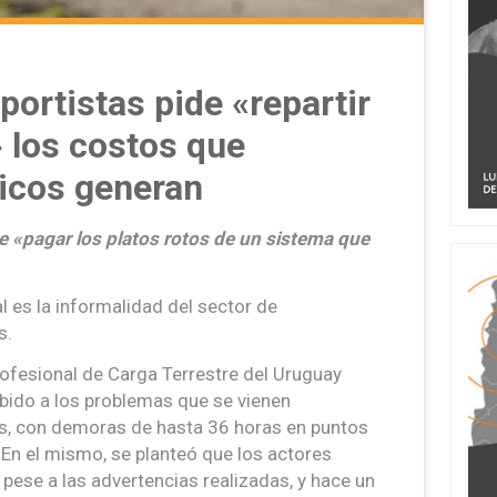
portistas pide «repartir
 los costos que
icos generan
e «pagar los platos rotos de un sistema que
 es la informalidad del sector de
s.
rofesional de Carga Terrestre del Uruguay
bido a los problemas que se vienen
os, con demoras de hasta 36 horas en puntos
 En el mismo, se planteó que los actores
ese a las advertencias realizadas, y hace un