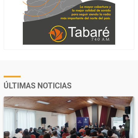
ÚLTIMAS NOTICIAS