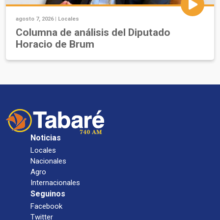
agosto 7, 2026 |
Locales
Columna de análisis del Diputado
Horacio de Brum
Noticias
Locales
Nacionales
Agro
Internacionales
Seguinos
Facebook
Twitter