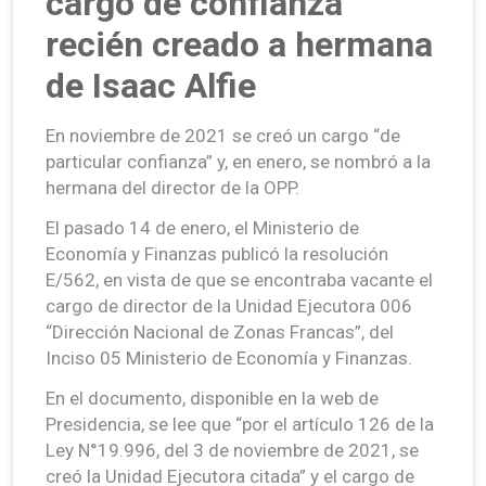
cargo de confianza
recién creado a hermana
de Isaac Alfie
En noviembre de 2021 se creó un cargo “de
particular confianza” y, en enero, se nombró a la
hermana del director de la OPP.
El pasado 14 de enero, el Ministerio de
Economía y Finanzas publicó la resolución
E/562, en vista de que se encontraba vacante el
cargo de director de la Unidad Ejecutora 006
“Dirección Nacional de Zonas Francas”, del
Inciso 05 Ministerio de Economía y Finanzas.
En el documento, disponible en la web de
Presidencia, se lee que “por el artículo 126 de la
Ley N°19.996, del 3 de noviembre de 2021, se
creó la Unidad Ejecutora citada” y el cargo de