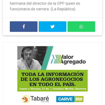
hermana del director de la OPP quien es
funcionaria de carrera. (La República)