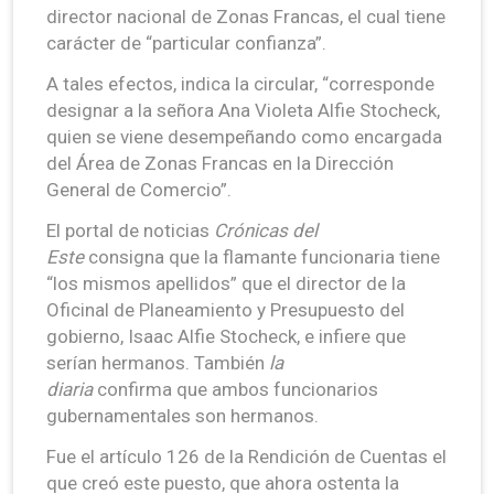
director nacional de Zonas Francas, el cual tiene
carácter de “particular confianza”.
A tales efectos, indica la circular, “corresponde
designar a la señora Ana Violeta Alfie Stocheck,
quien se viene desempeñando como encargada
del Área de Zonas Francas en la Dirección
General de Comercio”.
El portal de noticias
Crónicas del
Este
consigna que la flamante funcionaria tiene
“los mismos apellidos” que el director de la
Oficinal de Planeamiento y Presupuesto del
gobierno, Isaac Alfie Stocheck, e infiere que
serían hermanos. También
la
diaria
confirma que ambos funcionarios
gubernamentales son hermanos.
Fue el artículo 126 de la Rendición de Cuentas el
que creó este puesto, que ahora ostenta la