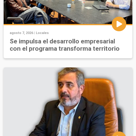
agosto 7, 2026 |
Locales
Se impulsa el desarrollo empresarial
con el programa transforma territorio