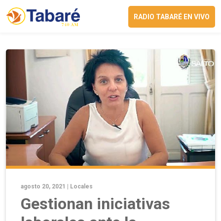
RADIO TABARÉ EN VIVO
agosto 20, 2021 |
Locales
Gestionan iniciativas