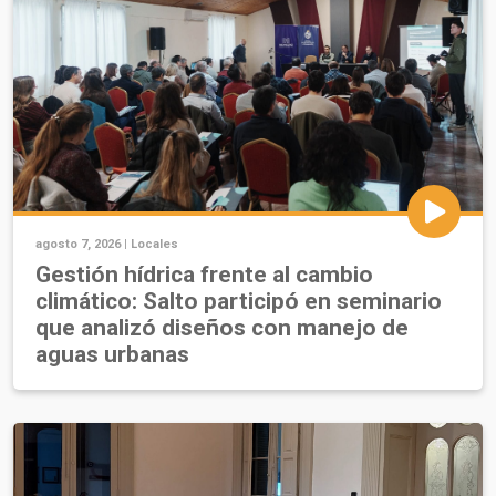
agosto 7, 2026 |
Locales
Gestión hídrica frente al cambio
climático: Salto participó en seminario
que analizó diseños con manejo de
aguas urbanas