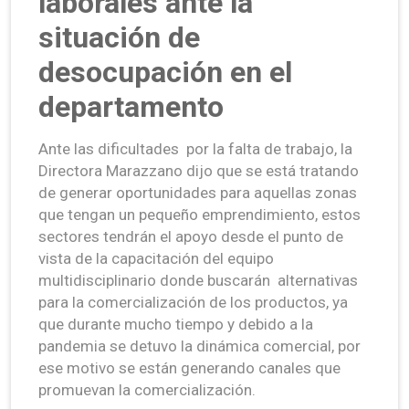
laborales ante la
situación de
desocupación en el
departamento
Ante las dificultades por la falta de trabajo, la
Directora Marazzano dijo que se está tratando
de generar oportunidades para aquellas zonas
que tengan un pequeño emprendimiento, estos
sectores tendrán el apoyo desde el punto de
vista de la capacitación del equipo
multidisciplinario donde buscarán alternativas
para la comercialización de los productos, ya
que durante mucho tiempo y debido a la
pandemia se detuvo la dinámica comercial, por
ese motivo se están generando canales que
promuevan la comercialización.