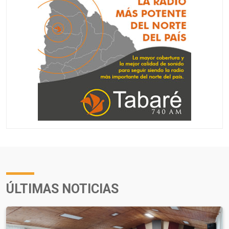
ÚLTIMAS NOTICIAS