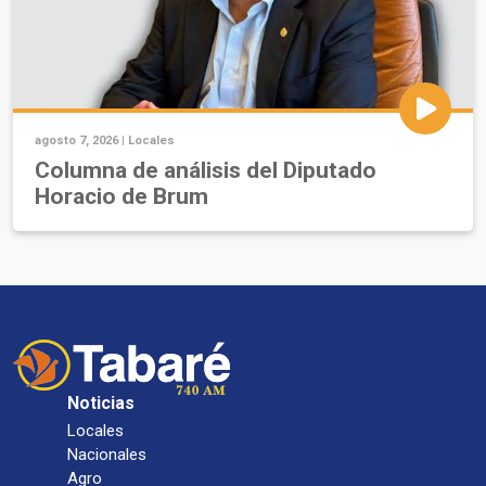
agosto 7, 2026 |
Locales
Columna de análisis del Diputado
Horacio de Brum
Noticias
Locales
Nacionales
Agro