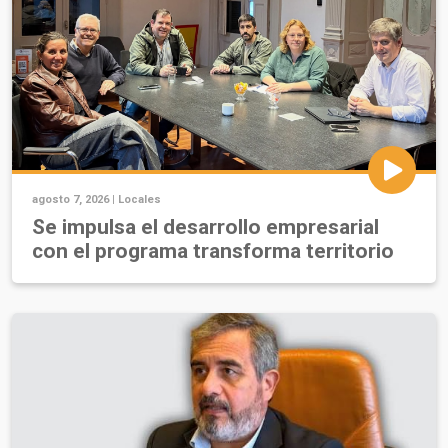
agosto 7, 2026 |
Locales
Se impulsa el desarrollo empresarial
con el programa transforma territorio