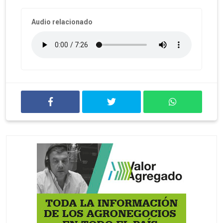
Audio relacionado