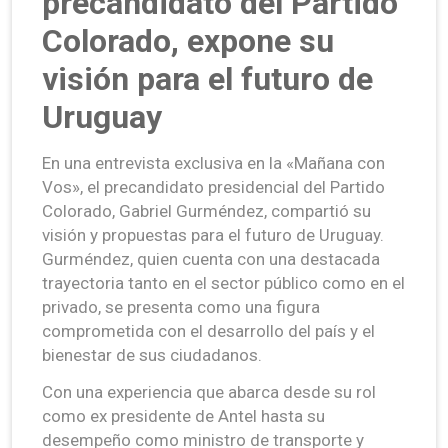
precandidato del Partido
Colorado, expone su
visión para el futuro de
Uruguay
En una entrevista exclusiva en la «Mañana con
Vos», el precandidato presidencial del Partido
Colorado, Gabriel Gurméndez, compartió su
visión y propuestas para el futuro de Uruguay.
Gurméndez, quien cuenta con una destacada
trayectoria tanto en el sector público como en el
privado, se presenta como una figura
comprometida con el desarrollo del país y el
bienestar de sus ciudadanos.
Con una experiencia que abarca desde su rol
como ex presidente de Antel hasta su
desempeño como ministro de transporte y