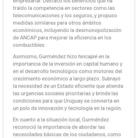
empresarial. Destacó los beneficios que ha
traído la competencia en sectores como las
telecomunicaciones y los seguros, y propuso
medidas similares para otros ámbitos
económicos, incluyendo la desmonopolización
de ANCAP para mejorar la eficiencia en los
combustibles.
Asimismo, Gurméndez hizo hincapié en la
importancia de la inversión en capital humano y
en el desarrollo tecnológico como motores del
crecimiento económico a largo plazo. Subrayó
la necesidad de un Estado eficiente que atienda
las urgencias sociales prioritarias y brinde las
condiciones para que Uruguay se convierta en
un polo de innovación y tecnología en la región.
En cuanto a la situación local, Gurméndez
reconoció la importancia de abordar las
necesidades básicas de los ciudadanos, como