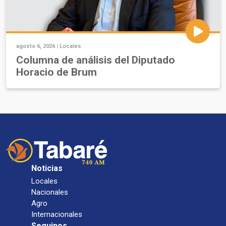
agosto 6, 2026 |
Locales
Columna de análisis del Diputado
Horacio de Brum
Noticias
Locales
Nacionales
Agro
Internacionales
Seguinos