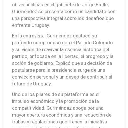
obras públicas en el gabinete de Jorge Batlle;
Gurméndez se presenta como un candidato con
una perspectiva integral sobre los desafíos que
enfrenta Uruguay.
En la entrevista, Gurméndez destacó su
profundo compromiso con el Partido Colorado
y su visión de reavivar la esencia histórica del
partido, enfocada en la libertad, el progreso y la
acción de gobierno. Explicó que su decisión de
postularse para la presidencia surge de una
convicción personal y un deseo de contribuir al
futuro de Uruguay.
Uno de los pilares de su plataforma es el
impulso económico y la promoción de la
competitividad. Gurméndez aboga por una
mayor apertura económica y una reducción de
trabas y regulaciones que frenen la iniciativa