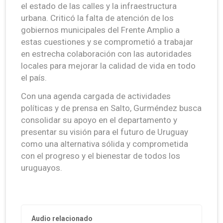
el estado de las calles y la infraestructura
urbana. Criticó la falta de atención de los
gobiernos municipales del Frente Amplio a
estas cuestiones y se comprometió a trabajar
en estrecha colaboración con las autoridades
locales para mejorar la calidad de vida en todo
el país.
Con una agenda cargada de actividades
políticas y de prensa en Salto, Gurméndez busca
consolidar su apoyo en el departamento y
presentar su visión para el futuro de Uruguay
como una alternativa sólida y comprometida
con el progreso y el bienestar de todos los
uruguayos.
Audio relacionado