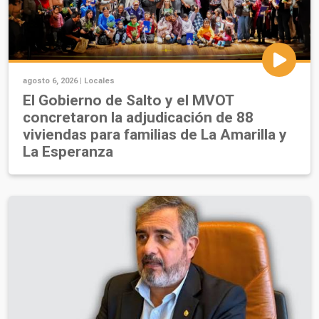
agosto 6, 2026 |
Locales
El Gobierno de Salto y el MVOT
concretaron la adjudicación de 88
viviendas para familias de La Amarilla y
La Esperanza