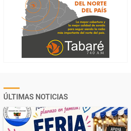
ÚLTIMAS NOTICIAS