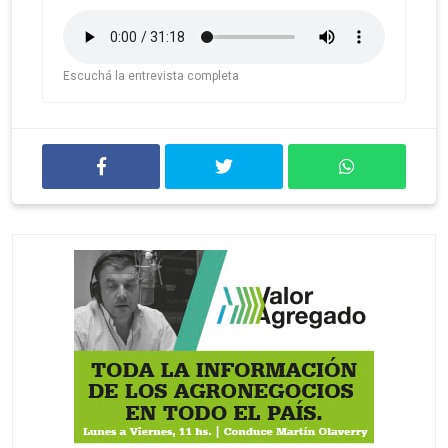
Escuchá la entrevista completa