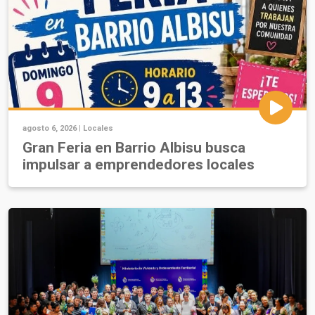
agosto 6, 2026 |
Locales
Gran Feria en Barrio Albisu busca
impulsar a emprendedores locales