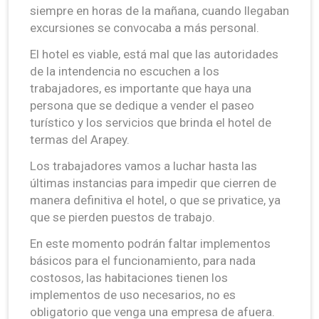
siempre en horas de la mañana, cuando llegaban
excursiones se convocaba a más personal.
El hotel es viable, está mal que las autoridades
de la intendencia no escuchen a los
trabajadores, es importante que haya una
persona que se dedique a vender el paseo
turístico y los servicios que brinda el hotel de
termas del Arapey.
Los trabajadores vamos a luchar hasta las
últimas instancias para impedir que cierren de
manera definitiva el hotel, o que se privatice, ya
que se pierden puestos de trabajo.
En este momento podrán faltar implementos
básicos para el funcionamiento, para nada
costosos, las habitaciones tienen los
implementos de uso necesarios, no es
obligatorio que venga una empresa de afuera.