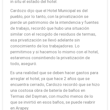
in situ el estado del hotel.
Cardozo dijo que el Hotel Municipal es del
pueblo, por lo tanto, con la privatización se
pierde un patrimonio de la intendencia y fuentes
de trabajo, recordó que hubo una situación
similar con el recogido de residuos de termas,
esa privatización se llevó adelante sin
conocimiento de los trabajadores. Lo
permitimos y si hacemos lo mismo con el hotel,
estaremos consintiendo la privatización de
todo, aseguró.
Es una realidad que se deben hacer gastos para
arreglar el hotel, ya que hace 2 años que se
encuentra cerrado, Cardozo recordó que se hizo
una costosa obra de batería de baños en
Termas del Dayman, con mucho menos de lo
que se invirtió en esos baños, se puede reabrir
en Arapey.