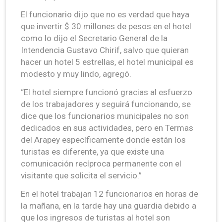
El funcionario dijo que no es verdad que haya
que invertir $ 30 millones de pesos en el hotel
como lo dijo el Secretario General de la
Intendencia Gustavo Chirif, salvo que quieran
hacer un hotel 5 estrellas, el hotel municipal es
modesto y muy lindo, agregó.
“El hotel siempre funcionó gracias al esfuerzo
de los trabajadores y seguirá funcionando, se
dice que los funcionarios municipales no son
dedicados en sus actividades, pero en Termas
del Arapey específicamente donde están los
turistas es diferente, ya que existe una
comunicación recíproca permanente con el
visitante que solicita el servicio.”
En el hotel trabajan 12 funcionarios en horas de
la mañana, en la tarde hay una guardia debido a
que los ingresos de turistas al hotel son