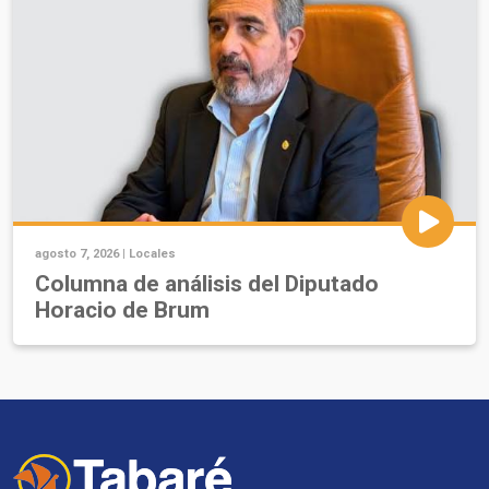
agosto 7, 2026 |
Locales
Columna de análisis del Diputado
Horacio de Brum