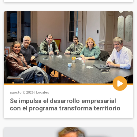
agosto 7, 2026 |
Locales
Se impulsa el desarrollo empresarial
con el programa transforma territorio