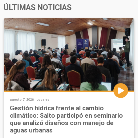
ÚLTIMAS NOTICIAS
agosto 7, 2026 |
Locales
Gestión hídrica frente al cambio
climático: Salto participó en seminario
que analizó diseños con manejo de
aguas urbanas