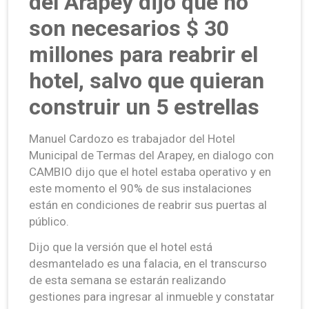
del Arapey dijo que no
son necesarios $ 30
millones para reabrir el
hotel, salvo que quieran
construir un 5 estrellas
Manuel Cardozo es trabajador del Hotel
Municipal de Termas del Arapey, en dialogo con
CAMBIO dijo que el hotel estaba operativo y en
este momento el 90% de sus instalaciones
están en condiciones de reabrir sus puertas al
público.
Dijo que la versión que el hotel está
desmantelado es una falacia, en el transcurso
de esta semana se estarán realizando
gestiones para ingresar al inmueble y constatar