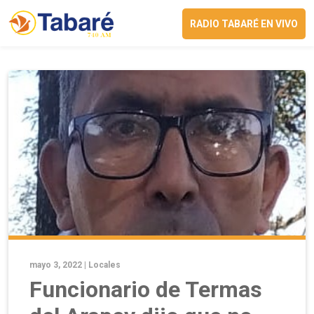
RADIO TABARÉ EN VIVO
mayo 3, 2022 |
Locales
Funcionario de Termas