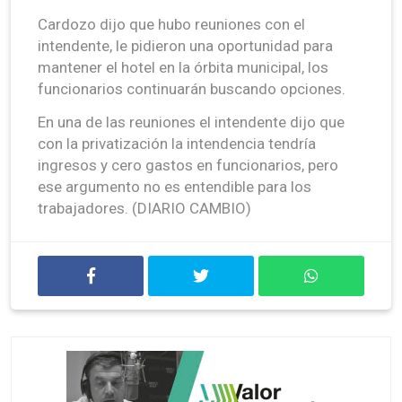
Cardozo dijo que hubo reuniones con el
intendente, le pidieron una oportunidad para
mantener el hotel en la órbita municipal, los
funcionarios continuarán buscando opciones.
En una de las reuniones el intendente dijo que
con la privatización la intendencia tendría
ingresos y cero gastos en funcionarios, pero
ese argumento no es entendible para los
trabajadores. (DIARIO CAMBIO)