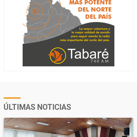
ÚLTIMAS NOTICIAS