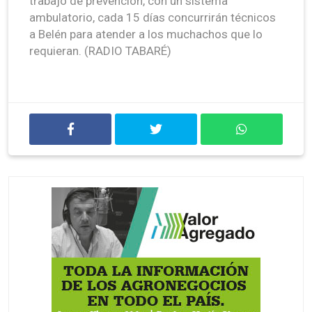
trabajo de prevención, con un sistema
ambulatorio, cada 15 días concurrirán técnicos
a Belén para atender a los muchachos que lo
requieran. (RADIO TABARÉ)