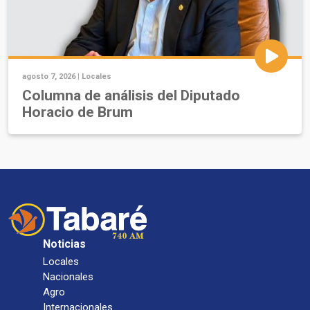
agosto 7, 2026 |
Locales
Columna de análisis del Diputado
Horacio de Brum
Noticias
Locales
Nacionales
Agro
Internacionales