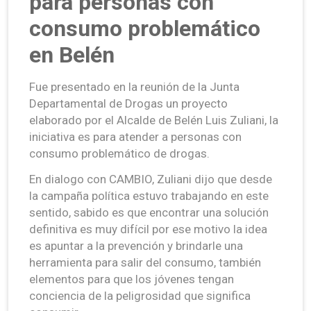
para personas con
consumo problemático
en Belén
Fue presentado en la reunión de la Junta
Departamental de Drogas un proyecto
elaborado por el Alcalde de Belén Luis Zuliani, la
iniciativa es para atender a personas con
consumo problemático de drogas.
En dialogo con CAMBIO, Zuliani dijo que desde
la campaña política estuvo trabajando en este
sentido, sabido es que encontrar una solución
definitiva es muy difícil por ese motivo la idea
es apuntar a la prevención y brindarle una
herramienta para salir del consumo, también
elementos para que los jóvenes tengan
conciencia de la peligrosidad que significa