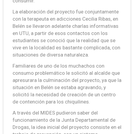
consumir.
La elaboración del proyecto fue conjuntamente
con la terapeuta en adicciones Cecilia Ribas, en
Belén se llevaron adelante charlas informativas
en UTU, a partir de esos contactos con los
estudiantes se conoció que la realidad que se
vive en la localidad es bastante complicada, con
situaciones de diversa naturaleza.
Familiares de uno de los muchachos con
consumo problemático le solicitó al alcalde que
apresurara la culminación del proyecto, ya que la
situación en Belén se estaba agravando, y
solicitó la necesidad de creación de un centro
de contención para los chiquilines.
A través del MIDES pudieron saber del
funcionamiento de la Junta Departamental de
Drogas, la idea inicial del proyecto consiste en el