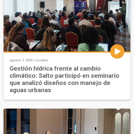
agosto 7, 2026 |
Locales
Gestión hídrica frente al cambio
climático: Salto participó en seminario
que analizó diseños con manejo de
aguas urbanas