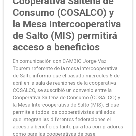
Cooperativa Salteña de
Consumo (COSALCO) y
la Mesa Intercooperativa
de Salto (MIS) permitirá
acceso a beneficios
En comunicación con CAMBIO Jorge Vaz
Tourem referente de la mesa intercooperativa
de Salto informó que el pasado miércoles 6 de
abril en la sala de reuniones de la cooperativa
COSALCO, se suscribió un convenio entre la
Cooperativa Salteña de Consumo (COSALCO) y
la Mesa Intercooperativa de Salto (MIS). El que
permite a todos los cooperativistas afiliados
que integran las diferentes federaciones el
acceso a beneficios tanto para los compradores
como para las cooperativas de base.