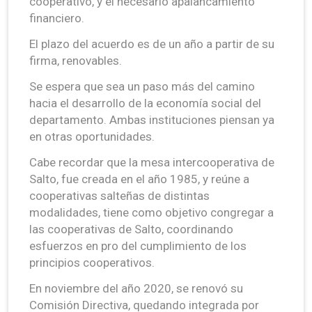
cooperativo, y el necesario apalancamiento
financiero.
El plazo del acuerdo es de un año a partir de su
firma, renovables.
Se espera que sea un paso más del camino
hacia el desarrollo de la economía social del
departamento. Ambas instituciones piensan ya
en otras oportunidades.
Cabe recordar que la mesa intercooperativa de
Salto, fue creada en el año 1985, y reúne a
cooperativas salteñas de distintas
modalidades, tiene como objetivo congregar a
las cooperativas de Salto, coordinando
esfuerzos en pro del cumplimiento de los
principios cooperativos.
En noviembre del año 2020, se renovó su
Comisión Directiva, quedando integrada por