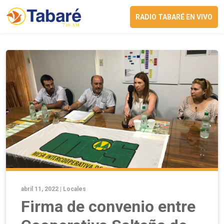
RADIO TABARÉ EN VIVO
abril 11, 2022 |
Locales
Firma de convenio entre