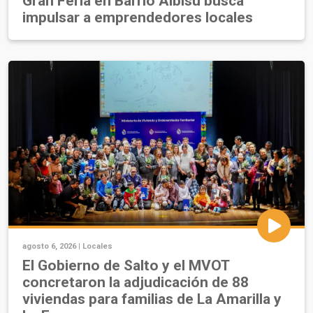
Gran Feria en Barrio Albisu busca
impulsar a emprendedores locales
agosto 6, 2026 |
Locales
El Gobierno de Salto y el MVOT
concretaron la adjudicación de 88
viviendas para familias de La Amarilla y