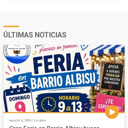
ÚLTIMAS NOTICIAS
agosto 6, 2026 |
Locales