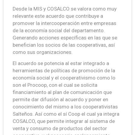
Desde la MIS y COSALCO se valora como muy
relevante este acuerdo que contribuye a
promover la intercooperación entre empresas
de la economía social del departamento.
Generando acciones específicas en las que se
benefician los socios de las cooperativas, así
como sus organizaciones.
El acuerdo se potencia al estar integrado a
herramientas de políticas de promoción de la
economía social y el cooperativismo como lo
son el Procoop, con el cual se solicita
financiamiento al plan de comunicación que
permite dar difusión al acuerdo y poner en
conocimiento del mismo a los cooperativistas
Salteños. Así como el sí Coop el cual ya integra
COSALCO, que permite integrar al sistema de
venta y consumo de productos del sector