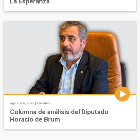
La Esperanza
agosto 6, 2026 |
Locales
Columna de análisis del Diputado
Horacio de Brum