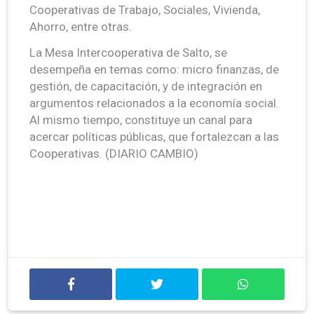
Cooperativas de Trabajo, Sociales, Vivienda,
Ahorro, entre otras.
La Mesa Intercooperativa de Salto, se
desempeña en temas como: micro finanzas, de
gestión, de capacitación, y de integración en
argumentos relacionados a la economía social.
Al mismo tiempo, constituye un canal para
acercar políticas públicas, que fortalezcan a las
Cooperativas. (DIARIO CAMBIO)