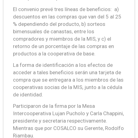
El convenio prevé tres líneas de beneficios: a)
descuentos en las compras que van del 5 al 25
% dependiendo del producto, b) sorteos
bimensuales de canastas, entre los
compradores y miembros de la MIS, y c) el
retorno de un porcentaje de las compras en
productos a la cooperativa de base.
La forma de identificación a los efectos de
acceder a tales beneficios serán una tarjeta de
compra que se entregara a los miembros de las
cooperativas socias de la MIS, junto a la cédula
de identidad.
Participaron de la firma por la Mesa
Intercooperativa Lujan Pucholo y Carla Chappini,
presidente y secretaria respectivamente.
Mientras que por COSALCO su Gerente, Rodolfo
Riambau.