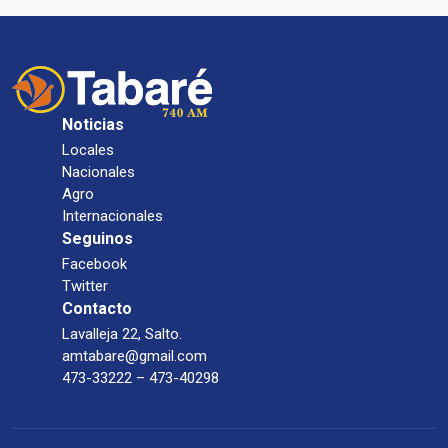
Noticias
Locales
Nacionales
Agro
Internacionales
Seguinos
Facebook
Twitter
Contacto
Lavalleja 22, Salto.
amtabare@gmail.com
473-33222 – 473-40298